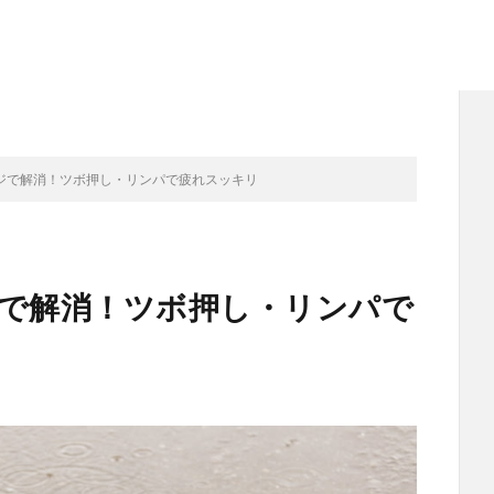
ジで解消！ツボ押し・リンパで疲れスッキリ
で解消！ツボ押し・リンパで