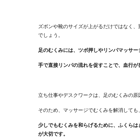
ズボンや靴のサイズが上がるだけではなく、
でしょう。
足のむくみには、ツボ押しやリンパマッサー
手で直接リンパの流れを促すことで、血行が
立ち仕事やデスクワークは、足のむくみの原
そのため、マッサージでむくみを解消しても
少しでもむくみを和らげるために、ふくらは
が大切です。