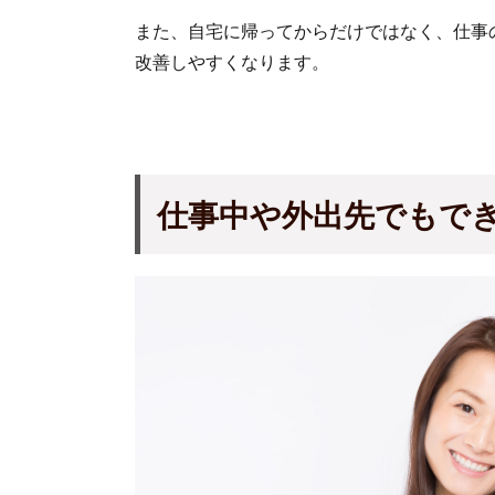
また、自宅に帰ってからだけではなく、仕事
改善しやすくなります。
仕事中や外出先でもで