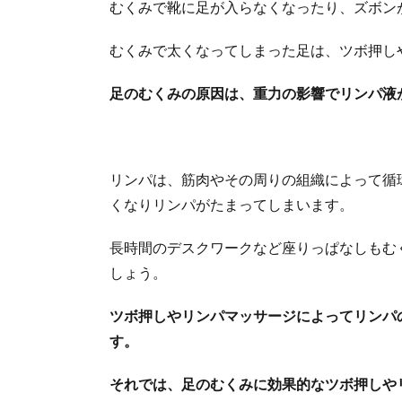
むくみで靴に足が入らなくなったり、ズボン
むくみで太くなってしまった足は、ツボ押し
足のむくみの原因は、重力の影響でリンパ液
リンパは、筋肉やその周りの組織によって循
くなりリンパがたまってしまいます。
長時間のデスクワークなど座りっぱなしもむ
しょう。
ツボ押しやリンパマッサージによってリンパ
す。
それでは、足のむくみに効果的なツボ押しや