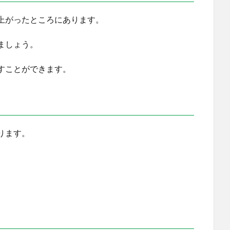
上がったところにあります。
ましょう。
すことができます。
ります。
。