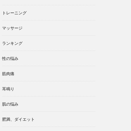
トレーニング
マッサージ
ランキング
性の悩み
筋肉痛
耳鳴り
肌の悩み
肥満、ダイエット