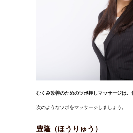
むくみ改善のためのツボ押しマッサージは、
次のようなツボをマッサージしましょう。
豊隆（ほうりゅう）