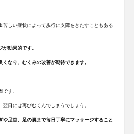
重苦しい症状によって歩行に支障をきたすこともある
ジが効果的です。
良くなり、むくみの改善が期待できます。
因です。
、翌日には再びむくんでしまうでしょう。
ぎや足首、足の裏まで毎日丁寧にマッサージすること