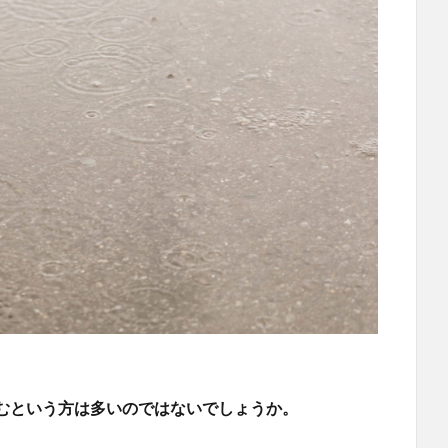
むという方は多いのではないでしょうか。