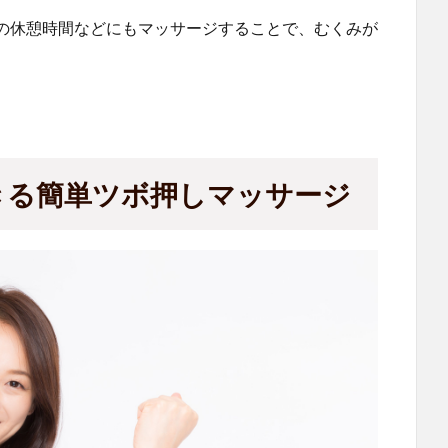
の休憩時間などにもマッサージすることで、むくみが
きる簡単ツボ押しマッサージ