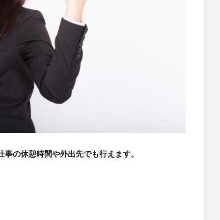
仕事の休憩時間や外出先でも行えます。