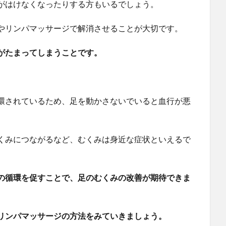
がはけなくなったりする方もいるでしょう。
やリンパマッサージで解消させることが大切です。
がたまってしまうことです。
環されているため、足を動かさないでいると血行が悪
くみにつながるなど、むくみは身近な症状といえるで
の循環を促すことで、足のむくみの改善が期待できま
リンパマッサージの方法をみていきましょう。