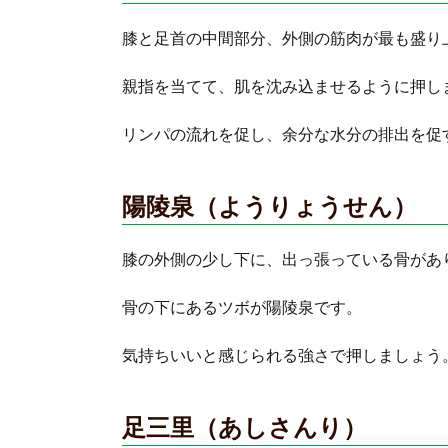
膝と足首の中間部分、外側の筋肉が最も盛り
親指を当てて、肌を沈み込ませるように押し
リンパの流れを促し、余分な水分の排出を促
陽陵泉（ようりょうせん）
膝の外側の少し下に、出っ張っている骨があ
骨の下にあるツボが陽陵泉です。
気持ちいいと感じられる強さで押しましょう
足三里（あしさんり）