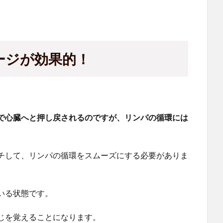
ージが効果的！
で心臓へと押し戻されるのですが、リンパの循環には
チして、リンパの循環をスムーズにする必要がありま
いる状態です。
じを覚えることになります。