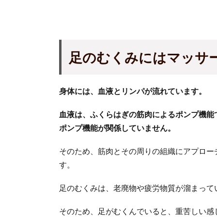
足のむくみにはマッサ
身体には、血液とリンパが流れています。
血液は、ふくらはぎの筋肉によるポンプ機能
ポンプ機能が関係していません。
そのため、筋肉とその周りの組織にアプロー
す。
足のむくみは、老廃物や疲労物質が溜まって
そのため、足がむくんでいると、重苦しい感