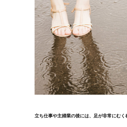
立ち仕事や主婦業の後には、足が非常にむく