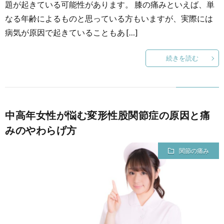
題が起きている可能性があります。 膝の痛みといえば、単
なる年齢によるものと思っている方もいますが、実際には
病気が原因で起きていることもあ […]
続きを読む
中高年女性が悩む変形性股関節症の原因と痛
みのやわらげ方
関節の痛み