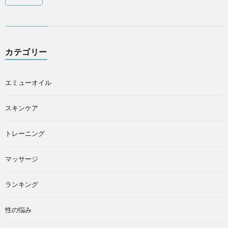
カテゴリー
エミューオイル
スキンケア
トレーニング
マッサージ
ランキング
性の悩み