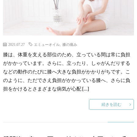
2021.07.27
エミューオイル
,
膝の痛み
膝は、体重を支える部位のため、立っている間は常に負担
がかかっています。さらに、立ったり、しゃがんだりする
などの動作のたびに膝へ大きな負担がかかりがちです。こ
のように、ただでさえ負担がかかっている膝へ、さらに負
担をかけるとさまざまな病気が心配 […]
続きを読む