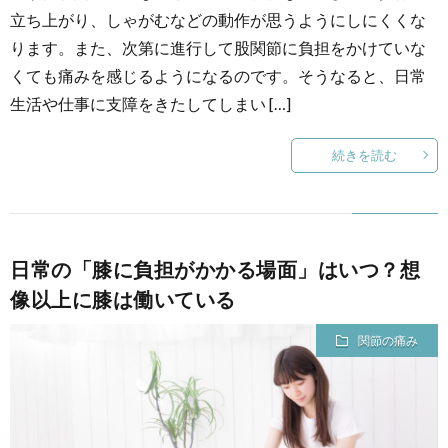
立ち上がり、しゃがむなどの動作が思うようにしにくくな
ります。また、次第に進行して股関節に負担をかけていな
くても痛みを感じるようになるのです。そうなると、日常
生活や仕事に支障をきたしてしまい […]
続きを読む
日常の「膝に負担がかかる場面」はいつ？想
像以上に膝は働いている
関節の痛み