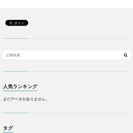
人気ランキング
まだデータがありません。
タグ