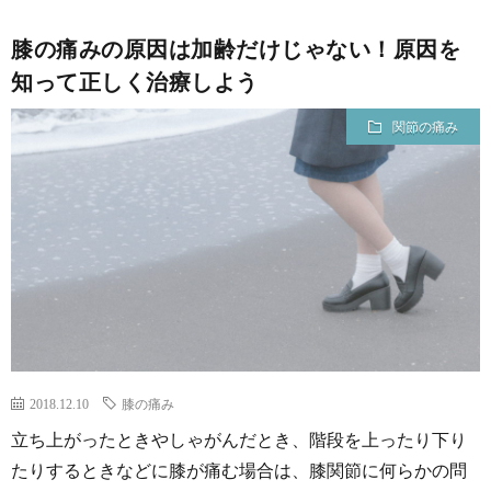
膝の痛みの原因は加齢だけじゃない！原因を
知って正しく治療しよう
関節の痛み
2018.12.10
膝の痛み
立ち上がったときやしゃがんだとき、階段を上ったり下り
たりするときなどに膝が痛む場合は、膝関節に何らかの問