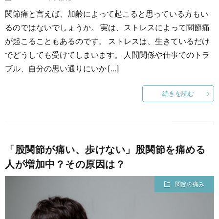
関節痛と言えば、加齢によって起こると思っている方もい
るのではないでしょうか。 実は、ストレスによって関節痛
が起こることもあるのです。 ストレスは、生きているだけ
でどうしても受けてしまいます。 人間関係や仕事でのトラ
ブル、自分の思い通りにいか […]
続きを読む
「股関節が痛い、歩けない」股関節を痛める
人が増加中？その原因は？
関節の痛み