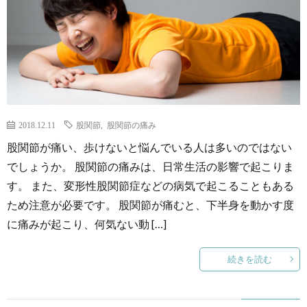
2018.12.11
股関節
,
股関節の痛み
股関節が痛い、歩けないと悩んでいる人は多いのではない
でしょうか。 股関節の痛みは、日常生活の影響で起こりま
す。 また、変形性股関節症などの病気で起こることもある
ため注意が必要です。 股関節が痛むと、下半身を動かす度
に痛みが起こり、何気ない動 […]
続きを読む