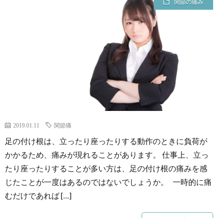
関節の痛み
2019.01.11
関節痛
足の付け根は、立ったり座ったりする動作のときに負荷が
かかるため、痛みが現れることがあります。 仕事上、立っ
たり座ったりすることが多い方は、足の付け根の痛みを感
じたことが一度はあるのではないでしょうか。 一時的に痛
むだけであれば […]