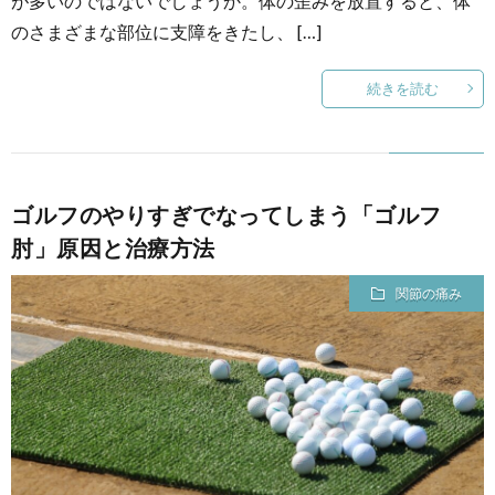
が多いのではないでしょうか。体の歪みを放置すると、体
のさまざまな部位に支障をきたし、 […]
続きを読む
ゴルフのやりすぎでなってしまう「ゴルフ
肘」原因と治療方法
関節の痛み