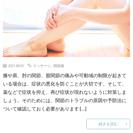
2021.08.01
マッサージ
,
関節痛
膝や肩、肘の関節、股関節の痛みや可動域の制限が起きて
いる場合は、症状の悪化を防ぐことが大切です。そして、
薬などで症状を抑え、再び症状が現れないように対策しま
しょう。そのためには、関節のトラブルの原因や予防法に
ついて確認しておく必要があります […]
続きを読む