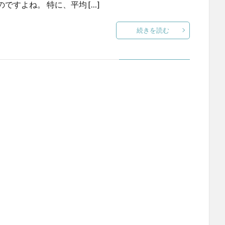
すよね。 特に、平均 […]
続きを読む