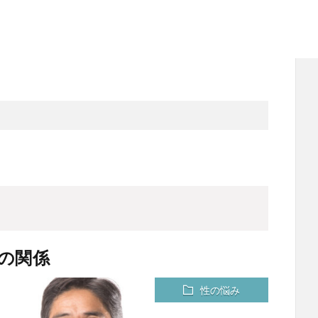
の関係
性の悩み