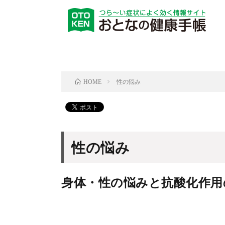
性の悩み
HOME
性の悩み
身体・性の悩みと抗酸化作用