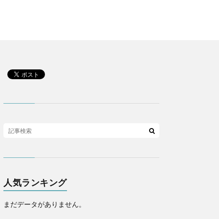
人気ランキング
まだデータがありません。