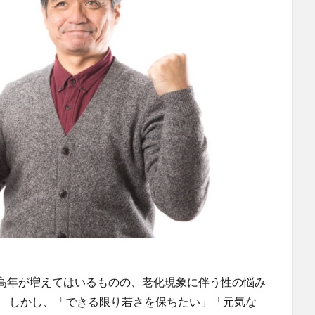
高年が増えてはいるものの、老化現象に伴う性の悩み
。 しかし、「できる限り若さを保ちたい」「元気な