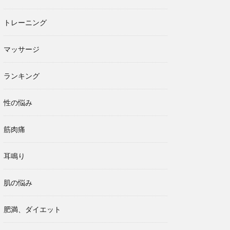
トレーニング
マッサージ
ランキング
性の悩み
筋肉痛
耳鳴り
肌の悩み
肥満、ダイエット