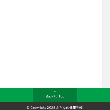
Back to Top
© Copyright 2026
おとなの健康手帳
.