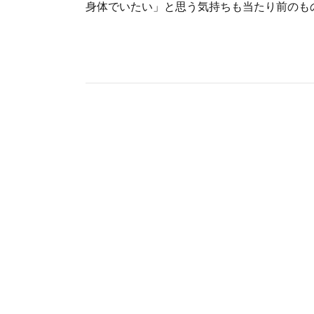
身体でいたい」と思う気持ちも当たり前のもので