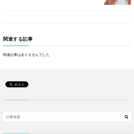
関連する記事
関連記事はありませんでした