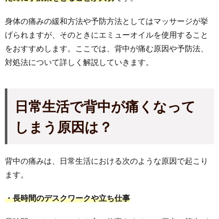
身体の痛みの緩和方法や予防方法としてはマッサージが挙
げられますが、そのときにエミューオイルを使用すること
をおすすめします。ここでは、背中が痛む原因や予防法、
対処法について詳しく解説していきます。
日常生活
で背中が痛くなって
しまう原因は？
背中の痛みは、日常生活における次のような原因で起こり
ます。
・長時間のデスクワークや立ち仕事