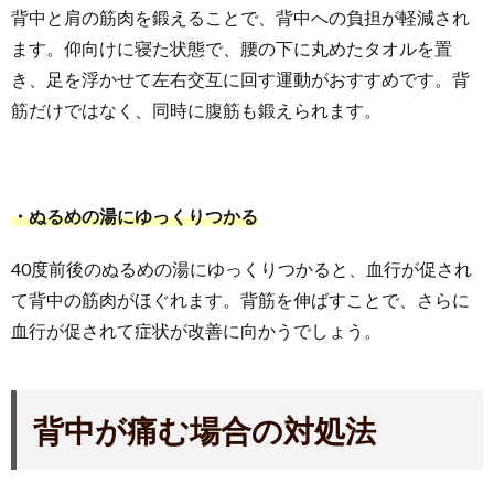
背中と肩の筋肉を鍛えることで、背中への負担が軽減され
ます。仰向けに寝た状態で、腰の下に丸めたタオルを置
き、足を浮かせて左右交互に回す運動がおすすめです。背
筋だけではなく、同時に腹筋も鍛えられます。
・ぬるめの湯にゆっくりつかる
40度前後のぬるめの湯にゆっくりつかると、血行が促され
て背中の筋肉がほぐれます。背筋を伸ばすことで、さらに
血行が促されて症状が改善に向かうでしょう。
背中が痛む場合の対処法