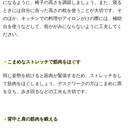
になるように、椅子の高さを調節しましょう。また、寝る
ときには自分に合った高さの枕を使うことが大切です。そ
のほか、キッチンでの料理やアイロンがけの際には、補助
台を使うなどして、前かがみにならないように工夫してく
ださい。
・こまめなストレッチで筋肉をほぐす
同じ姿勢を続けると筋肉が緊張するため、ストレッチをし
て筋肉をほぐしましょう。デスクワークの方はこまめに席
を立ち、歩き回るなどの工夫も大切です。
・背中と肩の筋肉を鍛える