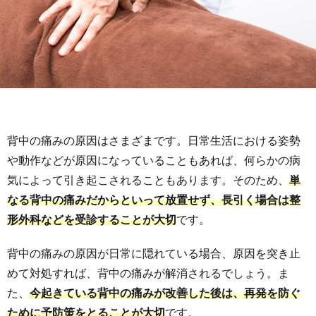
背中の痛みの原因はさまざまです。日常生活における姿勢
や動作などが原因になっていることもあれば、何らかの病
気によって引き起こされることもあります。そのため、
単
なる背中の痛みだからといって放置せず、長引く場合は整
形外科などを受診することが大切
です。
背中の痛みの原因が日常に隠れている場合、原因を突き止
めて対処すれば、背中の痛みが解消されるでしょう。ま
た、
今起きている背中の痛みが改善した後は、再発を防ぐ
ために予防策をとることが大切
です。