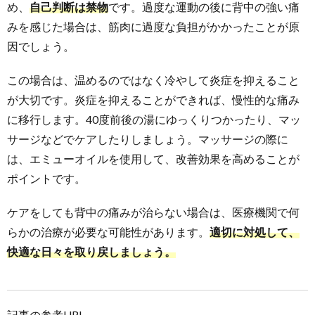
め、
自己判断は禁物
です。過度な運動の後に背中の強い痛
みを感じた場合は、筋肉に過度な負担がかかったことが原
因でしょう。
この場合は、温めるのではなく冷やして炎症を抑えること
が大切です。炎症を抑えることができれば、慢性的な痛み
に移行します。40度前後の湯にゆっくりつかったり、マッ
サージなどでケアしたりしましょう。マッサージの際に
は、エミューオイルを使用して、改善効果を高めることが
ポイントです。
ケアをしても背中の痛みが治らない場合は、医療機関で何
らかの治療が必要な可能性があります。
適切に対処して、
快適な日々を取り戻しましょう。
記事の参考URL