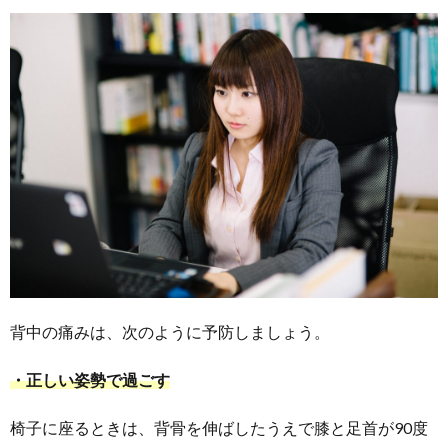
背中の痛みは、次のように予防しましょう。
・正しい姿勢で過ごす
椅子に座るときは、背骨を伸ばしたうえで膝と足首が90度