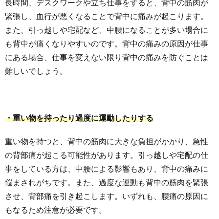
長時間、デスクワークや立ち仕事をすると、背中の筋肉が
緊張し、血行が悪くなることで背中に痛みが起こります。
また、引っ越しや宅配など、中腰になることが多い場合に
も背中が痛くなりやすいのです。背中の痛みの原因が仕事
にある場合、仕事を変えない限り背中の痛みを防ぐことは
難しいでしょう。
・重い物を持ったり過度に運動したりする
重い物を持つと、背中の筋肉に大きな負担がかかり、急性
の背部痛が起こる可能性があります。引っ越しや宅配の仕
事をしている方は、中腰による影響もあり、背中の痛みに
悩まされがちです。また、過度な運動も背中の筋肉を緊張
させ、背部痛を引き起こします。いずれも、腰痛の原因に
もなるため注意が必要です。