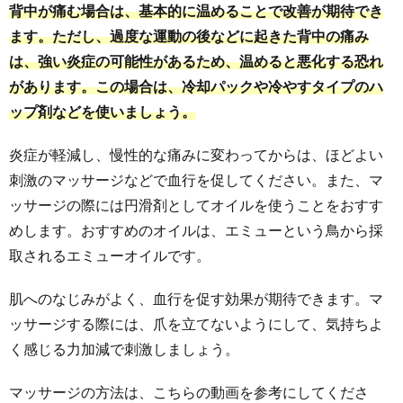
背中が痛む場合は、基本的に温めることで改善が期待でき
ます。ただし、過度な運動の後などに起きた背中の痛み
は、強い炎症の可能性があるため、温めると悪化する恐れ
があります。この場合は、冷却パックや冷やすタイプのハ
ップ剤などを使いましょう。
炎症が軽減し、慢性的な痛みに変わってからは、ほどよい
刺激のマッサージなどで血行を促してください。また、マ
ッサージの際には円滑剤としてオイルを使うことをおすす
めします。おすすめのオイルは、エミューという鳥から採
取されるエミューオイルです。
肌へのなじみがよく、血行を促す効果が期待できます。マ
ッサージする際には、爪を立てないようにして、気持ちよ
く感じる力加減で刺激しましょう。
マッサージの方法は、こちらの動画を参考にしてくださ