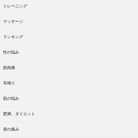
トレーニング
マッサージ
ランキング
性の悩み
筋肉痛
耳鳴り
肌の悩み
肥満、ダイエット
肩の痛み