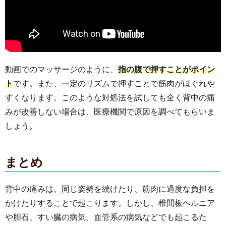
動画でのマッサージのように、
指の腹で押すことがポイン
ト
です。また、一定のリズムで押すことで筋肉がほぐれや
すくなります。このような対処法を試しても全く背中の痛
みが改善しない場合は、医療機関で原因を調べてもらいま
しょう。
まとめ
背中の痛みは、同じ姿勢を続けたり、筋肉に過度な負担を
かけたりすることで起こります。しかし、椎間板ヘルニア
や胆石、すい臓の病気、血管系の病気などでも起こるた