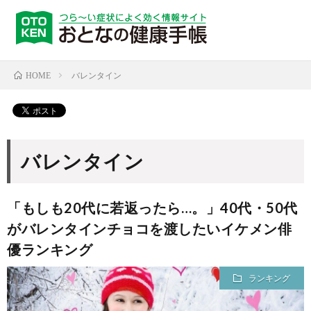
バレンタイン
HOME
バレンタイン
「もしも20代に若返ったら…。」40代・50代
がバレンタインチョコを渡したいイケメン俳
優ランキング
ランキング