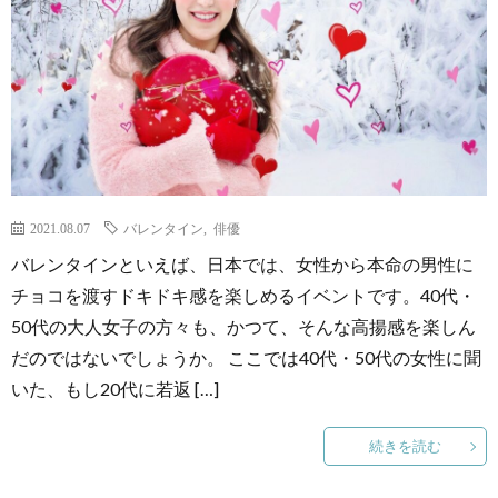
2021.08.07
バレンタイン
,
俳優
バレンタインといえば、日本では、女性から本命の男性に
チョコを渡すドキドキ感を楽しめるイベントです。40代・
50代の大人女子の方々も、かつて、そんな高揚感を楽しん
だのではないでしょうか。 ここでは40代・50代の女性に聞
いた、もし20代に若返 […]
続きを読む