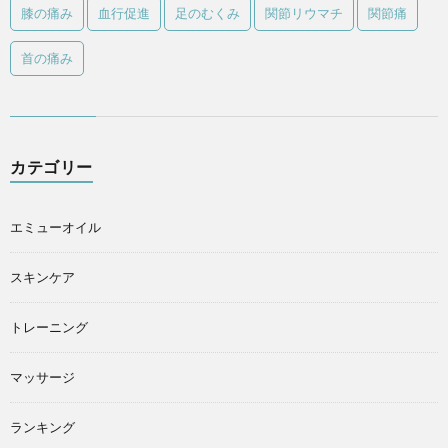
膝の痛み
血行促進
足のむくみ
関節リウマチ
関節痛
首の痛み
カテゴリー
エミューオイル
スキンケア
トレーニング
マッサージ
ランキング