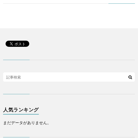
人気ランキング
まだデータがありません。