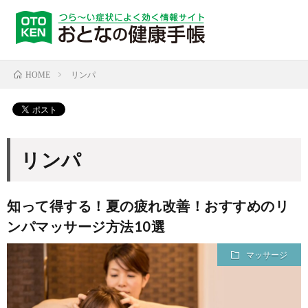
リンパ
HOME
リンパ
知って得する！夏の疲れ改善！おすすめのリ
ンパマッサージ方法10選
マッサージ