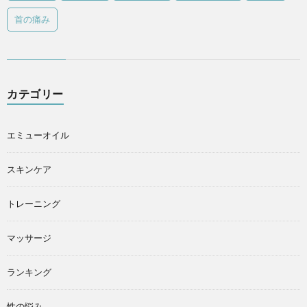
首の痛み
カテゴリー
エミューオイル
スキンケア
トレーニング
マッサージ
ランキング
性の悩み