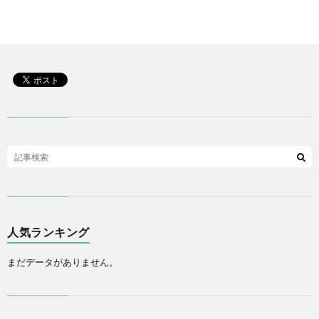
人気ランキング
まだデータがありません。