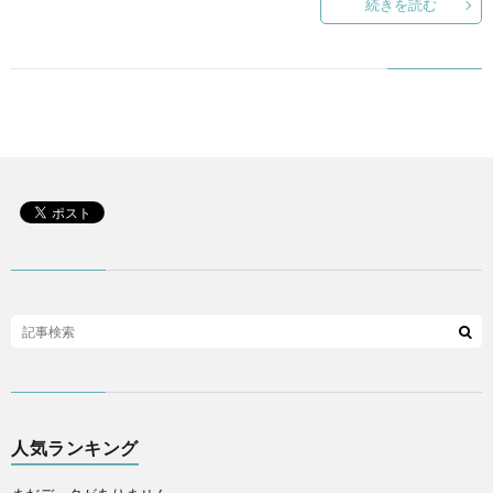
続きを読む
人気ランキング