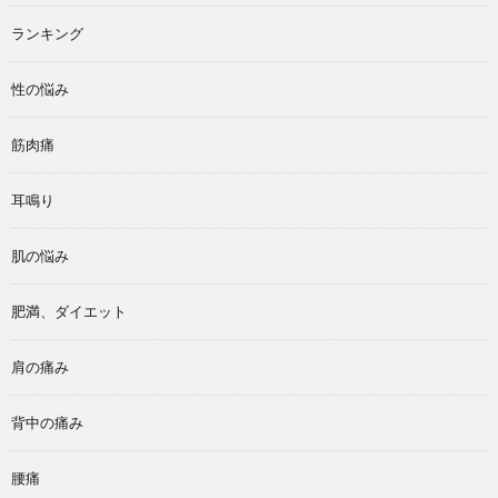
ランキング
性の悩み
筋肉痛
耳鳴り
肌の悩み
肥満、ダイエット
肩の痛み
背中の痛み
腰痛