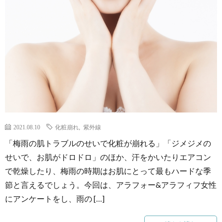
2021.08.10
化粧崩れ
,
紫外線
「梅雨の肌トラブルのせいで化粧が崩れる」「ジメジメの
せいで、お肌がドロドロ」のほか、汗をかいたりエアコン
で乾燥したり、梅雨の時期はお肌にとって最もハードな季
節と言えるでしょう。今回は、アラフォー&アラフィフ女性
にアンケートをし、雨の […]