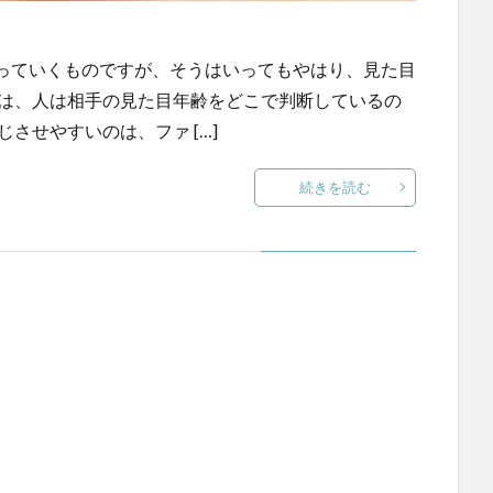
っていくものですが、そうはいってもやはり、見た目
では、人は相手の見た目年齢をどこで判断しているの
させやすいのは、ファ […]
続きを読む