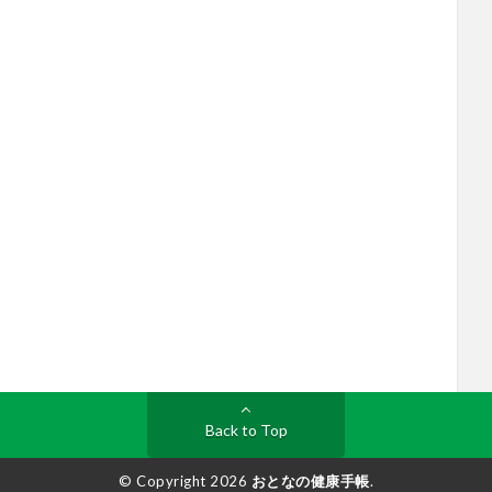
Back to Top
© Copyright 2026
おとなの健康手帳
.