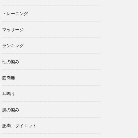
トレーニング
マッサージ
ランキング
性の悩み
筋肉痛
耳鳴り
肌の悩み
肥満、ダイエット