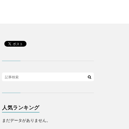
人気ランキング
まだデータがありません。