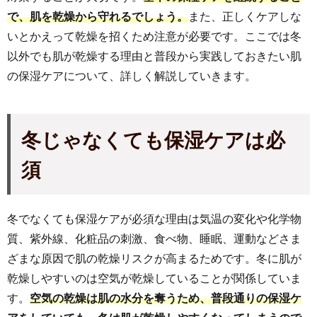
で、肌を乾燥から守れるでしょう。
また、正しくケアしな
いとかえって乾燥を招くため注意が必要です。ここでは冬
以外でも肌が乾燥する理由と普段から実践しておきたい肌
の保湿ケアについて、詳しく解説していきます。
冬じゃなくて
も保湿ケアは必
須
冬でなくても保湿ケアが必須な理由は気温の変化や化学物
質、紫外線、化粧品の刺激、食べ物、睡眠、運動などさま
ざまな原因で肌の乾燥リスクが高まるためです。冬に肌が
乾燥しやすいのは空気が乾燥していることが関係していま
す。
空気の乾燥は肌の水分を奪うため、普段通りの保湿ケ