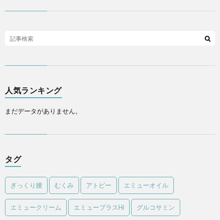
人気ランキング
まだデータがありません。
タグ
ぎっくり腰
むくみ
アトピー
エミューオイル
エミュークリーム
エミュープラスHi
グルコサミン