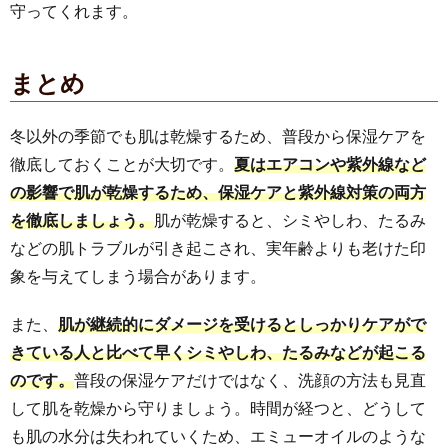
守ってくれます。
まとめ
冬以外の季節でも肌は乾燥するため、普段から保湿ケアを
徹底しておくことが大切です。
夏はエアコンや紫外線など
の影響で肌が乾燥するため、保湿ケアと紫外線対策の両方
を徹底しましょう。
肌が乾燥すると、シミやしわ、たるみ
などの肌トラブルが引き起こされ、実年齢よりも老けた印
象を与えてしまう場合があります。
また、
肌が継続的にダメージを受けるとしっかりケアがで
きている人と比べて早くシミやしわ、たるみなどが起こる
のです。
普段の保湿ケアだけではなく、洗顔の方法も見直
して肌を乾燥から守りましょう。時間が経つと、どうして
も肌の水分は失われていくため、エミューオイルのような