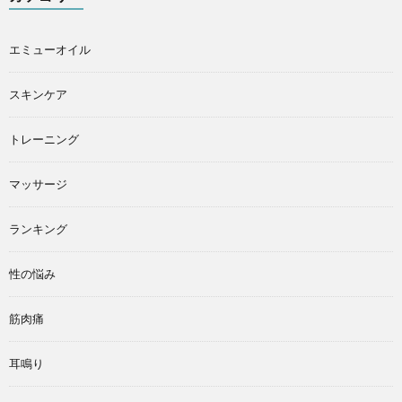
エミューオイル
スキンケア
トレーニング
マッサージ
ランキング
性の悩み
筋肉痛
耳鳴り