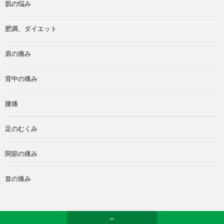
肌の悩み
肥満、ダイエット
肩の痛み
背中の痛み
腰痛
足のむくみ
関節の痛み
首の痛み