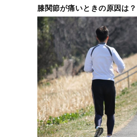
膝関節が痛いときの原因は？