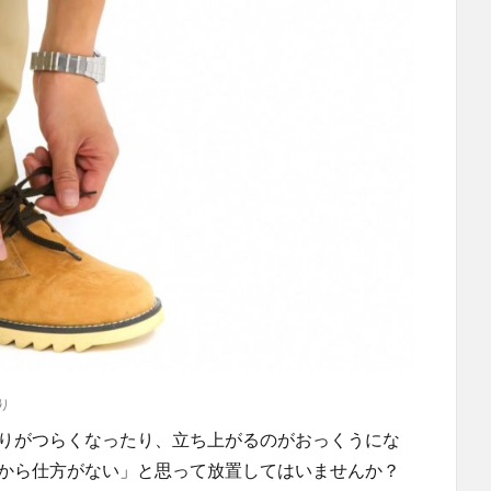
り
下りがつらくなったり、立ち上がるのがおっくうにな
だから仕方がない」と思って放置してはいませんか？