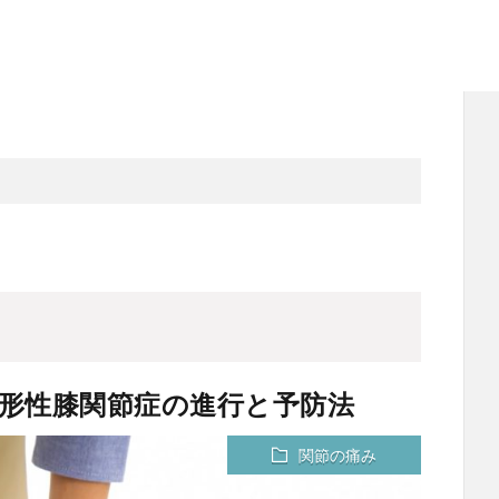
形性膝関節症の進行と予防法
関節の痛み