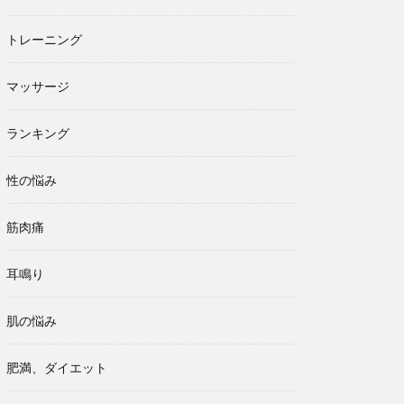
トレーニング
マッサージ
ランキング
性の悩み
筋肉痛
耳鳴り
肌の悩み
肥満、ダイエット