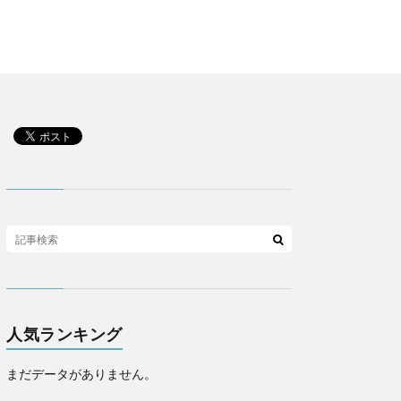
人気ランキング
まだデータがありません。