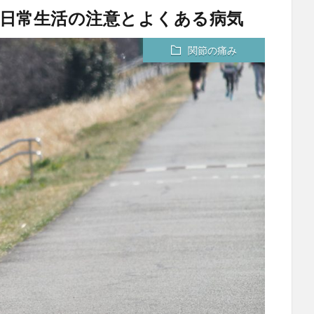
日常生活の注意とよくある病気
関節の痛み