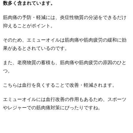
数多く含まれています。
筋肉痛の予防・軽減には、炎症性物質の分泌をできるだけ
抑えることがポイント。
そのため、エミューオイルは筋肉痛や筋肉疲労の緩和に効
果があるとされているのです。
また、老廃物質の蓄積も、筋肉痛や筋肉疲労の原因のひと
つ。
こちらは血行を良くすることで改善・軽減されます。
エミューオイルには血行改善の作用もあるため、スポーツ
やレジャーでの筋肉痛対策にぴったりですね。