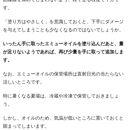
す。
「塗り方はやさしく」を意識しておくと、下手にダメージ
を与えてしまうことも少なくなるのではないでしょうか。
いったん手に取ったエミューオイルを塗り込んだあと、量
が足りないようであれば、再び少量を手に取って追加しま
す。
なお、エミューオイルの保管場所は直射日光の当たらない
涼しいところです。
特に暑くなる夏場は、冷蔵や冷凍で保管しておきましょ
う。
しかし、オイルのため、気温が低いところに置いておくと
固まってしまいます。