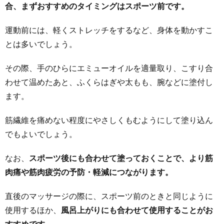
合、まずおすすめのタイミングはスポーツ前です。
運動前には、軽くストレッチをするなど、身体を動かすこ
とは多いでしょう。
その際、手のひらにエミューオイルを適量取り、こすり合
わせて温めたあと、ふくらはぎや太もも、腕などに塗付し
ます。
筋繊維を痛めない程度にやさしくもむようにして塗り込ん
でもよいでしょう。
なお、
スポーツ後にも合わせて塗っておくことで、より筋
肉痛や筋肉疲労の予防・軽減につながります。
直後のマッサージの際に、スポーツ前のときと同じように
使用するほか、
風呂上がりにも合わせて使用することがお
すすめです。