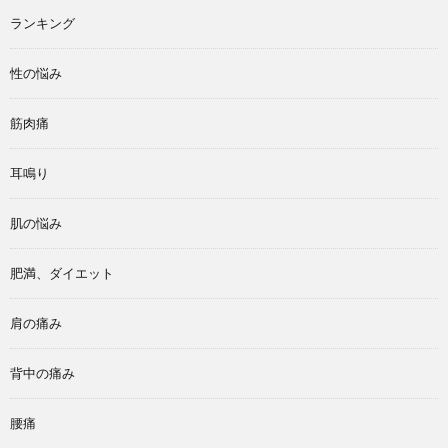
ランキング
性の悩み
筋肉痛
耳鳴り
肌の悩み
肥満、ダイエット
肩の痛み
背中の痛み
腰痛