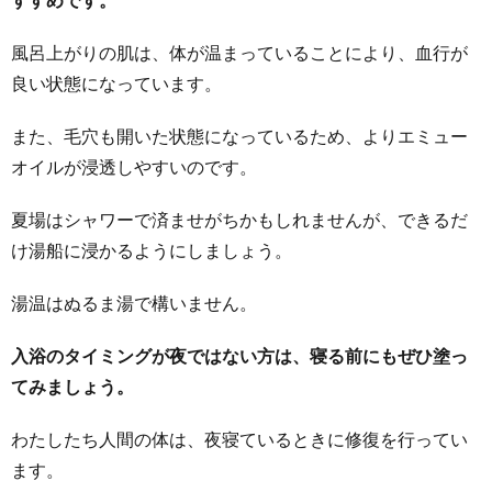
風呂上がりの肌は、体が温まっていることにより、血行が
良い状態になっています。
また、毛穴も開いた状態になっているため、よりエミュー
オイルが浸透しやすいのです。
夏場はシャワーで済ませがちかもしれませんが、できるだ
け湯船に浸かるようにしましょう。
湯温はぬるま湯で構いません。
入浴のタイミングが夜ではない方は、寝る前にもぜひ塗っ
てみましょう。
わたしたち人間の体は、夜寝ているときに修復を行ってい
ます。