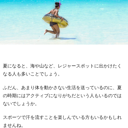
夏になると、海や山など、レジャースポットに出かけたく
なる人も多いことでしょう。
ふだん、あまり体を動かさない生活を送っているのに、夏
の時期にはアクティブになりがちだという人もいるのでは
ないでしょうか。
スポーツで汗を流すことを楽しんでいる方もいるかもしれ
ませんね。