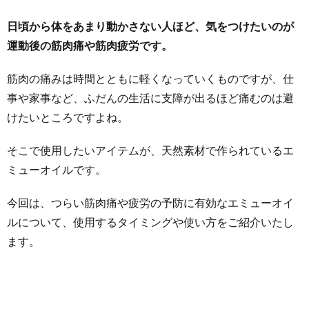
日頃から体をあまり動かさない人ほど、気をつけたいのが
運動後の筋肉痛や筋肉疲労です。
筋肉の痛みは時間とともに軽くなっていくものですが、仕
事や家事など、ふだんの生活に支障が出るほど痛むのは避
けたいところですよね。
そこで使用したいアイテムが、天然素材で作られているエ
ミューオイルです。
今回は、つらい筋肉痛や疲労の予防に有効なエミューオイ
ルについて、使用するタイミングや使い方をご紹介いたし
ます。