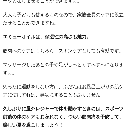
ーッとなじませることができますよ。
大人も子どもも使えるものなので、家族全員のケアに役立
たせることができますね。
エミューオイルは、保湿性の高さも魅力。
筋肉へのケアはもちろん、スキンケアとしても有効です。
マッサージしたあとの手や足がしっとりすべすべになりま
すよ。
めったに運動をしない方は、ふだんはお風呂上がりの肌ケ
アに使用すれば、無駄にすることもありません。
久しぶりに屋外レジャーで体を動かすときには、スポーツ
前後の体のケアもお忘れなく。つらい筋肉痛を予防して、
楽しい夏を過ごしましょう！