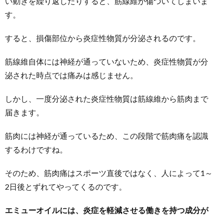
い動きを繰り返したりすると、筋線維が傷ついてしまいま
す。
すると、損傷部位から炎症性物質が分泌されるのです。
筋線維自体には神経が通っていないため、炎症性物質が分
泌された時点では痛みは感じません。
しかし、一度分泌された炎症性物質は筋線維から筋肉まで
届きます。
筋肉には神経が通っているため、この段階で筋肉痛を認識
するわけですね。
そのため、筋肉痛はスポーツ直後ではなく、人によって1～
2日後とずれてやってくるのです。
エミューオイルには、炎症を軽減させる働きを持つ成分が