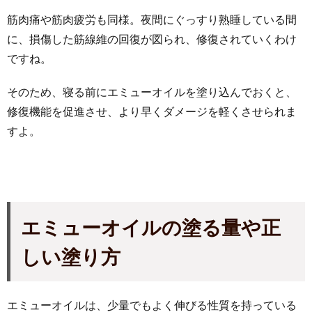
筋肉痛や筋肉疲労も同様。夜間にぐっすり熟睡している間
に、損傷した筋線維の回復が図られ、修復されていくわけ
ですね。
そのため、寝る前にエミューオイルを塗り込んでおくと、
修復機能を促進させ、より早くダメージを軽くさせられま
すよ。
エミューオイルの塗る量や正
しい塗り方
エミューオイルは、少量でもよく伸びる性質を持っている