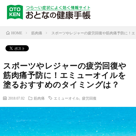
筋肉痛
スポーツやレジャーの疲労回復や筋肉痛予防に！エ
HOME
スポーツやレジャーの疲労回復や
筋肉痛予防に！エミューオイルを
塗るおすすめのタイミングは？
2018.07.02
筋肉痛
エミューオイル
,
疲労回復