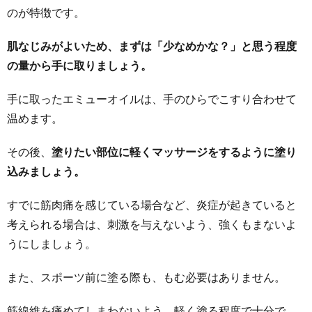
のが特徴です。
肌なじみがよいため、まずは「少なめかな？」と思う程度
の量から手に取りましょう。
手に取ったエミューオイルは、手のひらでこすり合わせて
温めます。
その後、
塗りたい部位に軽くマッサージをするように塗り
込みましょう。
すでに筋肉痛を感じている場合など、炎症が起きていると
考えられる場合は、刺激を与えないよう、強くもまないよ
うにしましょう。
また、スポーツ前に塗る際も、もむ必要はありません。
筋線維を痛めてしまわないよう、軽く塗る程度で十分で