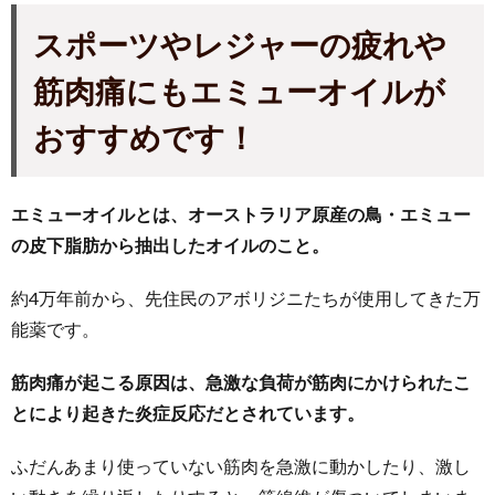
スポーツやレジャーの疲れや
筋肉痛にもエミューオイルが
おすすめです！
エミューオイルとは、オーストラリア原産の鳥・エミュー
の皮下脂肪から抽出したオイルのこと。
約4万年前から、先住民のアボリジニたちが使用してきた万
能薬です。
筋肉痛が起こる原因は、急激な負荷が筋肉にかけられたこ
とにより起きた炎症反応だとされています。
ふだんあまり使っていない筋肉を急激に動かしたり、激し