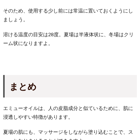
そのため、使用する少し前には常温に置いておくようにし
ましょう。
溶ける温度の目安は28度。夏場は半液体状に、冬場はクリ
ーム状になりますよ。
まとめ
エミューオイルは、人の皮脂成分と似ているために、肌に
浸透しやすい特徴があります。
夏場の肌にも、マッサージをしながら塗り込むことで、ス