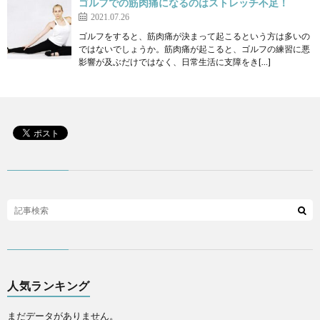
ゴルフでの筋肉痛になるのはストレッチ不足！
2021.07.26
ゴルフをすると、筋肉痛が決まって起こるという方は多いの
ではないでしょうか。筋肉痛が起こると、ゴルフの練習に悪
影響が及ぶだけではなく、日常生活に支障をき[…]
人気ランキング
まだデータがありません。