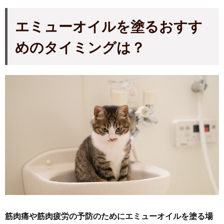
エミューオイルを塗るおすす
めのタイミングは？
筋肉痛や筋肉疲労の予防のためにエミューオイルを塗る場