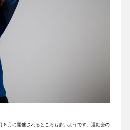
月６月に開催されるところも多いようです。運動会の