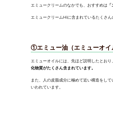
エミュークリームのなかでも、おすすめは
「
エミュークリームHiに含まれているたくさん
①エミュー油（エミューオイ
エミューオイルには、先ほど説明したとおり
化物質がたくさん含まれています。
また、人の皮脂成分に極めて近い構造をして
いわれています。