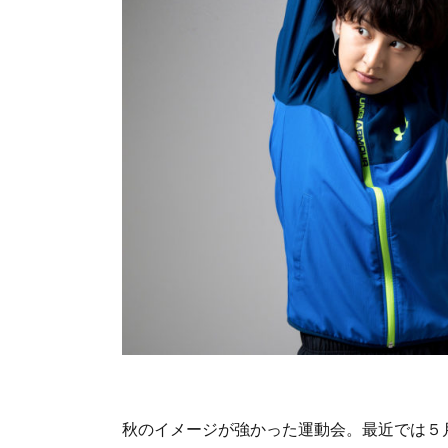
秋のイメージが強かった運動会。最近では５