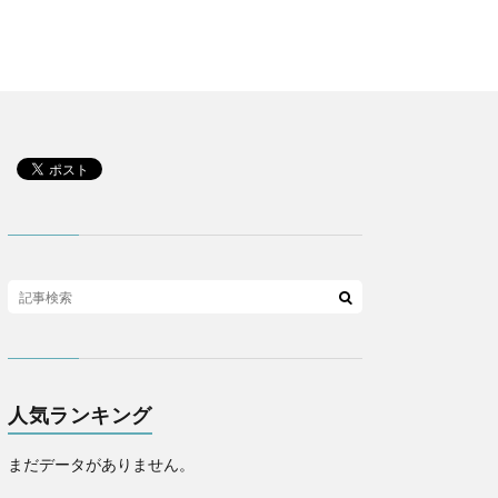
人気ランキング
まだデータがありません。