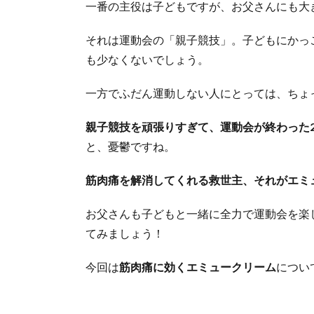
一番の主役は子どもですが、お父さんにも大
それは運動会の「親子競技」。子どもにかっ
も少なくないでしょう。
一方でふだん運動しない人にとっては、ちょ
親子競技を頑張りすぎて、運動会が終わった
と、憂鬱ですね。
筋肉痛を解消してくれる救世主、それがエミ
お父さんも子どもと一緒に全力で運動会を楽
てみましょう！
今回は
筋肉痛に効くエミュークリーム
につい