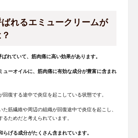
呼ばれるエミュークリームが
は？
呼ばれていて、筋肉痛に高い効果があります。
ミューオイルに、筋肉痛に有効な成分が豊富に含まれ
が回復する途中で炎症を起こしている状態です。
いた筋繊維や周辺の組織が回復途中で炎症を起こし、
するためだと考えられています。
和らげる成分がたくさん含まれています。