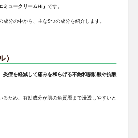
エミュークリームHi」
です。
の成分の中から、主な5つの成分を紹介します。
ル）
、
炎症を軽減して痛みを和らげる不飽和脂肪酸や抗酸
いるため、有効成分が肌の角質層まで浸透しやすいと