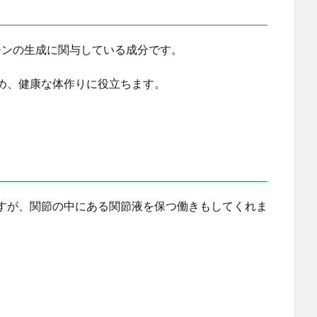
チンの生成に関与している成分です。
め、健康な体作りに役立ちます。
すが、関節の中にある関節液を保つ働きもしてくれま