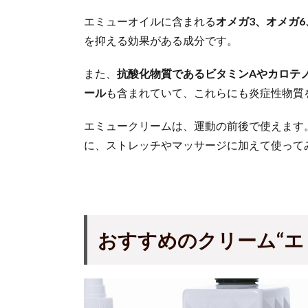
エミューオイルに含まれる
オメガ3、オメガ
を抑える効果がある成分です。
また、
抗酸化物質であるビタミンAやカロテ
ール
も含まれていて、これらにも炎症性物質
エミュークリームは、運動の前後で使えます
に、ストレッチやマッサージに加えて使って
おすすめのクリーム“エ