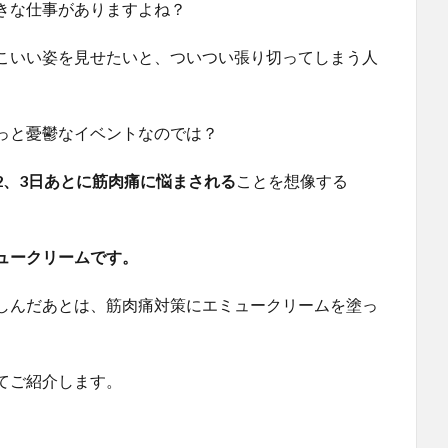
きな仕事がありますよね？
こいい姿を見せたいと、ついつい張り切ってしまう人
っと憂鬱なイベントなのでは？
2、3日あとに筋肉痛に悩まされる
ことを想像する
ュークリームです。
しんだあとは、筋肉痛対策にエミュークリームを塗っ
てご紹介します。