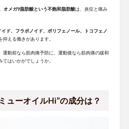
6、オメガ9脂肪酸という不飽和脂肪酸
は、炎症と痛み
ノイド、フラボノイド、ポリフェノール、トコフェノ
を抑える働きがあります。
。運動前なら筋肉痛予防に、運動後なら筋肉痛の緩和
みてはいかがでしょうか。
ミューオイルHi”の成分は？