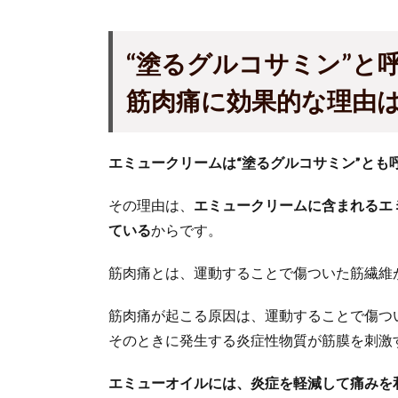
“塗るグルコサミン”と
筋肉痛に効果的な理由
エミュークリームは“塗るグルコサミン”とも
その理由は、
エミュークリームに含まれるエ
ている
からです。
筋肉痛とは、運動することで傷ついた筋繊維
筋肉痛が起こる原因は、運動することで傷つ
そのときに発生する炎症性物質が筋膜を刺激
エミューオイルには、炎症を軽減して痛みを