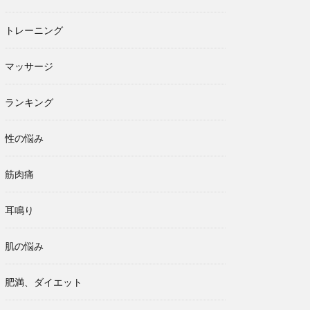
トレーニング
マッサージ
ランキング
性の悩み
筋肉痛
耳鳴り
肌の悩み
肥満、ダイエット