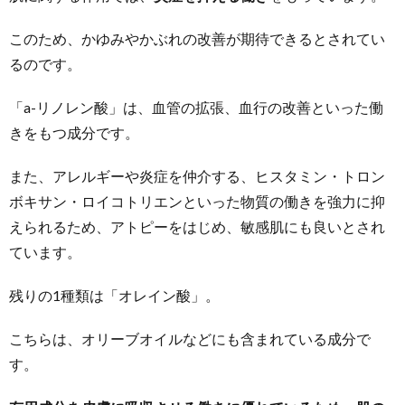
このため、かゆみやかぶれの改善が期待できるとされてい
るのです。
「a-リノレン酸」は、血管の拡張、血行の改善といった働
きをもつ成分です。
また、アレルギーや炎症を仲介する、ヒスタミン・トロン
ボキサン・ロイコトリエンといった物質の働きを強力に抑
えられるため、アトピーをはじめ、敏感肌にも良いとされ
ています。
残りの1種類は「オレイン酸」。
こちらは、オリーブオイルなどにも含まれている成分で
す。