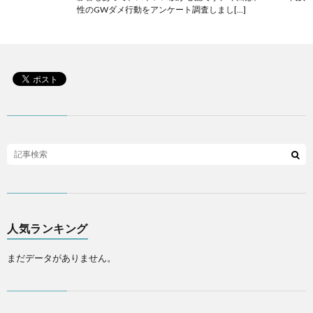
性のGWダメ行動をアンケート調査しまし[…]
人気ランキング
まだデータがありません。