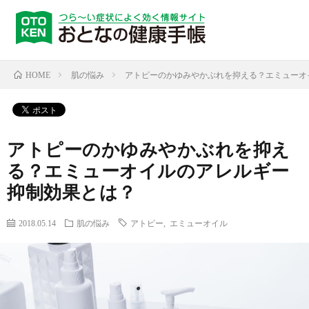
肌の悩み
アトピーのかゆみやかぶれを抑える？エミューオ
HOME
アトピーのかゆみやかぶれを抑え
る？エミューオイルのアレルギー
抑制効果とは？
2018.05.14
肌の悩み
アトピー
,
エミューオイル