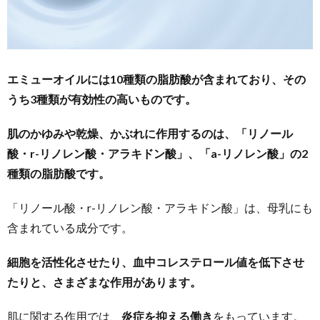
エミューオイルには10種類の脂肪酸が含まれており、その
うち3種類が有効性の高いものです。
肌のかゆみや乾燥、かぶれに作用するのは、「リノール
酸・r-リノレン酸・アラキドン酸」、「a-リノレン酸」の2
種類の脂肪酸です。
「リノール酸・r-リノレン酸・アラキドン酸」は、母乳にも
含まれている成分です。
細胞を活性化させたり、血中コレステロール値を低下させ
たりと、さまざまな作用があります。
肌に関する作用では、
炎症を抑える働き
をもっています。