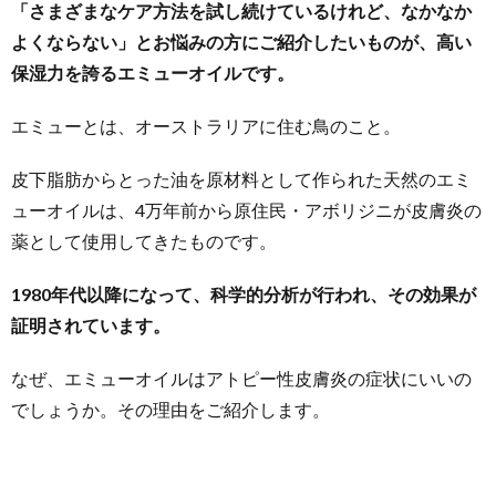
「さまざまなケア方法を試し続けているけれど、なかなか
よくならない」とお悩みの方にご紹介したいものが、高い
保湿力を誇るエミューオイルです。
エミューとは、オーストラリアに住む鳥のこと。
皮下脂肪からとった油を原材料として作られた天然のエミ
ューオイルは、4万年前から原住民・アボリジニが皮膚炎の
薬として使用してきたものです。
1980年代以降になって、科学的分析が行われ、その効果が
証明されています。
なぜ、エミューオイルはアトピー性皮膚炎の症状にいいの
でしょうか。その理由をご紹介します。