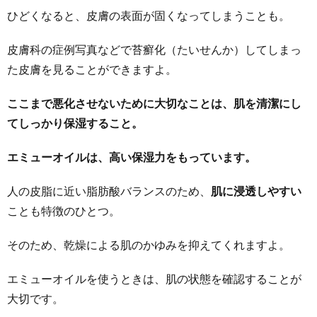
ひどくなると、皮膚の表面が固くなってしまうことも。
皮膚科の症例写真などで苔癬化（たいせんか）してしまっ
た皮膚を見ることができますよ。
ここまで悪化させないために大切なことは、肌を清潔にし
てしっかり保湿すること。
エミューオイルは、高い保湿力をもっています。
人の皮脂に近い脂肪酸バランスのため、
肌に浸透しやすい
ことも特徴のひとつ。
そのため、乾燥による肌のかゆみを抑えてくれますよ。
エミューオイルを使うときは、肌の状態を確認することが
大切です。