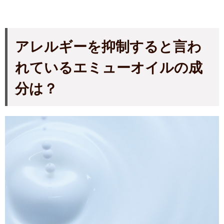
アレルギーを抑制すると言わ
れているエミューオイルの成
分は？