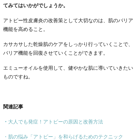
てみてはいかがでしょうか。
アトピー性皮膚炎の改善策として大切なのは、肌のバリア
機能を高めること。
カサカサした乾燥肌のケアをしっかり行っていくことで、
バリア機能を回復させていくことができます。
エミューオイルを使用して、健やかな肌に導いていきたい
ものですね。
関連記事
・
大人でも発症！アトピーの原因と改善方法
・肌の悩み「アトピー」を和らげるためのテクニック