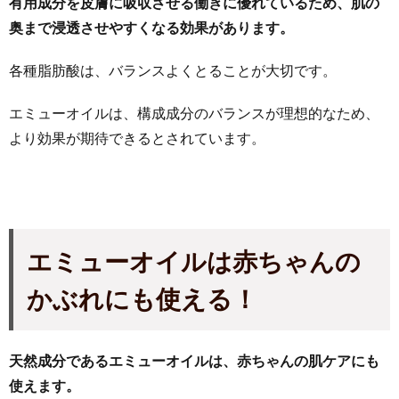
有用成分を皮膚に吸収させる働きに優れているため、肌の
奥まで浸透させやすくなる効果があります。
各種脂肪酸は、バランスよくとることが大切です。
エミューオイルは、構成成分のバランスが理想的なため、
より効果が期待できるとされています。
エミューオイルは赤ちゃんの
かぶれにも使える！
天然成分であるエミューオイルは、赤ちゃんの肌ケアにも
使えます。