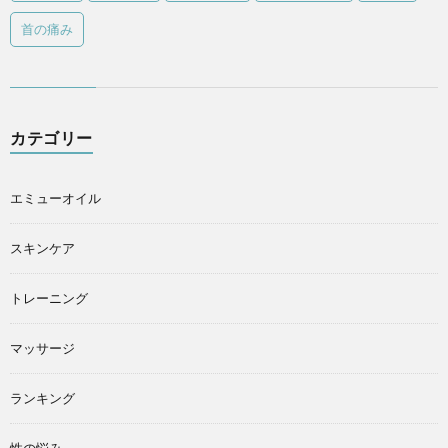
首の痛み
カテゴリー
エミューオイル
スキンケア
トレーニング
マッサージ
ランキング
性の悩み