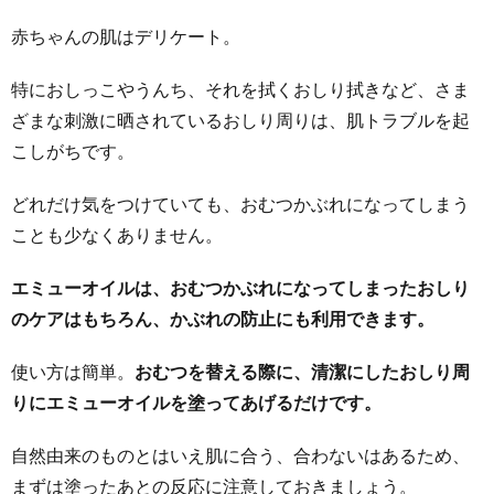
赤ちゃんの肌はデリケート。
特におしっこやうんち、それを拭くおしり拭きなど、さま
ざまな刺激に晒されているおしり周りは、肌トラブルを起
こしがちです。
どれだけ気をつけていても、おむつかぶれになってしまう
ことも少なくありません。
エミューオイルは、おむつかぶれになってしまったおしり
のケアはもちろん、かぶれの防止にも利用できます。
使い方は簡単。
おむつを替える際に、清潔にしたおしり周
りにエミューオイルを塗ってあげるだけです。
自然由来のものとはいえ肌に合う、合わないはあるため、
まずは塗ったあとの反応に注意しておきましょう。