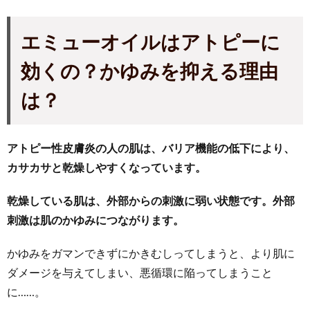
エミューオイルはアトピーに
効くの？かゆみを抑える理由
は？
アトピー性皮膚炎の人の肌は、バリア機能の低下により、
カサカサと乾燥しやすくなっています。
乾燥している肌は、外部からの刺激に弱い状態です。外部
刺激は肌のかゆみにつながります。
かゆみをガマンできずにかきむしってしまうと、より肌に
ダメージを与えてしまい、悪循環に陥ってしまうこと
に……。