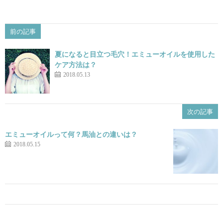
前の記事
夏になると目立つ毛穴！エミューオイルを使用した
ケア方法は？
2018.05.13
次の記事
エミューオイルって何？馬油との違いは？
2018.05.15