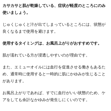
カサカサと肌が乾燥している、症状が軽度のところにのみ
使いましょう。
じゅくじゅくと汁が出てしまっているところには、状態が
良くなるまで使用を避けます。
使用するタイミングは、お風呂上がりがおすすめです。
肌が濡れている方が浸透しやすいのが理由です。
また、エミューオイルには血行を促進させる働きもあるた
め、通常時に使用すると一時的に肌にかゆみが生じること
があります。
お風呂上がりであれば、すでに血行がいい状態のため、ケ
アをしても余計なかゆみが発生しにくいのです。