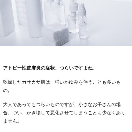
アトピー性皮膚炎の症状、つらいですよね。
乾燥したカサカサ肌は、強いかゆみを伴うことも多いも
の。
大人であってもつらいものですが、小さなお子さんの場
合、つい、かき壊して悪化させてしまうことも少なくあり
ません。