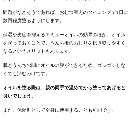
問題がなさそうであれば、おむつ替えのタイミングで1日に
数回程度塗るようにします。
保湿や炎症を抑えるエミューオイルの効果のほか、オイル
を塗っておくことで、うんち後のおしりを拭き取りやすく
なるというメリットもあります。
肌とうんちの間にオイルの膜ができるため、ゴシゴシしな
くても済むわけです。
オイルを塗る際は、親の両手で温めてから塗ってあげると
良いでしょう。
また、保湿剤として全身に使用することも可能です。