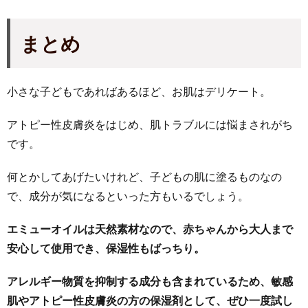
まとめ
小さな子どもであればあるほど、お肌はデリケート。
アトピー性皮膚炎をはじめ、肌トラブルには悩まされがち
です。
何とかしてあげたいけれど、子どもの肌に塗るものなの
で、成分が気になるといった方もいるでしょう。
エミューオイルは天然素材なので、赤ちゃんから大人まで
安心して使用でき、保湿性もばっちり。
アレルギー物質を抑制する成分も含まれているため、敏感
肌やアトピー性皮膚炎の方の保湿剤として、ぜひ一度試し