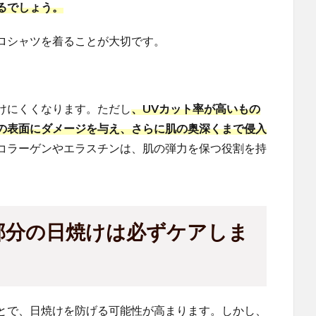
るでしょう。
ロシャツを着ることが大切です。
けにくくなります。ただし
、UVカット率が高いもの
の表面にダメージを与え、さらに肌の奥深くまで侵入
コラーゲンやエラスチンは、肌の弾力を保つ役割を持
部分の日焼けは必ずケアしま
とで、日焼けを防げる可能性が高まります。しかし、