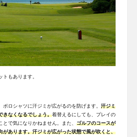
ットもあります。
、ポロシャツに汗ジミが広がるのを防げます。
汗ジミ
できなくなるでしょう。
着替えるにしても、プレイの
ことで気になりかねません。また、
ゴルフのコースが
向があります。汗ジミが広がった状態で風が吹くと、