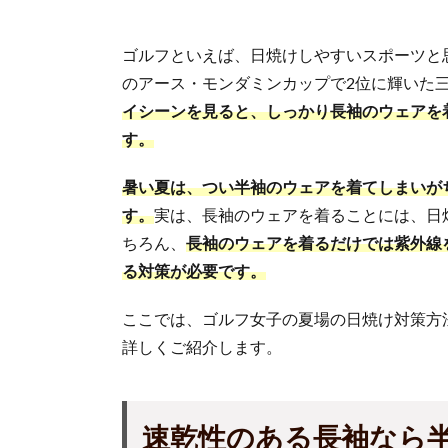
ゴルフといえば、日焼けしやすいスポーツと思
のアース・モンダミンカップで2位に輝いた
イシーンを見ると、しっかり長袖のウェアを
す。
暑い夏は、つい半袖のウェアを着てしまいが
す。
実は、長袖のウェアを着ることには、日
ちろん、
長袖のウェアを着るだけでは紫外線
る対策が必要です。
ここでは、ゴルフ女子の夏場の日焼け対策方
詳しくご紹介します。
速乾性の
ある長袖なら