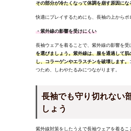
その部分が冷たくなって体調を崩す原因にな
快適にプレイするためにも、長袖の上からポ
・紫外線の影響を受けにくい
長袖ウェアを着ることで、紫外線の影響を受
を選びましょう。紫外線は、服を通過して肌
し、コラーゲンやエラスチンを破壊します。
つため、しわやたるみにつながります。
長袖でも
守り切れない
しょう
紫外線対策をしたうえで長袖ウェアを着るこ