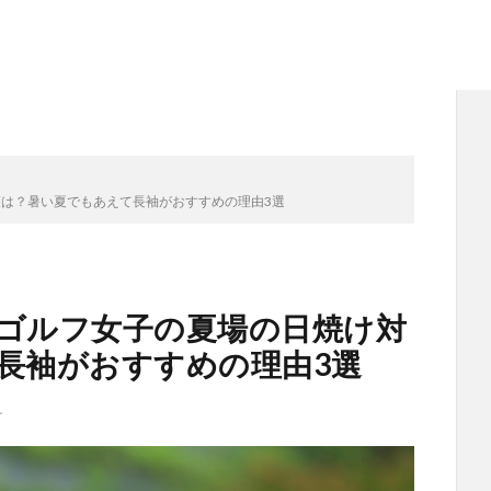
は？暑い夏でもあえて長袖がおすすめの理由3選
ゴルフ女子の夏場の日焼け対
長袖がおすすめの理由3選
け