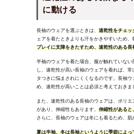
に動ける
長袖のウェアを選ぶときは、
速乾性をチェッ
ェアを着たときよりも汗をかきやすいため、
プレイに支障をきたすため、速乾性のある長
半袖のウェアを着た場合、服が触れていない
し、速乾性が高い長袖のウェアを着れば、常
タつきに悩まされにくくなるのです。長袖ウ
め、速乾性が高いことは必須と考えておきま
また、速乾性のある長袖のウェアは、ポリエ
があり、伸縮性もあります。
伸縮性があると
さらに、長袖のウェアは冬にも着るため、肌
夏は半袖、冬は長袖というように季節によっ