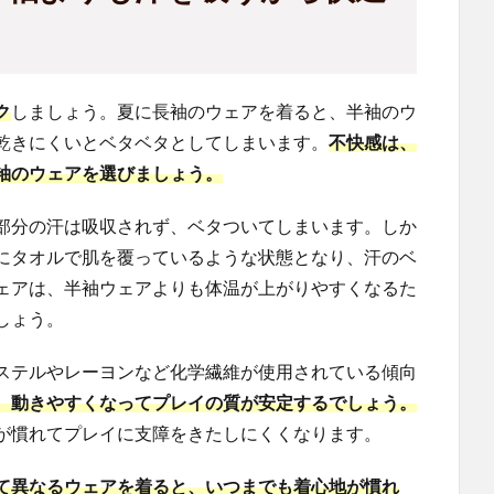
ク
しましょう。夏に長袖のウェアを着ると、半袖のウ
乾きにくいとベタベタとしてしまいます。
不快感は、
袖のウェアを選びましょう。
部分の汗は吸収されず、ベタついてしまいます。しか
にタオルで肌を覆っているような状態となり、汗のベ
ェアは、半袖ウェアよりも体温が上がりやすくなるた
しょう。
ステルやレーヨンなど化学繊維が使用されている傾向
、動きやすくなってプレイの質が安定するでしょう。
が慣れてプレイに支障をきたしにくくなります。
て異なるウェアを着ると、いつまでも着心地が慣れ