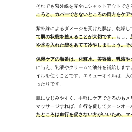
それでも紫外線を完全にシャットアウトでき
ころと、カバーできないところの両方をケア
紫外線によるダメージを受けた肌は、乾燥し
て肌の状態を整えることが大切です。
もし、
や氷を入れた袋をあてて冷やしましょう。そ
保湿ケアの順番は、化粧水、美容液、乳液や
に与え、乳液やクリームで油分を補給します
イルを使うことです。エミューオイルは、人
ったりです。
肌になじみやすく、手軽にケアできるのもメ
マッサージすれば、血行を促してターンオー
たところは血行を促さない方がいいため、マ