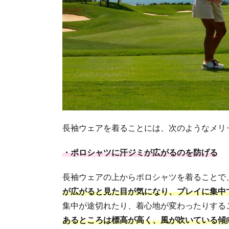
長袖ウェアを着ることには、次のようなメリ
・ポロシャツに汗ジミが広がるのを防げる
長袖ウェアの上からポロシャツを着ることで
が広がると見た目が気になり、プレイに集中
集中が途切れたり、着心地が変わったりする
あるところは標高が高く、風が吹いている傾