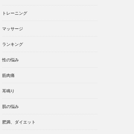
トレーニング
マッサージ
ランキング
性の悩み
筋肉痛
耳鳴り
肌の悩み
肥満、ダイエット