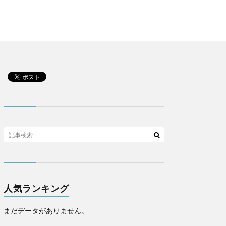
人気ランキング
まだデータがありません。