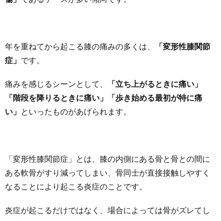
年を重ねてから起こる膝の痛みの多くは、
「変形性膝関節
症」
です。
痛みを感じるシーンとして、
「立ち上がるときに痛い」
「階段を降りるときに痛い」「歩き始める最初が特に痛
い」
といったものがあげられます。
「変形性膝関節症」とは、膝の内側にある骨と骨との間に
ある軟骨がすり減ってしまい、骨同士が直接接触しやすく
なることにより起こる炎症のことです。
炎症が起こるだけではなく、場合によっては骨がズレてし