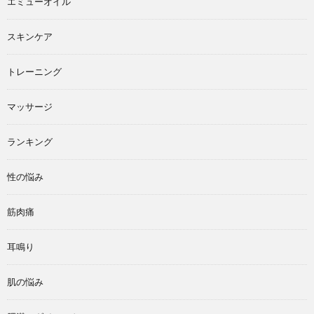
エミューオイル
スキンケア
トレーニング
マッサージ
ランキング
性の悩み
筋肉痛
耳鳴り
肌の悩み