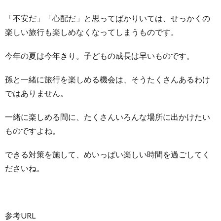
「不安だ」「心配だ」と思ってばかりいては、せっかくの
楽しい旅行も楽しめなくなってしまうものです。
今年の夏は今年きり。子どもの成長は早いものです。
孫と一緒に旅行を楽しめる機会は、そうたくさんあるわけ
ではありません。
一緒に楽しめる間に、たくさんいろんな場所に出かけたい
ものですよね。
できる対策を施して、めいっぱい楽しい時間を過ごしてく
ださいね。
参考URL