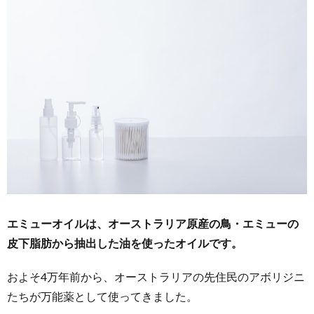
エミューオイルは、オーストラリア原産の鳥・エミューの
皮下脂肪から抽出した油を使ったオイルです。
およそ4万年前から、オーストラリアの先住民のアボリジニ
たちが万能薬として使ってきました。