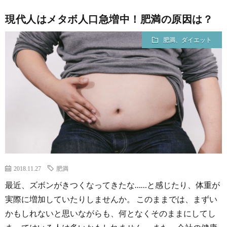
現代人はメタボ人口急増中！肥満の原因は？
肥満、ダイエット
2018.11.27
肥満
最近、ズボンがきつくなってきたな……と感じたり、体重が
実際に増加していたりしませんか。 このままでは、まずい
かもしれないと思いながらも、何となくそのままにしてし