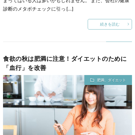
まってはいる人は多いかもしれません。 また、会社の健康
診断のメタボチェックに引っ […]
続きを読む
食欲の秋は肥満に注意！ダイエットのために
「血行」を改善
肥満、ダイエット