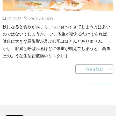
2018.10.12
ダイエット
,
肥満
秋になると食欲が高まり、つい食べすぎてしまう方は多い
のではないでしょうか。 少し体重が増えるだけであれば、
健康に大きな悪影響が及ぶ心配はほとんどありません。 し
かし、肥満と呼ばれるほどに体重が増えてしまうと、高血
圧のような生活習慣病のリスク […]
続きを読む