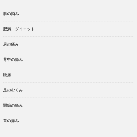
肌の悩み
肥満、ダイエット
肩の痛み
背中の痛み
腰痛
足のむくみ
関節の痛み
首の痛み