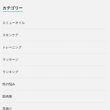
カテゴリー
エミューオイル
スキンケア
トレーニング
マッサージ
ランキング
性の悩み
筋肉痛
耳鳴り