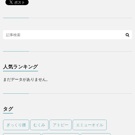
人気ランキング
まだデータがありません。
タグ
ぎっくり腰
むくみ
アトピー
エミューオイル