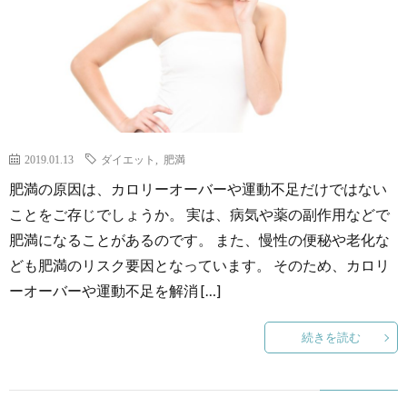
2019.01.13
ダイエット
,
肥満
肥満の原因は、カロリーオーバーや運動不足だけではない
ことをご存じでしょうか。 実は、病気や薬の副作用などで
肥満になることがあるのです。 また、慢性の便秘や老化な
ども肥満のリスク要因となっています。 そのため、カロリ
ーオーバーや運動不足を解消 […]
続きを読む