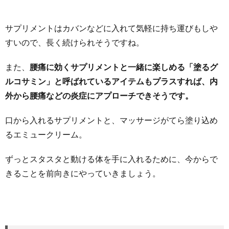
サプリメントはカバンなどに入れて気軽に持ち運びもしや
すいので、長く続けられそうですね。
また、
腰痛に効くサプリメントと一緒に楽しめる「塗るグ
ルコサミン」と呼ばれているアイテムもプラスすれば、内
外から腰痛などの炎症にアプローチできそうです。
口から入れるサプリメントと、マッサージがてら塗り込め
るエミュークリーム。
ずっとスタスタと動ける体を手に入れるために、今からで
きることを前向きにやっていきましょう。