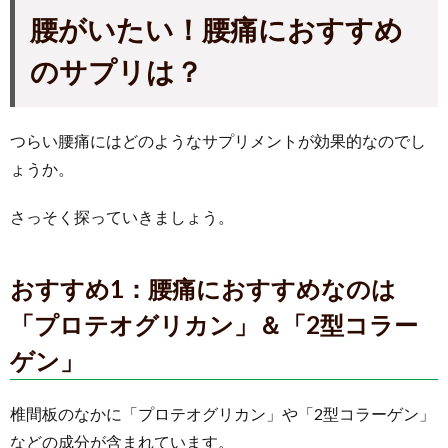
腰がいたい！腰痛におすすめ
のサプリは？
つらい腰痛にはどのようなサプリメントが効果的なのでし
ょうか。
さっそく探っていきましょう。
おすすめ1：腰痛におすすめなのは
「プロテオグリカン」＆「2型コラー
ゲン」
椎間板のなかに「プロテオグリカン」や「2型コラーゲン」
などの成分が含まれています。