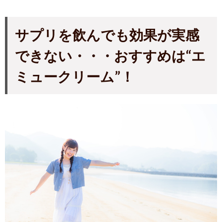
サプリを飲んでも効果が実感
できない・・・おすすめは“エ
ミュークリーム”！