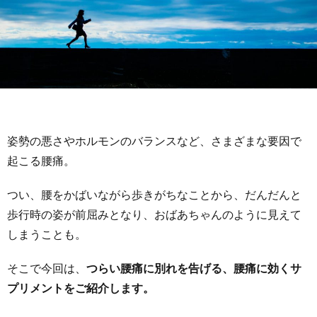
姿勢の悪さやホルモンのバランスなど、さまざまな要因で
起こる腰痛。
つい、腰をかばいながら歩きがちなことから、だんだんと
歩行時の姿が前屈みとなり、おばあちゃんのように見えて
しまうことも。
そこで今回は、
つらい腰痛に別れを告げる、腰痛に効くサ
プリメントをご紹介します。