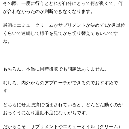
その際、一度に行うとどれが自分にとって何が良くて、何
が合わなかったのか判断できなくなります。
最初にエミュークリームかサプリメントか決めて1か月単位
くらいで連続して様子を見てから切り替えてもいいです
ね。
もちろん、本当に同時摂取でも問題はありません。
むしろ、内外からのアプローチができるのでおすすめで
す。
どちらにせよ腰痛に悩まされていると、どんどん動くのが
おっくうになり運動不足になりがちです。
だからこそ、サプリメントやエミューオイル（クリーム）