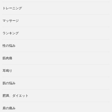
トレーニング
マッサージ
ランキング
性の悩み
筋肉痛
耳鳴り
肌の悩み
肥満、ダイエット
肩の痛み