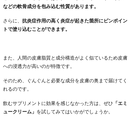
などの軟骨成分を包み込む性質があります。
さらに、
抗炎症作用の高く炎症が起きた箇所にピンポイン
トで塗り込むことができます。
また、人間の皮膚脂質と成分構造がよく似ているため皮膚
への浸透力が高いのが特徴です。
そのため、ぐんぐんと必要な成分を皮膚の奥まで届けてく
れるのです。
飲むサプリメントに効果を感じなかった方は、ぜひ
「エミ
ュークリーム」
を試してみてはいかがでしょうか。