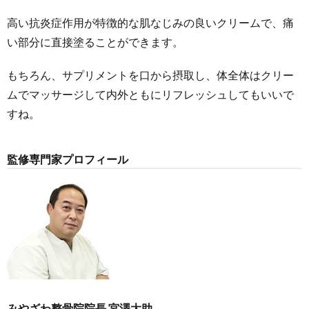
高い抗炎症作用が特徴的な肌なじみの良いクリームで、痛
い部分に直接塗ることができます。
もちろん、サプリメントを口から摂取し、体全体はクリー
ムでマッサージして内外ともにリフレッシュしてもいいで
すね。
監修専門家プロフィール
みやざわ整骨院院長 宮澤大助