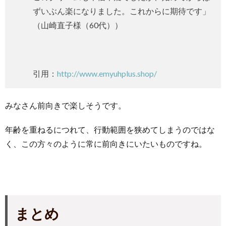
ずいぶん楽になりました。これからに期待です」
（山崎直子様（60代））
引用：
http://www.emyuhplus.shop/
みなさん前向きで楽しそうです。
年齢を重ねるにつれて、行動範囲を狭めてしまうのではな
く、この方々のように常に前向きにいたいものですね。
まとめ