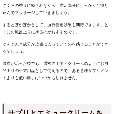
ざくろの香りに癒されながら、痛い部分にしっかりと塗り
込んでマッサージしていきましょう。
するとぽかぽかとして、血行促進効果も期待できます。と
くにお風呂上りに塗るのがおすすめです。
ぐんぐんと成分が皮膚に入っていくのを感じることができ
るでしょう。
腰痛が治った後でも、通常のボディクリームのようにお風
呂上りのケア用品として使えるので、ある意味サプリメン
トよりも使い勝手はいいかもしれません。
サプリとエミュークリームを