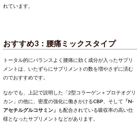
れています。
おすすめ3：腰痛ミックスタイプ
トータル的にバランスよく腰痛に効く成分が入ったサプリ
メントは、いたずらにサプリメントの数を増やさずに済む
のでおすすめです。
なかでも、上記で説明した「2型コラーゲン＋プロテオグリ
カン」の他に、密度の強化に働きかける
CBP
、そして
「N-
アセチルグルコサミン」
も配合されている吸収率の高い仕
様となったサプリメントなどがあります。