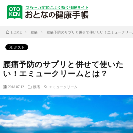
腰痛
腰痛予防のサプリと併せて使いたい！エミュークリー
HOME
腰痛予防のサプリと併せて使いた
い！エミュークリームとは？
2018.07.12
腰痛
エミュークリーム