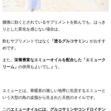
腰痛に効くとされているサプリメントを飲んでも、はっき
りとした変化を感じない場合は、
飲むサプリメントではなく
「塗るグルコサミン」
がおすす
めです。
また、
栄養豊富なエミューオイルを配合した「エミューク
リーム」
の併用もよいでしょう。
エミューとは、寒暖差の激しい地帯に生息するエミューと
いう大型の鳥の皮脂から生まれた天然のオイルです。
この
エミューオイルには、グルコサミンやコンドロイチン