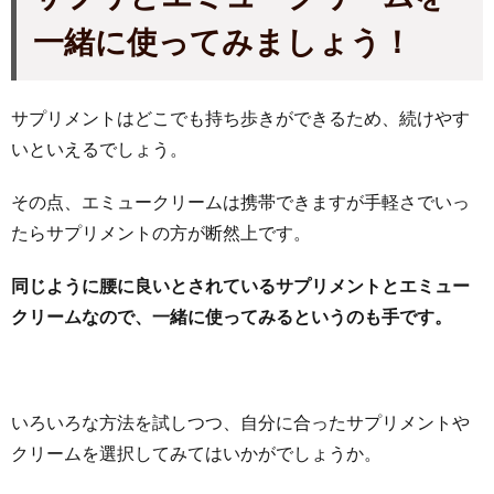
一緒に使ってみましょう！
サプリメントはどこでも持ち歩きができるため、続けやす
いといえるでしょう。
その点、エミュークリームは携帯できますが手軽さでいっ
たらサプリメントの方が断然上です。
同じように腰に良いとされているサプリメントとエミュー
クリームなので、一緒に使ってみるというのも手です。
いろいろな方法を試しつつ、自分に合ったサプリメントや
クリームを選択してみてはいかがでしょうか。