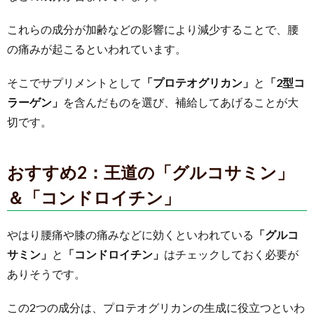
これらの成分が加齢などの影響により減少することで、腰
の痛みが起こるといわれています。
そこでサプリメントとして
「プロテオグリカン」
と
「2型コ
ラーゲン」
を含んだものを選び、補給してあげることが大
切です。
おすすめ2：王道の「グルコサミン」
＆「コンドロイチン」
やはり腰痛や膝の痛みなどに効くといわれている
「グルコ
サミン」
と
「コンドロイチン」
はチェックしておく必要が
ありそうです。
この2つの成分は、プロテオグリカンの生成に役立つといわ