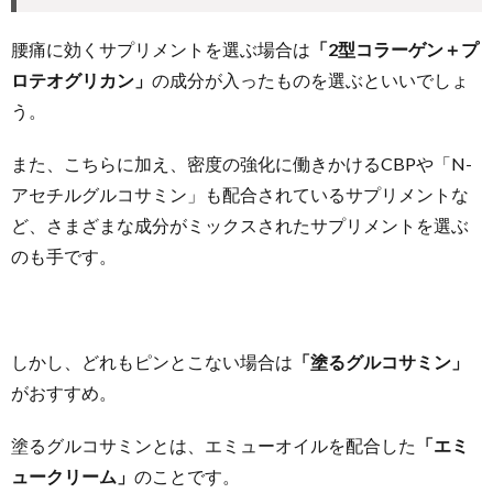
腰痛に効くサプリメントを選ぶ場合は
「2型コラーゲン＋プ
ロテオグリカン」
の成分が入ったものを選ぶといいでしょ
う。
また、こちらに加え、密度の強化に働きかけるCBPや「N-
アセチルグルコサミン」も配合されているサプリメントな
ど、さまざまな成分がミックスされたサプリメントを選ぶ
のも手です。
しかし、どれもピンとこない場合は
「塗るグルコサミン」
がおすすめ。
塗るグルコサミンとは、エミューオイルを配合した
「エミ
ュークリーム」
のことです。