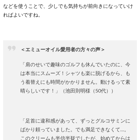
などを使うことで、少しでも気持ちが前向きになっていけ
ればよいですね。
＜エミューオイル愛用者の方々の声＞
「肩のせいで趣味のゴルフも休んでいたのに、今
は本当にスムーズ！シャツも楽に脱げるから、も
う着替えにも時間がかかりません。動けるって素
晴らしいです！」（池田則明様（50代））
「足首に違和感があって、ずっとグルコサミンに
ばかり頼っていました。でも満足できなくて…。
このクリームも半信半疑でしたが、始めてからは