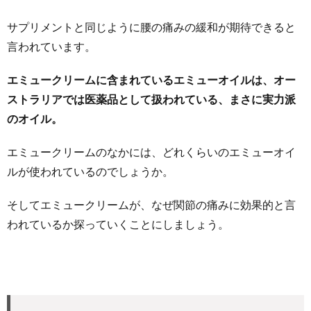
サプリメントと同じように腰の痛みの緩和が期待できると
言われています。
エミュークリームに含まれているエミューオイルは、オー
ストラリアでは医薬品として扱われている、まさに実力派
のオイル。
エミュークリームのなかには、どれくらいのエミューオイ
ルが使われているのでしょうか。
そしてエミュークリームが、なぜ関節の痛みに効果的と言
われているか探っていくことにしましょう。