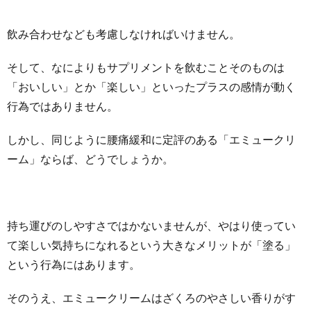
飲み合わせなども考慮しなければいけません。
そして、なによりもサプリメントを飲むことそのものは
「おいしい」とか「楽しい」といったプラスの感情が動く
行為ではありません。
しかし、同じように腰痛緩和に定評のある「エミュークリ
ーム」ならば、どうでしょうか。
持ち運びのしやすさではかないませんが、やはり使ってい
て楽しい気持ちになれるという大きなメリットが「塗る」
という行為にはあります。
そのうえ、エミュークリームはざくろのやさしい香りがす