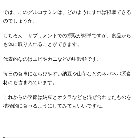
では、このグルコサミンは、どのようにすれば摂取できる
のでしょうか。
もちろん、サプリメントでの摂取が簡単ですが、食品から
も体に取り入れることができます。
代表的なのはエビやカニなどの甲殻類です。
毎日の食卓にならびやすい納豆や山芋などのネバネバ系食
材にも含まれています。
これからの季節は納豆とオクラなどを混ぜ合わせたものを
積極的に食べるようにしてみてもいいですね。