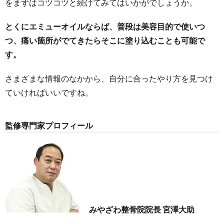
をまずはコツコツと続けてみてはいかがでしょうか。
とくにエミューオイルならば、普段は美容目的で使いつ
つ、痛い箇所がでてきたらそこに塗り込むことも可能で
す。
さまざまな情報のなかから、自分に合ったやり方を見つけ
ていければいいですね。
監修専門家プロフィール
みやざわ整骨院院長 宮澤大助