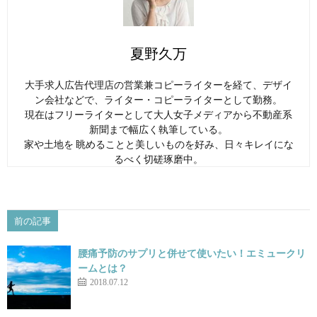
夏野久万
大手求人広告代理店の営業兼コピーライターを経て、デザイ
ン会社などで、ライター・コピーライターとして勤務。
現在はフリーライターとして大人女子メディアから不動産系
新聞まで幅広く執筆している。
家や土地を 眺めることと美しいものを好み、日々キレイにな
るべく切磋琢磨中。
前の記事
腰痛予防のサプリと併せて使いたい！エミュークリ
ームとは？
2018.07.12