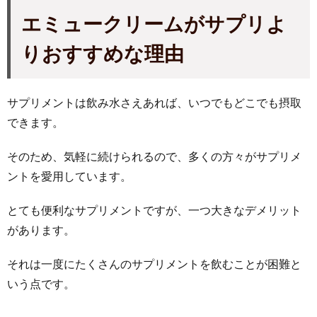
エミュークリームがサプリよ
りおすすめな理由
サプリメントは飲み水さえあれば、いつでもどこでも摂取
できます。
そのため、気軽に続けられるので、多くの方々がサプリメ
ントを愛用しています。
とても便利なサプリメントですが、一つ大きなデメリット
があります。
それは一度にたくさんのサプリメントを飲むことが困難と
いう点です。