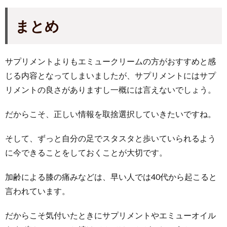
まとめ
サプリメントよりもエミュークリームの方がおすすめと感
じる内容となってしまいましたが、サプリメントにはサプ
リメントの良さがありますし一概には言えないでしょう。
だからこそ、正しい情報を取捨選択していきたいですね。
そして、ずっと自分の足でスタスタと歩いていられるよう
に今できることをしておくことが大切です。
加齢による膝の痛みなどは、早い人では40代から起こると
言われています。
だからこそ気付いたときにサプリメントやエミューオイル