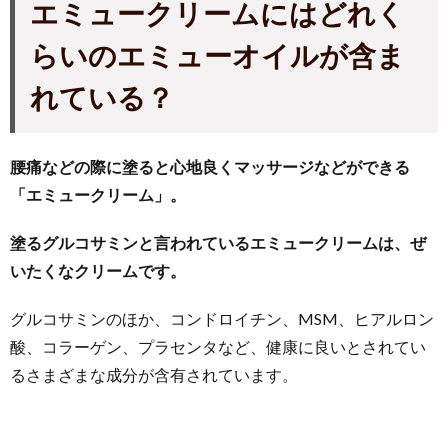
エミュークリームにはどれく
らいのエミューオイルが含ま
れている？
腰痛などの際に塗ると心地良くマッサージなどができる
「エミュークリーム」。
塗るグルコサミンと言われているエミュークリームは、ぜ
いたくなクリームです。
グルコサミンのほか、コンドロイチン、MSM、ヒアルロン
酸、コラーゲン、プラセンタなど、健康に良いとされてい
るさまざまな成分が含有されています。