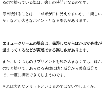
るので塗っている際は、癒しの時間となるのです。
毎日続けることは、「成果が目に見えやすいか」「楽しい
か」などが大きなポイントとなる場合があります。
エミュークリームの場合は、保湿しながらぽかぽか身体が
温まってくるなどが実感できる楽しさがあります。
また、いくつものサプリメントを飲み込まなくても、ほん
のひと塗りで、あらゆる炎症に効く成分から美容成分ま
で、一度に摂取できてしまうのです。
それは大きなメリットといえるのではないでしょうか。