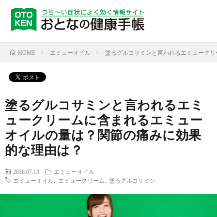
エミューオイル
塗るグルコサミンと言われるエミュークリ
HOME
塗るグルコサミンと言われるエミ
ュークリームに含まれるエミュー
オイルの量は？関節の痛みに効果
的な理由は？
2018.07.13
エミューオイル
エミューオイル
,
エミュークリーム
,
塗るグルコサミン