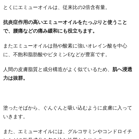
とくにエミューオイルは、従来比の2倍含有量。
抗炎症作用の高いエミューオイルをたっぷりと使うこと
で、腰痛などの痛み緩和にも役立ちます。
またエミューオイルは熱や酸素に強いオレイン酸を中心
に、不飽和脂肪酸やビタミンEなどが豊富です。
人間の皮膚脂質と成分構造がよく似ているため、
肌へ浸透
力は抜群。
塗ったそばから、ぐんぐんと吸い込むように皮膚に入って
いきます。
また、エミューオイルには、グルコサミンやコンドロイチ