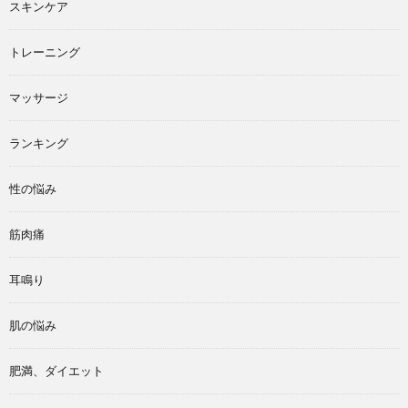
スキンケア
トレーニング
マッサージ
ランキング
性の悩み
筋肉痛
耳鳴り
肌の悩み
肥満、ダイエット