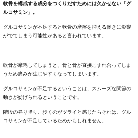
軟骨を構成する成分をつくりだすためには欠かせない「グ
ルコサミン」。
グルコサミンが不足すると軟骨の摩擦を抑える働きに影響
がでてしまう可能性があると言われています。
軟骨が摩耗してしまうと、骨と骨が直接こすれ合ってしま
うため痛みが生じやすくなってしまいます。
グルコサミンが不足するということは、スムーズな関節の
動きが妨げられるということです。
階段の昇り降り、歩くのがツライと感じたらそれは、グル
コサミンが不足しているためかもしれません。