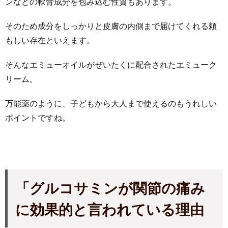
ンなどの軟骨成分を包み込む性質もあります。
そのため成分をしっかりと皮膚の内側まで届けてくれる頼
もしい存在といえます。
そんなエミューオイルがぜいたくに配合されたエミューク
リーム。
万能薬のように、子どもから大人まで使えるのもうれしい
ポイントですね。
「グルコサミンが関節の痛み
に効果的と言われている理由