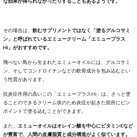
な効果が得られなかったりすることもあるようです。
その場合は、
飲むサプリメントではなく「塗るグルコサミ
ン」と呼ばれているエミュークリーム「エミュープラス
Hi」がおすすめです。
飛べない鳥から生まれたエミューオイルには、グルコサミ
ン、そしてコンドロイチンなどの軟骨成分を包み込むとい
う性質があります。
抗炎症作用の高いこの「エミュープラスHi」は、さっと塗
ることのできるクリーム状のため炎症が起きた箇所にピン
ポイントで塗る込むことができます。
また、
エミューオイルはオレイン酸を中心にビタミンEなど
が豊富で、人間の皮膚脂質と成分構造がよく似ています。