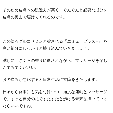
そのため皮膚への浸透力が高く、ぐんぐんと必要な成分を
皮膚の奥まで届けてくれるのです。
この塗るグルコサミンと称される「エミュープラスHi」を
痛い部分にしっかりと塗り込んでいきましょう。
試しに、ざくろの香りに癒されながら、マッサージを楽し
んでみてください。
膝の痛みが悪化すると日常生活に支障をきたします。
日頃から食事にも気を付けつつ、適度な運動とマッサージ
で、ずっと自分の足ですたすたと歩ける未来を描いていけ
たらいいですね。