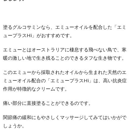
塗るグルコサミンなら、エミューオイルを配合した「エミ
ュープラスHi」がおすすめです。
エミューとはオーストラリアに棲息する飛べない鳥で、寒
暖の激しい地で生き残ることのできるタフな生き物です。
このエミューから採取されたオイルから生まれた天然のエ
ミューオイル配合の「エミュープラスHi」は、高い抗炎症
作用が特徴的なクリームです。
痛い部分に直接塗ることができるのです。
関節痛の緩和にもやさしくマッサージしてみてはいかがで
しょうか。