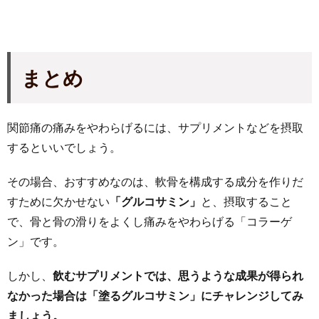
まとめ
関節痛の痛みをやわらげるには、サプリメントなどを摂取
するといいでしょう。
その場合、おすすめなのは、軟骨を構成する成分を作りだ
すために欠かせない
「グルコサミン」
と、摂取すること
で、骨と骨の滑りをよくし痛みをやわらげる「コラーゲ
ン」です。
しかし、
飲むサプリメントでは、思うような成果が得られ
なかった場合は「塗るグルコサミン」にチャレンジしてみ
ましょう。