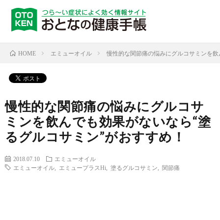
エミューオイル
慢性的な関節痛の悩みにグルコサミンを飲
HOME
慢性的な関節痛の悩みにグルコサ
ミンを飲んでも効果がないなら“塗
るグルコサミン”がおすすめ！
2018.07.10
エミューオイル
エミューオイル
,
エミュープラスHi
,
塗るグルコサミン
,
関節痛