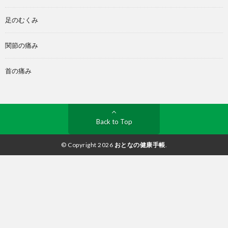
足のむくみ
関節の痛み
首の痛み
Back to Top
© Copyright 2026
おとなの健康手帳
.