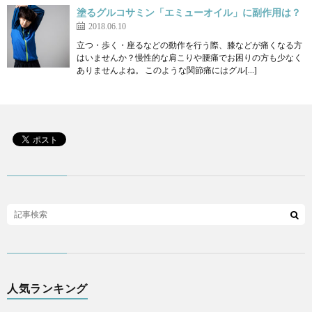
塗るグルコサミン「エミューオイル」に副作用は？
2018.06.10
立つ・歩く・座るなどの動作を行う際、膝などが痛くなる方
はいませんか？慢性的な肩こりや腰痛でお困りの方も少なく
ありませんよね。 このような関節痛にはグル[…]
人気ランキング