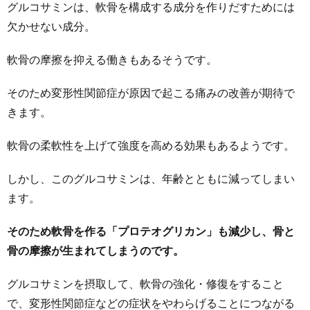
グルコサミンは、軟骨を構成する成分を作りだすためには
欠かせない成分。
軟骨の摩擦を抑える働きもあるそうです。
そのため変形性関節症が原因で起こる痛みの改善が期待で
きます。
軟骨の柔軟性を上げて強度を高める効果もあるようです。
しかし、このグルコサミンは、年齢とともに減ってしまい
ます。
そのため軟骨を作る「プロテオグリカン」も減少し、骨と
骨の摩擦が生まれてしまうのです。
グルコサミンを摂取して、軟骨の強化・修復をすること
で、変形性関節症などの症状をやわらげることにつながる