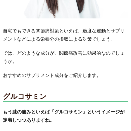
自宅でもできる関節痛対策といえば、適度な運動とサプリ
メントなどによる栄養分の摂取による対策でしょう。
では、どのような成分が、関節痛改善に効果的なのでしょ
うか。
おすすめのサプリメント成分をご紹介します。
グルコサミン
もう膝の痛みといえば「グルコサミン」というイメージが
定着しつつありますね。