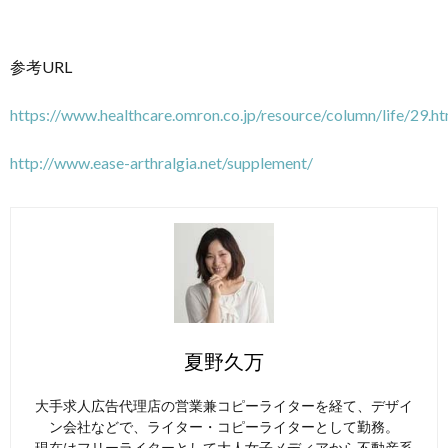
参考URL
https://www.healthcare.omron.co.jp/resource/column/life/29.ht
http://www.ease-arthralgia.net/supplement/
夏野久万
大手求人広告代理店の営業兼コピーライターを経て、デザイ
ン会社などで、ライター・コピーライターとして勤務。
現在はフリーライターとして大人女子メディアから不動産系