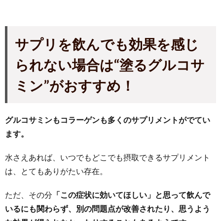
サプリを飲んでも効果を感じ
られない場合は“塗るグルコサ
ミン”がおすすめ！
グルコサミンもコラーゲンも多くのサプリメントがでてい
ます。
水さえあれば、いつでもどこでも摂取できるサプリメント
は、とてもありがたい存在。
ただ、その分
「この症状に効いてほしい」と思って飲んで
いるにも関わらず、別の問題点が改善されたり、思うよう