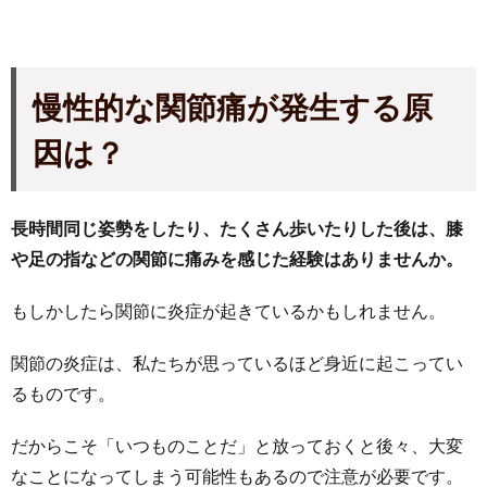
慢性的な関節痛が発生する原
因は？
長時間同じ姿勢をしたり、たくさん歩いたりした後は、膝
や足の指などの関節に痛みを感じた経験はありませんか。
もしかしたら関節に炎症が起きているかもしれません。
関節の炎症は、私たちが思っているほど身近に起こってい
るものです。
だからこそ「いつものことだ」と放っておくと後々、大変
なことになってしまう可能性もあるので注意が必要です。