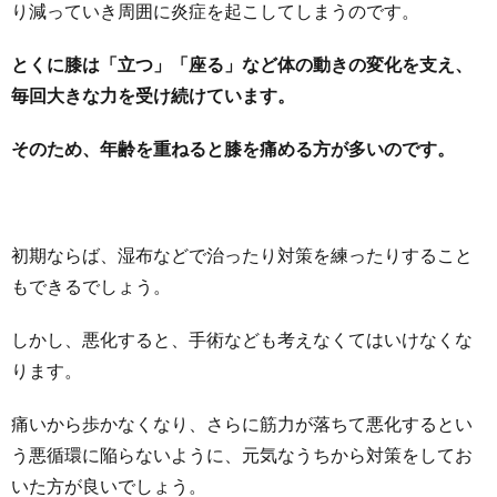
り減っていき周囲に炎症を起こしてしまうのです。
とくに膝は「立つ」「座る」など体の動きの変化を支え、
毎回大きな力を受け続けています。
そのため、年齢を重ねると膝を痛める方が多いのです。
初期ならば、湿布などで治ったり対策を練ったりすること
もできるでしょう。
しかし、悪化すると、手術なども考えなくてはいけなくな
ります。
痛いから歩かなくなり、さらに筋力が落ちて悪化するとい
う悪循環に陥らないように、元気なうちから対策をしてお
いた方が良いでしょう。