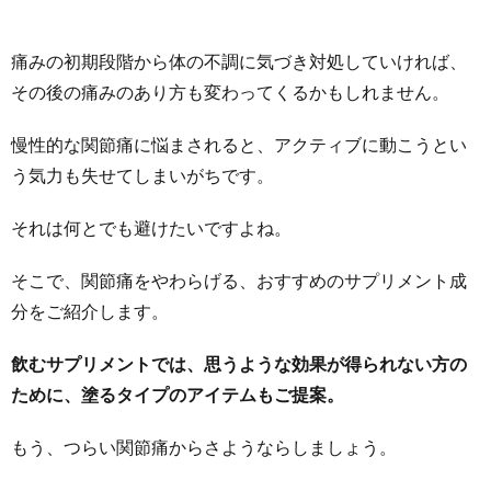
痛みの初期段階から体の不調に気づき対処していければ、
その後の痛みのあり方も変わってくるかもしれません。
慢性的な関節痛に悩まされると、アクティブに動こうとい
う気力も失せてしまいがちです。
それは何とでも避けたいですよね。
そこで、関節痛をやわらげる、おすすめのサプリメント成
分をご紹介します。
飲むサプリメントでは、思うような効果が得られない方の
ために、塗るタイプのアイテムもご提案。
もう、つらい関節痛からさようならしましょう。