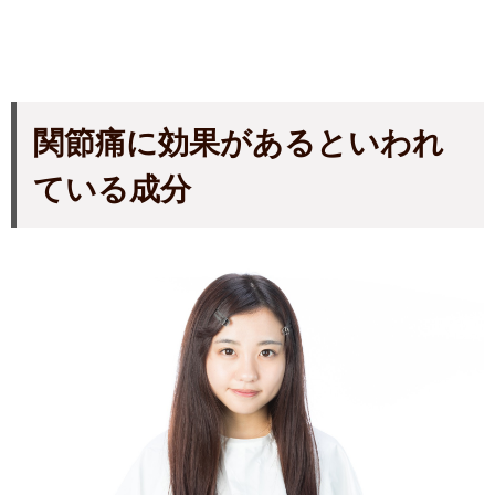
関節痛に効果があるといわれ
ている成分