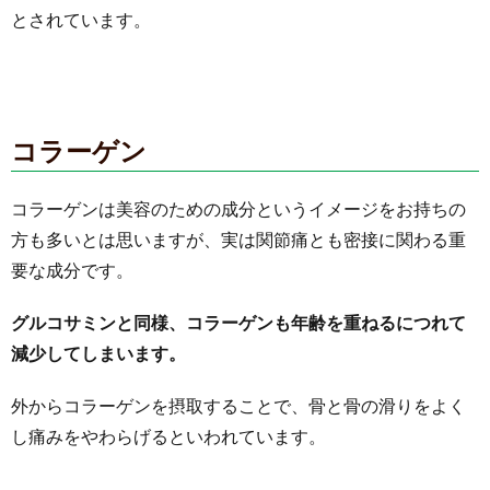
とされています。
コラーゲン
コラーゲンは美容のための成分というイメージをお持ちの
方も多いとは思いますが、実は関節痛とも密接に関わる重
要な成分です。
グルコサミンと同様、コラーゲンも年齢を重ねるにつれて
減少してしまいます。
外からコラーゲンを摂取することで、骨と骨の滑りをよく
し痛みをやわらげるといわれています。