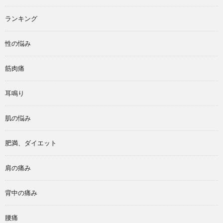
ランキング
性の悩み
筋肉痛
耳鳴り
肌の悩み
肥満、ダイエット
肩の痛み
背中の痛み
腰痛