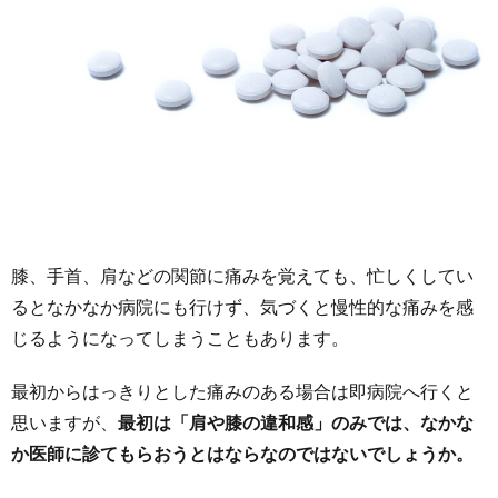
膝、手首、肩などの関節に痛みを覚えても、忙しくしてい
るとなかなか病院にも行けず、気づくと慢性的な痛みを感
じるようになってしまうこともあります。
最初からはっきりとした痛みのある場合は即病院へ行くと
思いますが、
最初は「肩や膝の違和感」のみでは、なかな
か医師に診てもらおうとはならなのではないでしょうか。