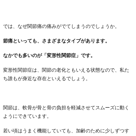
では、なぜ関節痛の痛みがでてしまうのでしょうか。
節痛といっても、さまざまなタイプがあります。
なかでも多いのが「変形性関節症」です。
変形性関節症は、関節の老化ともいえる状態なので、私た
ち誰もが身近な存在といえるでしょう。
関節は、軟骨が骨と骨の負担を軽減させてスムーズに動く
ようにできています。
若い頃はうまく機能していても、加齢のために少しずつす