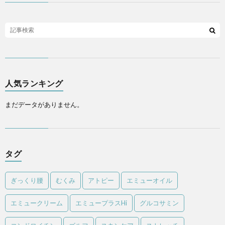
人気ランキング
まだデータがありません。
タグ
ぎっくり腰
むくみ
アトピー
エミューオイル
エミュークリーム
エミュープラスHi
グルコサミン