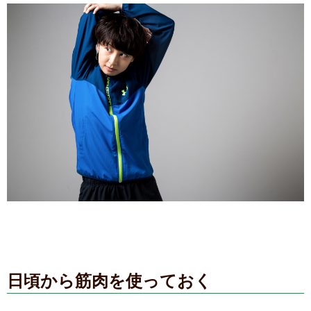
日頃から筋肉を使っておく