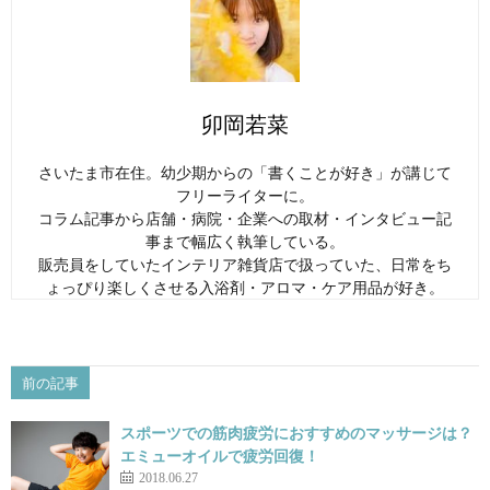
卯岡若菜
さいたま市在住。幼少期からの「書くことが好き」が講じて
フリーライターに。
コラム記事から店舗・病院・企業への取材・インタビュー記
事まで幅広く執筆している。
販売員をしていたインテリア雑貨店で扱っていた、日常をち
ょっぴり楽しくさせる入浴剤・アロマ・ケア用品が好き。
前の記事
スポーツでの筋肉疲労におすすめのマッサージは？
エミューオイルで疲労回復！
2018.06.27