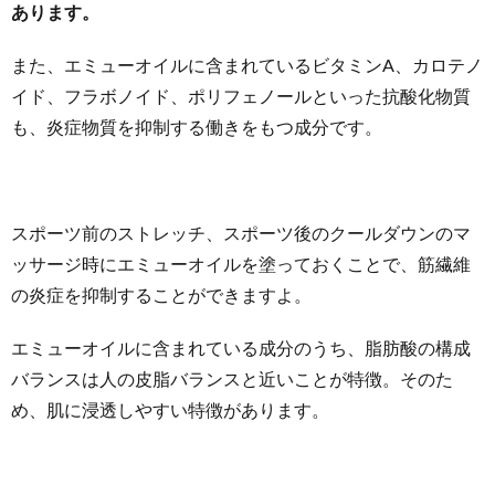
あります。
また、エミューオイルに含まれているビタミンA、カロテノ
イド、フラボノイド、ポリフェノールといった抗酸化物質
も、炎症物質を抑制する働きをもつ成分です。
スポーツ前のストレッチ、スポーツ後のクールダウンのマ
ッサージ時にエミューオイルを塗っておくことで、筋繊維
の炎症を抑制することができますよ。
エミューオイルに含まれている成分のうち、脂肪酸の構成
バランスは人の皮脂バランスと近いことが特徴。そのた
め、肌に浸透しやすい特徴があります。