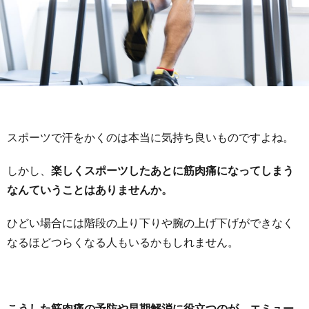
スポーツで汗をかくのは本当に気持ち良いものですよね。
しかし、
楽しくスポーツしたあとに筋肉痛になってしまう
なんていうことはありませんか。
ひどい場合には階段の上り下りや腕の上げ下げができなく
なるほどつらくなる人もいるかもしれません。
こうした筋肉痛の予防や早期解消に役立つのが、エミュー