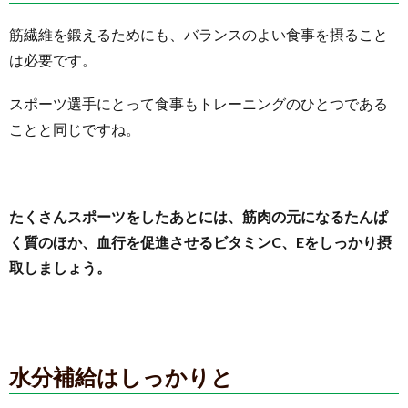
筋繊維を鍛えるためにも、バランスのよい食事を摂ること
は必要です。
スポーツ選手にとって食事もトレーニングのひとつである
ことと同じですね。
たくさんスポーツをしたあとには、筋肉の元になるたんぱ
く質のほか、血行を促進させるビタミンC、Eをしっかり摂
取しましょう。
水分補給はしっかりと