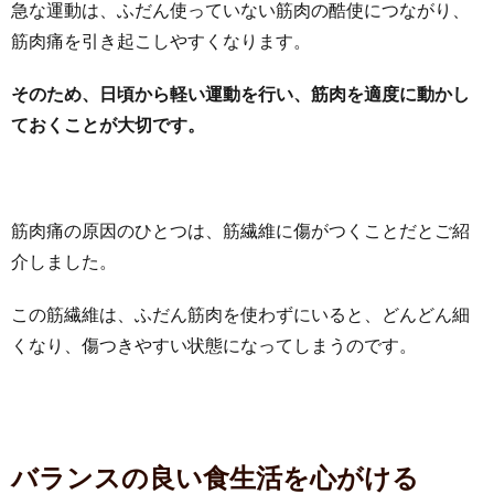
急な運動は、ふだん使っていない筋肉の酷使につながり、
筋肉痛を引き起こしやすくなります。
そのため、日頃から軽い運動を行い、筋肉を適度に動かし
ておくことが大切です。
筋肉痛の原因のひとつは、筋繊維に傷がつくことだとご紹
介しました。
この筋繊維は、ふだん筋肉を使わずにいると、どんどん細
くなり、傷つきやすい状態になってしまうのです。
バランスの良い食生活を心がける