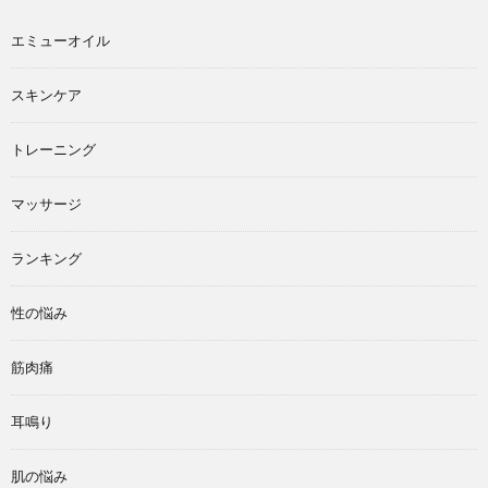
エミューオイル
スキンケア
トレーニング
マッサージ
ランキング
性の悩み
筋肉痛
耳鳴り
肌の悩み