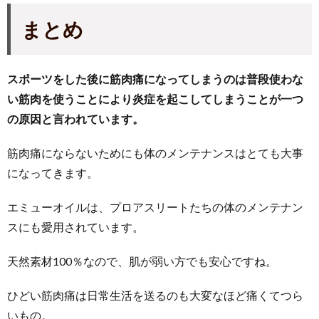
まとめ
スポーツをした後に筋肉痛になってしまうのは普段使わな
い筋肉を使うことにより炎症を起こしてしまうことが一つ
の原因と言われています。
筋肉痛にならないためにも体のメンテナンスはとても大事
になってきます。
エミューオイルは、プロアスリートたちの体のメンテナン
スにも愛用されています。
天然素材100％なので、肌が弱い方でも安心ですね。
ひどい筋肉痛は日常生活を送るのも大変なほど痛くてつら
いもの。