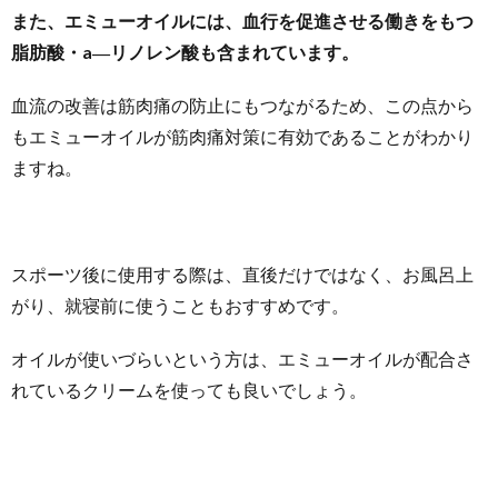
また、エミューオイルには、血行を促進させる働きをもつ
脂肪酸・a―リノレン酸も含まれています。
血流の改善は筋肉痛の防止にもつながるため、この点から
もエミューオイルが筋肉痛対策に有効であることがわかり
ますね。
スポーツ後に使用する際は、直後だけではなく、お風呂上
がり、就寝前に使うこともおすすめです。
オイルが使いづらいという方は、エミューオイルが配合さ
れているクリームを使っても良いでしょう。