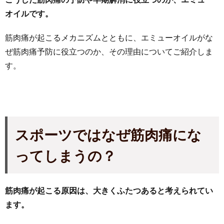
オイルです。
筋肉痛が起こるメカニズムとともに、エミューオイルがな
ぜ筋肉痛予防に役立つのか、その理由についてご紹介しま
す。
スポーツではなぜ筋肉痛にな
ってしまうの？
筋肉痛が起こる原因は、大きくふたつあると考えられてい
ます。