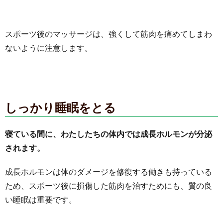
スポーツ後のマッサージは、強くして筋肉を痛めてしまわ
ないように注意します。
しっかり睡眠をとる
寝ている間に、わたしたちの体内では成長ホルモンが分泌
されます。
成長ホルモンは体のダメージを修復する働きも持っている
ため、スポーツ後に損傷した筋肉を治すためにも、質の良
い睡眠は重要です。