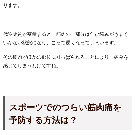
ります。
代謝物質が蓄積すると、筋肉の一部分は伸び縮みがうまく
いかない状態になり、こって硬くなってしまいます。
その筋肉がほかの部位に引っぱられることにより、痛みを
感じてしまうわけですね。
スポーツでのつらい筋肉痛を
予防する方法は？