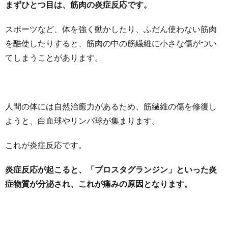
まずひとつ目は、筋肉の炎症反応です。
スポーツなど、体を強く動かしたり、ふだん使わない筋肉
を酷使したりすると、筋肉の中の筋繊維に小さな傷がつい
てしまうことがあります。
人間の体には自然治癒力があるため、筋繊維の傷を修復し
ようと、白血球やリンパ球が集まります。
これが炎症反応です。
炎症反応が起こると、「プロスタグランジン」といった炎
症物質が分泌され、これが痛みの原因となります。