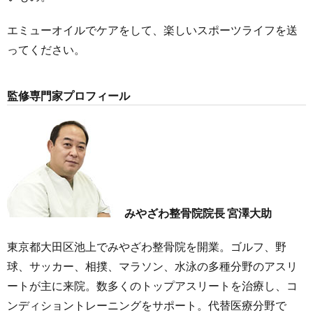
エミューオイルでケアをして、楽しいスポーツライフを送
ってください。
監修専門家プロフィール
みやざわ整骨院院長 宮澤大助
東京都大田区池上でみやざわ整骨院を開業。ゴルフ、野
球、サッカー、相撲、マラソン、水泳の多種分野のアスリ
ートが主に来院。数多くのトップアスリートを治療し、コ
ンディショントレーニングをサポート。代替医療分野で