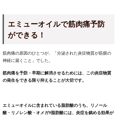
エミューオイルで筋肉痛予防
ができる！
筋肉痛の原因のひとつが、「分泌された炎症物質が筋膜の
神経に届くこと」でした。
筋肉痛を予防・早期に解消させるためには、この炎症物質
の発生をできる限り抑えることが大切です。
エミューオイルに含まれている脂肪酸のうち、リノール
酸・リノレン酸・オメガ9脂肪酸には、炎症を鎮める効果が