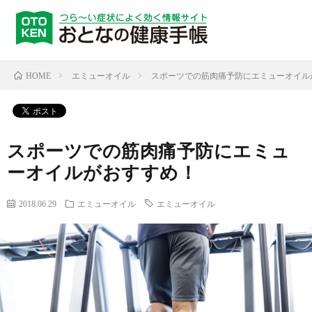
エミューオイル
スポーツでの筋肉痛予防にエミューオイル
HOME
スポーツでの筋肉痛予防にエミュ
ーオイルがおすすめ！
2018.06.29
エミューオイル
エミューオイル