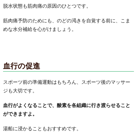
脱水状態も筋肉痛の原因のひとつです。
筋肉痛予防のためにも、のどの渇きを自覚する前に、こま
めな水分補給を心がけましょう。
血行の促進
スポーツ前の準備運動はもちろん、スポーツ後のマッサー
ジも大切です。
血行がよくなることで、酸素を各組織に行き渡らせること
ができますよ。
湯船に浸かることもおすすめです。