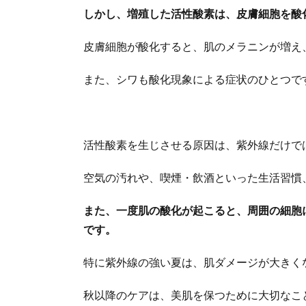
しかし、増殖した活性酸素は、皮膚細胞を酸
皮膚細胞が酸化すると、肌のメラニンが増え
また、シワも酸化現象による症状のひとつで
活性酸素を生じさせる原因は、紫外線だけで
空気の汚れや、喫煙・飲酒といった生活習慣
また、一度肌の酸化が起こると、周囲の細胞
です。
特に紫外線の強い夏は、肌ダメージが大きく
秋以降のケアは、美肌を保つために大切なこ