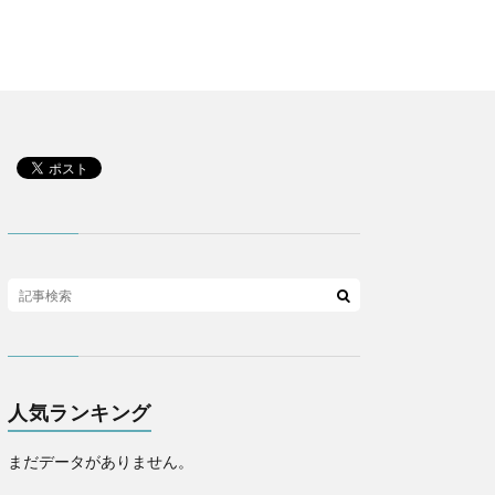
人気ランキング
まだデータがありません。