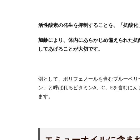
活性酸素の発生を抑制することを、「抗酸化
加齢により、体内にあらかじめ備えられた抗
してあげることが大切です。
例として、ポリフェノールを含むブルーベリ
ン」と呼ばれるビタミンA、C、Eを含むに
ます。
エミューオイルに含ま