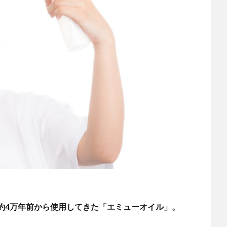
約4万年前から使用してきた「エミューオイル」。