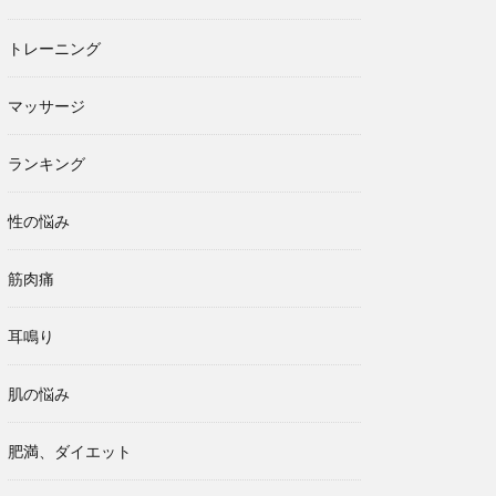
トレーニング
マッサージ
ランキング
性の悩み
筋肉痛
耳鳴り
肌の悩み
肥満、ダイエット