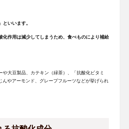
」といいます。
酸化作用は減少してしまうため、食べものにより補給
ーや大豆製品、カテキン（緑茶）、「抗酸化ビタミ
んじんやアーモンド、グレープフルーツなどが挙げられ
れる抗酸化成分