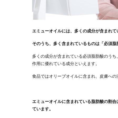
エミューオイルには、多くの成分が含まれて
そのうち、多く含まれているものは「必須脂
多くの成分が含まれている必須脂肪酸のうち
作用に優れている成分といえます。
食品ではオリーブオイルに含まれ、皮膚への
エミューオイルに含まれている脂肪酸の割合
ています。