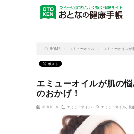
エミューオイル
エミューオイルが
HOME
エミューオイルが肌の悩
のおかげ！
2018.10.18
エミューオイル
エミューオイル
,
抗