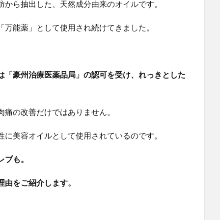
肪から抽出した、天然成分由来のオイルです。
「万能薬」として使用され続けてきました。
は「豪州治療医薬品局」の認可を受け、れっきとした
肉痛の改善だけではありません。
性に美容オイルとして使用されているのです。
レブも。
理由をご紹介します。