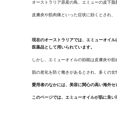
オーストラリア原産の鳥、エミューの皮下脂
皮膚炎や筋肉痛といった症状に効くとされ、
現在のオーストラリアでは、エミューオイル
医薬品として用いられています。
しかし、エミューオイルの効能は皮膚炎や筋
肌の老化を防ぐ働きがあるとされ、多くの女
愛用者のなかには、美容に関心の高い海外セ
このページでは、エミューオイルが肌に良い