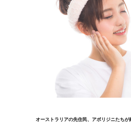
オーストラリアの先住民、アボリジニたちが