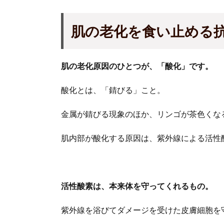
肌の老化を食い止める
肌の老化原因のひとつが、「酸化」です。
酸化とは、「錆びる」こと。
金属が錆びる現象のほか、リンゴが茶色くな
肌内部が酸化する原因は、紫外線による活性
活性酸素は、本来体を守ってくれるもの。
紫外線を浴びてダメージを受けた皮膚細胞を