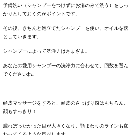
予備洗い（シャンプーをつけずにお湯のみで洗う）をしっ
かりとしておくのがポイントです。
その後、きちんと泡立てたシャンプーを使い、オイルを落
としていきます。
シャンプーによって洗浄力はさまざま。
あなたの愛用シャンプーの洗浄力に合わせて、回数を選ん
でくださいね。
頭皮マッサージをすると、頭皮のさっぱり感はもちろん、
顔もすっきり！
腫れぼったかった目が大きくなり、顎まわりのラインも変
わってくるような気がします。