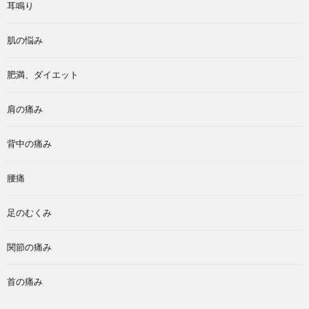
耳鳴り
肌の悩み
肥満、ダイエット
肩の痛み
背中の痛み
腰痛
足のむくみ
関節の痛み
首の痛み