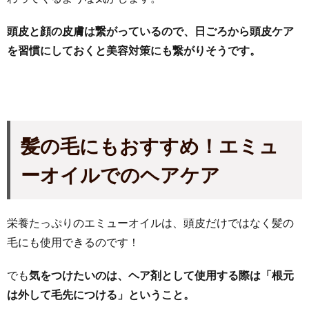
頭皮と顔の皮膚は繋がっているので、日ごろから頭皮ケア
を習慣にしておくと美容対策にも繋がりそうです。
髪の毛にもおすすめ！エミュ
ーオイルでのヘアケア
栄養たっぷりのエミューオイルは、頭皮だけではなく髪の
毛にも使用できるのです！
でも
気をつけたいのは、ヘア剤として使用する際は「根元
は外して毛先につける」ということ。