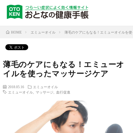
エミューオイル
薄毛のケアにもなる！エミューオイルを使
HOME
薄毛のケアにもなる！エミューオ
イルを使ったマッサージケア
2018.05.16
エミューオイル
エミューオイル
,
マッサージ
,
血行促進