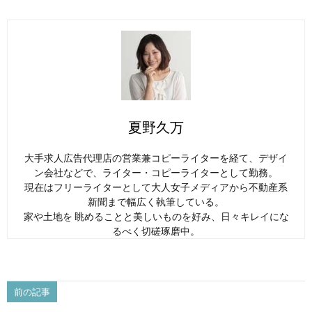
夏野久万
大手求人広告代理店の営業兼コピーライターを経て、デザイ
ン会社などで、ライター・コピーライターとして勤務。
現在はフリーライターとして大人女子メディアから不動産系
新聞まで幅広く執筆している。
家や土地を 眺めることと美しいものを好み、日々キレイにな
るべく切磋琢磨中。
前の記事