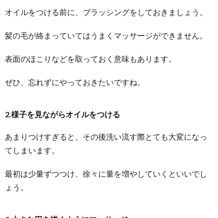
オイルをつける前に、ブラッシングをしておきましょう。
髪の毛が絡まっていてはうまくマッサージができません。
表面のほこりなどを取っておく意味もあります。
ぜひ、忘れずにやっておきたいですね。
2.様子を見ながらオイルをつける
あまりつけすぎると、その後洗い流す際とても大変になっ
てしまいます。
最初は少量ずつつけ、徐々に量を増やしていくといいでし
ょう。