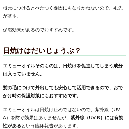
根元につけるとべたつく要因にもなりかねないので、毛先
が基本。
保湿効果があるのでおすすめです。
日焼けはだいじょうぶ？
エミューオイルそのものは、日焼けを促進してしまう成分
は入っていません。
髪の毛につけて外出しても安心して活用できるので、おで
かけ時の保湿対策にもおすすめです。
エミューオイルは日焼け止めではないので、紫外線（UV-
A）を防ぐ効果はありませんが、
紫外線（UV-B）には有効
性がある
という臨床報告があります。