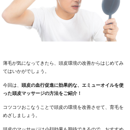
薄毛が気になってきたら、頭皮環境の改善からはじめてみ
てはいかがでしょう。
今回は、
頭皮の血行促進に効果的な、エミューオイルを使
った頭皮マッサージの方法をご紹介！
コツコツおこなうことで頭皮の環境を改善させて、育毛を
めざしましょう。
頭皮のマッサージは小顔効果も期待できるので、おすすめ