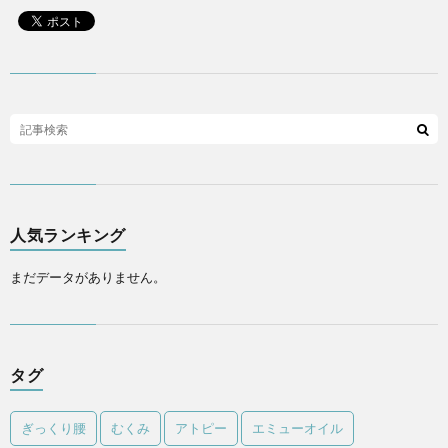
人気ランキング
まだデータがありません。
タグ
ぎっくり腰
むくみ
アトピー
エミューオイル