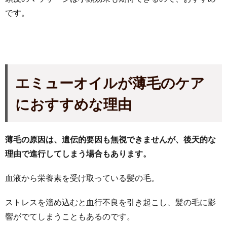
です。
エミューオイルが薄毛のケア
におすすめな理由
薄毛の原因は、遺伝的要因も無視できませんが、後天的な
理由で進行してしまう場合もあります。
血液から栄養素を受け取っている髪の毛。
ストレスを溜め込むと血行不良を引き起こし、髪の毛に影
響がでてしまうこともあるのです。