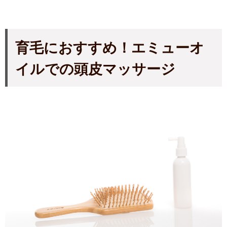
育毛におすすめ！エミューオ
イルでの頭皮マッサージ