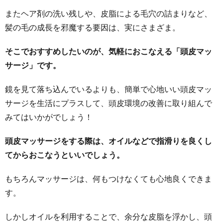
またヘア剤の洗い残しや、皮脂による毛穴の詰まりなど、
髪の毛の成長を邪魔する要因は、実にさまざま。
そこでおすすめしたいのが、気軽におこなえる「頭皮マッ
サージ」です。
鏡を見て落ち込んでいるよりも、簡単で心地いい頭皮マッ
サージを生活にプラスして、頭皮環境の改善に取り組んで
みてはいかがでしょう！
頭皮マッサージをする際は、オイルなどで指滑りを良くし
てからおこなうといいでしょう。
もちろんマッサージは、何もつけなくても心地良くできま
す。
しかしオイルを利用することで、余分な皮脂を浮かし、頭