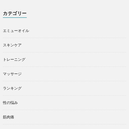
カテゴリー
エミューオイル
スキンケア
トレーニング
マッサージ
ランキング
性の悩み
筋肉痛