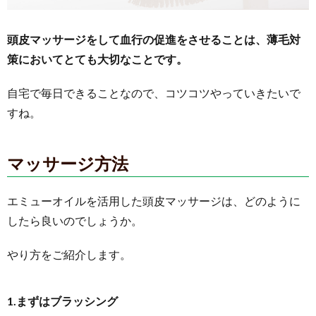
頭皮マッサージをして血行の促進をさせることは、薄毛対
策においてとても大切なことです。
自宅で毎日できることなので、コツコツやっていきたいで
すね。
マッサージ方法
エミューオイルを活用した頭皮マッサージは、どのように
したら良いのでしょうか。
やり方をご紹介します。
1.まずはブラッシング