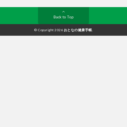
Back to Top
© Copyright 2026
おとなの健康手帳
.