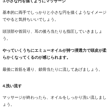
3.小さな円を描くようにマッサージ
基本的に両手でしっかりと小さな円を描くようなイメージ
でやると気持ちいいでしょう。
頭頂部や首回り、耳の後ろ当たりも指圧していきましょ
う。
やっていくうちにエミューオイルが持つ浸透力で頭皮が柔
らかくなってくるのが感じられます。
最後に首筋を通り、鎖骨当たりに流してあげましょう。
4.洗い流す
マッサージが終わったら、オイルをしっかり洗い流しまし
ょう。