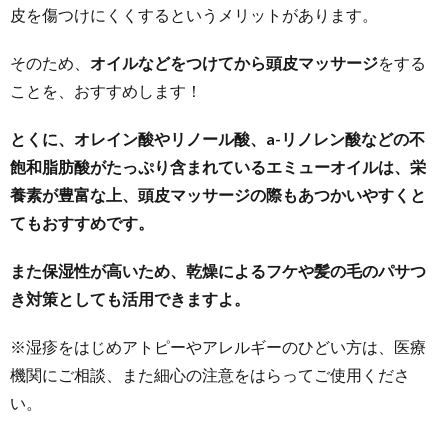
皮を傷つけにくくするというメリットがあります。
そのため、
オイルなどをつけてから頭皮マッサージ
をする
ことを、おすすめします！
とくに、オレイン酸やリノール酸、a-リノレン酸などの不
飽和脂肪酸がたっぷり含まれているエミューオイルは、栄
養素が豊富な上、頭皮マッサージの際もあつかいやすくと
てもおすすめです。
また保湿性が高いため、乾燥によるフケや髪の毛のパサつ
き対策としても活用できますよ。
※湿疹をはじめアトピーやアレルギーのひどい方は、医療
機関にご相談、また細心の注意をはらってご使用くださ
い。