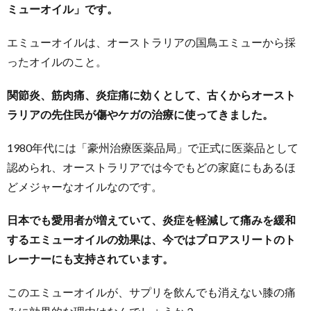
ミューオイル」です。
エミューオイルは、オーストラリアの国鳥エミューから採
ったオイルのこと。
関節炎、筋肉痛、炎症痛に効くとして、古くからオースト
ラリアの先住民が傷やケガの治療に使ってきました。
1980年代には「豪州治療医薬品局」で正式に医薬品として
認められ、オーストラリアでは今でもどの家庭にもあるほ
どメジャーなオイルなのです。
日本でも愛用者が増えていて、炎症を軽減して痛みを緩和
するエミューオイルの効果は、今ではプロアスリートのト
レーナーにも支持されています。
このエミューオイルが、サプリを飲んでも消えない膝の痛