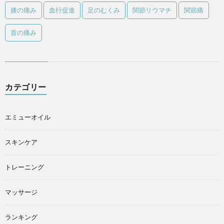
膝の痛み
血行促進
足のむくみ
関節リウマチ
関節痛
首の痛み
カテゴリー
エミューオイル
スキンケア
トレーニング
マッサージ
ランキング