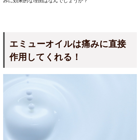
みに効果的な理由はなんでしょうか？
エミューオイルは痛みに直接
作用してくれる！