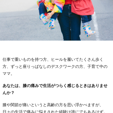
仕事で重いものを持つ方、ヒールを履いてたくさん歩く
方、ずっと座りっぱなしのデスクワークの方、子育て中の
ママ。
あなたは、膝の痛みで生活がつらく感じるときはありませ
んか？
膝や関節が痛いというと高齢の方を思い浮かべますが、
日々の生活で痛みに悩まされた経験は誰にでもあるはず。