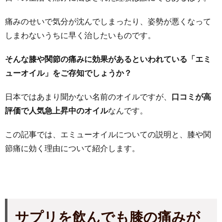
痛みのせいで気分が沈んでしまったり、姿勢が悪くなって
しまわないうちに早く治したいものです。
そんな膝や関節の痛みに効果があるといわれている「エミ
ューオイル」をご存知でしょうか？
日本ではあまり聞かない名前のオイルですが、
口コミが高
評価で人気急上昇中のオイル
なんです。
この記事では、エミューオイルについての説明と、膝や関
節痛に効く理由について紹介します。
サプリを飲んでも膝の痛みが