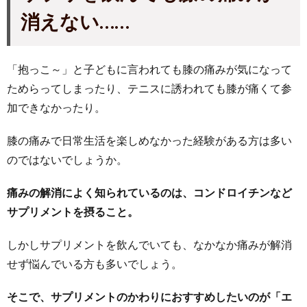
消えない……
「抱っこ～」と子どもに言われても膝の痛みが気になって
ためらってしまったり、テニスに誘われても膝が痛くて参
加できなかったり。
膝の痛みで日常生活を楽しめなかった経験がある方は多い
のではないでしょうか。
痛みの解消によく知られているのは、コンドロイチンなど
サプリメントを摂ること。
しかしサプリメントを飲んでいても、なかなか痛みが解消
せず悩んでいる方も多いでしょう。
そこで、サプリメントのかわりにおすすめしたいのが「エ