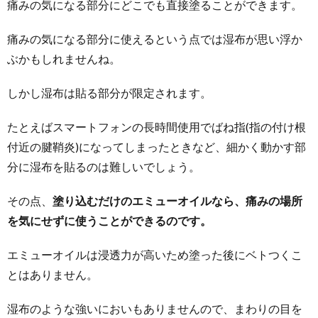
痛みの気になる部分にどこでも直接塗ることができます。
痛みの気になる部分に使えるという点では湿布が思い浮か
ぶかもしれませんね。
しかし湿布は貼る部分が限定されます。
たとえばスマートフォンの長時間使用でばね指(指の付け根
付近の腱鞘炎)になってしまったときなど、細かく動かす部
分に湿布を貼るのは難しいでしょう。
その点、
塗り込むだけのエミューオイルなら、痛みの場所
を気にせずに使うことができるのです。
エミューオイルは浸透力が高いため塗った後にベトつくこ
とはありません。
湿布のような強いにおいもありませんので、まわりの目を