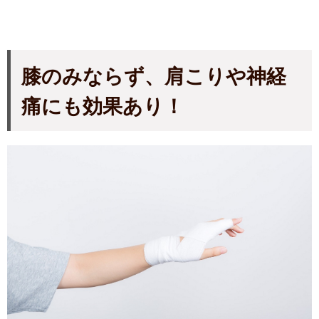
膝のみならず、肩こりや神経
痛にも効果あり！