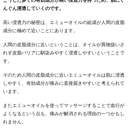
んぐん浸透していくのです。
高い浸透力の秘密は、エミューオイルの組成が人間の皮脂
成分に極めて近いことにあります。
人間の皮脂成分に近いということは、オイルが異物扱いさ
れず皮脂バリアに馴染みやすく浸透しやすいということで
す。
そのため人間の皮脂成分に近いエミューオイルは肌に浸透
しやすく、有効成分が痛みに直接届きやすいと考えられて
います。
またエミューオイルを使ってマッサージすることで血行が
よくなるという点も、痛みが解消される理由の一つかもし
れません。