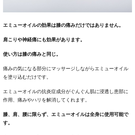
エミューオイルの効果は膝の痛みだけではありません。
肩こりや神経痛にも効果があります。
使い方は膝の痛みと同じ。
痛みの気になる部分にマッサージしながらエミューオイル
を塗り込むだけです。
エミューオイルの抗炎症成分がぐんぐん肌に浸透し患部に
作用、痛みやハリを解消してくれます。
膝、肩、腰に限らず、エミューオイルは全身に使用可能で
す。