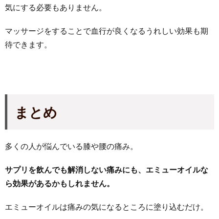
気にする必要もありません。
マッサージをすることで血行が良くなるうれしい効果も期
待できます。
まとめ
多くの人が悩んでいる膝や腰の痛み。
サプリを飲んでも解消しない痛みにも、エミューオイルな
ら効果があるかもしれません。
エミューオイルは痛みの気になるところに塗り込むだけ。