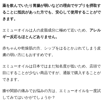
薬を飲んでいたり胃腸が弱いなどの理由でサプリを摂取す
ることに抵抗があった方でも、安心して使用することがで
きます。
エミューオイルは人の皮脂成分に極めて近いため、
アレル
ギー反応もほとんどありません。
赤ちゃんや乾燥肌の方、シップをはるとかぶれてしまう皮
膚の弱い方にもおすすめです。
エミューオイルは日本ではまだ知名度が低いため、店頭で
目にすることが少ない商品ですが、通販で購入することが
できます。
膝や関節の痛みでお悩みの方は、エミューオイルを一度試
してみてはいかがでしょうか？