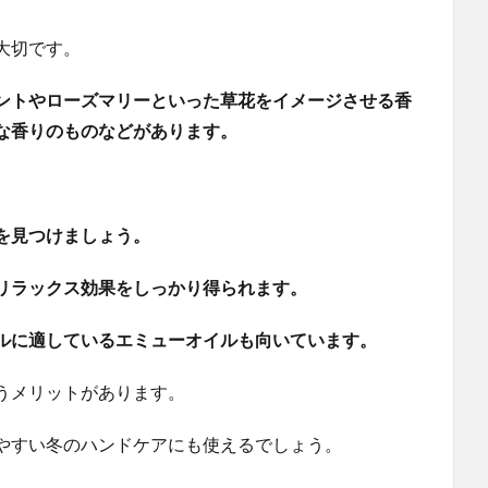
大切です。
ントやローズマリーといった草花をイメージさせる香
な香りのものなどがあります。
を見つけましょう。
リラックス効果をしっかり得られます。
ルに適しているエミューオイルも向いています。
うメリットがあります。
やすい冬のハンドケアにも使えるでしょう。