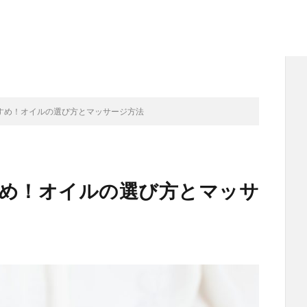
すめ！オイルの選び方とマッサージ方法
め！オイルの選び方とマッサ