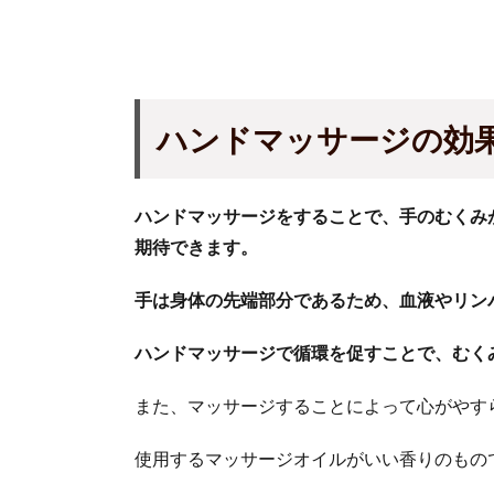
ハンドマッサージの効
ハンドマッサージをすることで、手のむくみ
期待できます。
手は身体の先端部分であるため、血液やリン
ハンドマッサージで循環を促すことで、むく
また、マッサージすることによって心がやす
使用するマッサージオイルがいい香りのもの