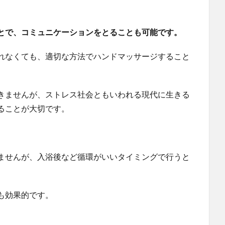
とで、コミュニケーションをとることも可能です。
れなくても、適切な方法でハンドマッサージすること
きませんが、ストレス社会ともいわれる現代に生きる
ることが大切です。
ませんが、入浴後など循環がいいタイミングで行うと
も効果的です。