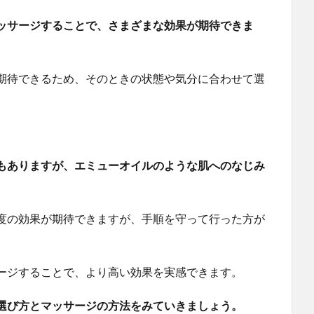
ッサージすることで、さまざまな効果が期待できま
期待できるため、そのときの状態や気分に合わせて選
もありますが、エミューオイルのような肌へのなじみ
度の効果が期待できますが、手順を守って行った方が
ージすることで、より高い効果を実感できます。
選び方とマッサージの方法をみていきましょう。