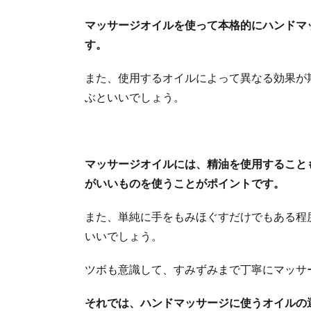
マッサージオイルを使って本格的にハンドマ
す。
また、使用するオイルによって異なる効果が
ぶといいでしょう。
マッサージオイルには、精油を使用すること
がいいものを使うことがポイントです。
また、単純に手をもみほぐすだけでもある程
いいでしょう。
ツボも意識して、すみずみまで丁寧にマッサ
それでは、ハンドマッサージに使うオイルの