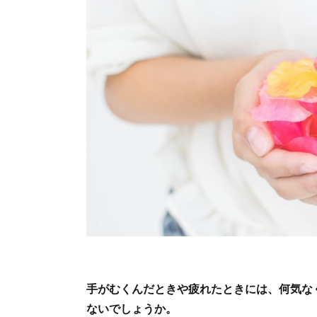
手がむくんだときや疲れたときには、何気な
ないでしょうか。