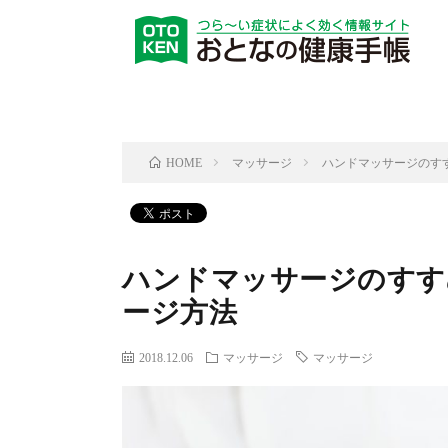
マッサージ
ハンドマッサージのす
HOME
ハンドマッサージのすす
ージ方法
2018.12.06
マッサージ
マッサージ