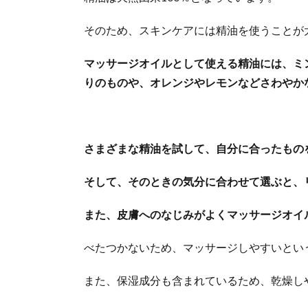
そのため、スキンケアには精油を使うことが
マッサージオイルとして使える精油には、ミ
りのものや、オレンジやレモンなどさわやか
さまざまな精油を試して、自分に合ったもの
そして、そのときの気分に合わせて選ぶと、
また、皮膚へのなじみがよくマッサージオイ
べたつかないため、マッサージしやすいとい
また、保湿成分も含まれているため、乾燥し