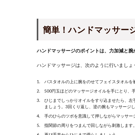
簡単！ハンドマッサー
ハンドマッサージのポイントは、力加減と腕
ハンドマッサージは、次のように行いましょ
バスタオルの上に腕をのせてフェイスタオルを
500円玉ほどのマッサージオイルを手にとり、
ひじまでしっかりオイルをすり込ませたら、左
ましょう。3回くり返し、逆の腕もマッサージ
手のひらのツボを意識して押しながらマッサー
指関節の周りをつまんで回しながら刺激します
再び手首からひじまで滑らしましょう。