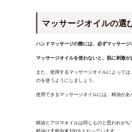
マッサージオイルの選
ハンドマッサージの際には、必ずマッサージ
マッサージオイルを使わないと、肌に刺激が
また、使用するマッサージオイルによっては
のを使うようにしましょう。
使用できるマッサージオイルには、精油があ
精油とアロマオイルは同じものと思われがち
精油は天然由来100％となっています。