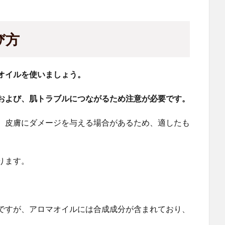
び方
オイルを使いましょう。
および、肌トラブルにつながるため注意が必要です。
、皮膚にダメージを与える場合があるため、適したも
ります。
ですが、アロマオイルには合成成分が含まれており、