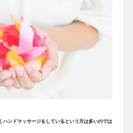
くハンドマッサージをしているという方は多いのでは