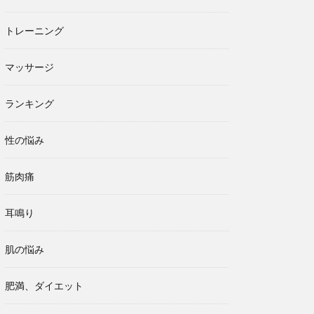
トレーニング
マッサージ
ランキング
性の悩み
筋肉痛
耳鳴り
肌の悩み
肥満、ダイエット