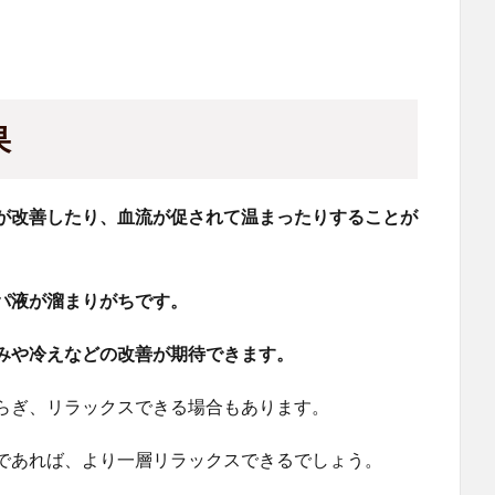
果
が改善したり、血流が促されて温まったりすることが
パ液が溜まりがちです。
みや冷えなどの改善が期待できます。
らぎ、リラックスできる場合もあります。
であれば、より一層リラックスできるでしょう。