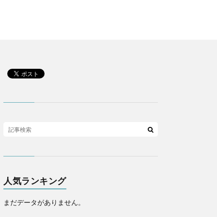
人気ランキング
まだデータがありません。