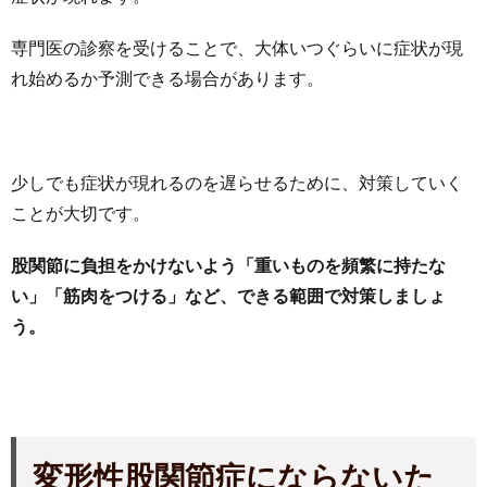
専門医の診察を受けることで、大体いつぐらいに症状が現
れ始めるか予測できる場合があります。
少しでも症状が現れるのを遅らせるために、対策していく
ことが大切です。
股関節に負担をかけないよう「重いものを頻繁に持たな
い」「筋肉をつける」など、できる範囲で対策しましょ
う。
変形性股関節症にならないた