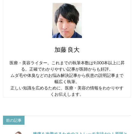
加藤 良大
医療・美容ライター。これまでの執筆本数は9,000本以上に昇
る。正確でわかりやすい記事が医師からも好評。
ムダ毛や体臭などのお悩み解決記事から疾患の説明記事まで
幅広く執筆。
正しい知識を広めるために、医療・美容の情報をわかりやす
くお伝えします。
前の記事
膝痛を改善するためのストレッチ方法4つ！原因と