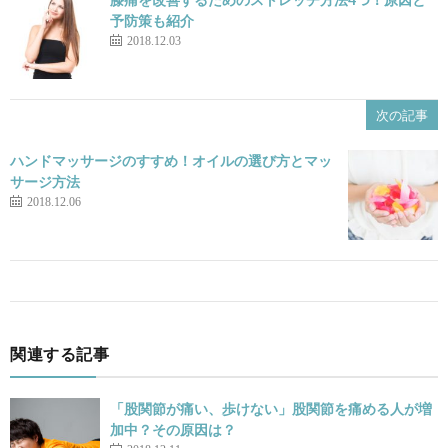
予防策も紹介
2018.12.03
次の記事
ハンドマッサージのすすめ！オイルの選び方とマッ
サージ方法
2018.12.06
関連する記事
「股関節が痛い、歩けない」股関節を痛める人が増
加中？その原因は？