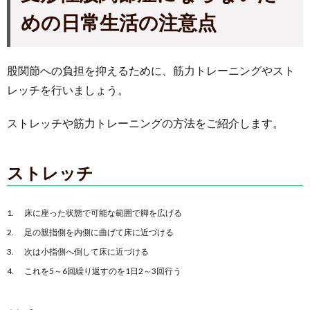
めの日常生活の注意点
股関節への負担を抑えるために、筋力トレーニングやスト
レッチを行いましょう。
ストレッチや筋力トレーニングの方法をご紹介します。
ストレッチ
床に座った状態で可能な範囲で脚を広げる
足の親指側を内側に曲げて床に近づける
次は小指側へ倒して床に近づける
これを5～6回繰り返すのを1日2～3回行う