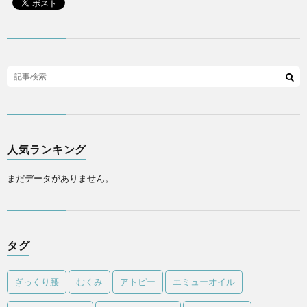
人気ランキング
まだデータがありません。
タグ
ぎっくり腰
むくみ
アトピー
エミューオイル