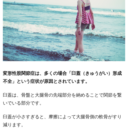
変形性股関節症は、多くの場合「臼蓋（きゅうがい）形成
不全」という症状が原因とされています。
臼蓋は、骨盤と大腿骨の先端部分を納めることで関節を繋
いでいる部分です。
臼蓋が小さすぎると、摩擦によって大腿骨側の軟骨がすり
減ります。