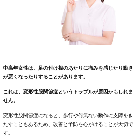
中高年女性は、足の付け根のあたりに痛みを感じたり動き
が悪くなったりすることがあります。
これは、変形性股関節症というトラブルが原因かもしれま
せん。
変形性股関節症になると、歩行や何気ない動作に支障をき
たすこともあるため、改善と予防を心がけることが大切で
す。