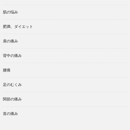
肌の悩み
肥満、ダイエット
肩の痛み
背中の痛み
腰痛
足のむくみ
関節の痛み
首の痛み