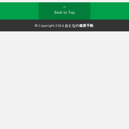
Back to Top
© Copyright 2026
おとなの健康手帳
.