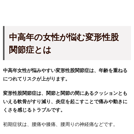
中高年の女性が悩む変形性股
関節症とは
中高年女性が悩みやすい変形性股関節症は、年齢を重ねる
につれてリスクが上がります。
変形性股関節症は、関節と関節の間にあるクッションとも
いえる軟骨がすり減り、炎症を起こすことで痛みや動きに
くさを感じるトラブルです。
初期症状は、腰痛や膝痛、腰周りの神経痛などです。