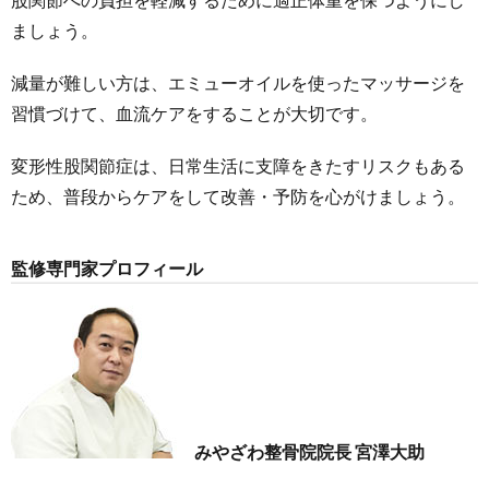
ましょう。
減量が難しい方は、エミューオイルを使ったマッサージを
習慣づけて、血流ケアをすることが大切です。
変形性股関節症は、日常生活に支障をきたすリスクもある
ため、普段からケアをして改善・予防を心がけましょう。
監修専門家プロフィール
みやざわ整骨院院長 宮澤大助