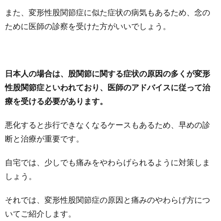
また、変形性股関節症に似た症状の病気もあるため、念の
ために医師の診察を受けた方がいいでしょう。
日本人の場合は、股関節に関する症状の原因の多くが変形
性股関節症といわれており、医師のアドバイスに従って治
療を受ける必要があります。
悪化すると歩行できなくなるケースもあるため、早めの診
断と治療が重要です。
自宅では、少しでも痛みをやわらげられるように対策しま
しょう。
それでは、変形性股関節症の原因と痛みのやわらげ方につ
いてご紹介します。