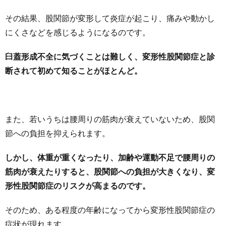
その結果、股関節が変形して炎症が起こり、痛みや動かし
にくさなどを感じるようになるのです。
臼蓋形成不全に気づくことは難しく、変形性股関節症と診
断されて初めて知ることがほとんど。
また、若いうちは腰周りの筋肉が衰えていないため、股関
節への負担を抑えられます。
しかし、体重が重くなったり、加齢や運動不足で腰周りの
筋肉が衰えたりすると、股関節への負担が大きくなり、変
形性股関節症のリスクが高まるのです。
そのため、ある程度の年齢になってから変形性股関節症の
症状が現れます。