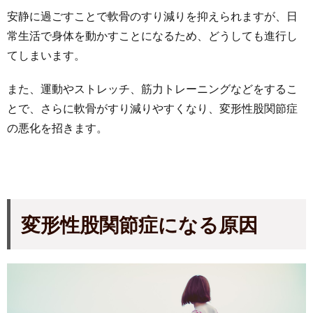
安静に過ごすことで軟骨のすり減りを抑えられますが、日
常生活で身体を動かすことになるため、どうしても進行し
てしまいます。
また、運動やストレッチ、筋力トレーニングなどをするこ
とで、さらに軟骨がすり減りやすくなり、変形性股関節症
の悪化を招きます。
変形性股関節症になる原因