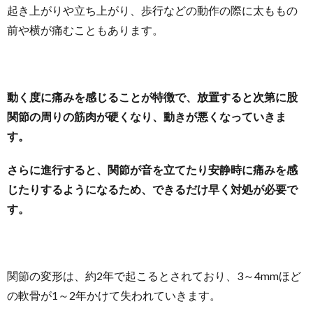
起き上がりや立ち上がり、歩行などの動作の際に太ももの
前や横が痛むこともあります。
動く度に痛みを感じることが特徴で、放置すると次第に股
関節の周りの筋肉が硬くなり、動きが悪くなっていきま
す。
さらに進行すると、関節が音を立てたり安静時に痛みを感
じたりするようになるため、できるだけ早く対処が必要で
す。
関節の変形は、約2年で起こるとされており、3～4mmほど
の軟骨が1～2年かけて失われていきます。