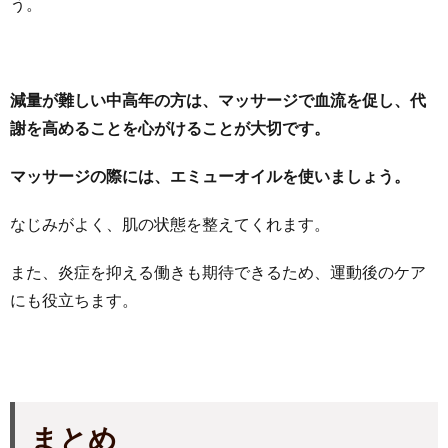
う。
減量が難しい中高年の方は、マッサージで血流を促し、代
謝を高めることを心がけることが大切です。
マッサージの際には、エミューオイルを使いましょう。
なじみがよく、肌の状態を整えてくれます。
また、炎症を抑える働きも期待できるため、運動後のケア
にも役立ちます。
まとめ