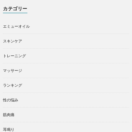
カテゴリー
エミューオイル
スキンケア
トレーニング
マッサージ
ランキング
性の悩み
筋肉痛
耳鳴り