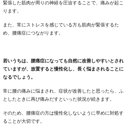
緊張した筋肉が周りの神経を圧迫することで、痛みが起こ
ります。
また、常にストレスを感じている方も筋肉が緊張するた
め、腰痛症につながります。
若いうちは、腰痛症になっても自然に改善しやすいとされ
ていますが、放置すると慢性化し、長く悩まされることに
なるでしょう。
常に腰の痛みに悩まされ、症状が改善したと思ったら、ふ
としたときに再び痛みだすといった状況が続きます。
そのため、腰痛症の方は慢性化しないように早めに対処す
ることが大切です。