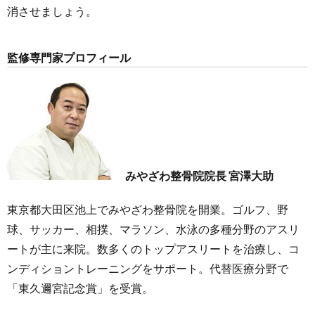
消させましょう。
監修専門家プロフィール
みやざわ整骨院院長 宮澤大助
東京都大田区池上でみやざわ整骨院を開業。ゴルフ、野
球、サッカー、相撲、マラソン、水泳の多種分野のアスリ
ートが主に来院。数多くのトップアスリートを治療し、コ
ンディショントレーニングをサポート。代替医療分野で
「東久邇宮記念賞」を受賞。