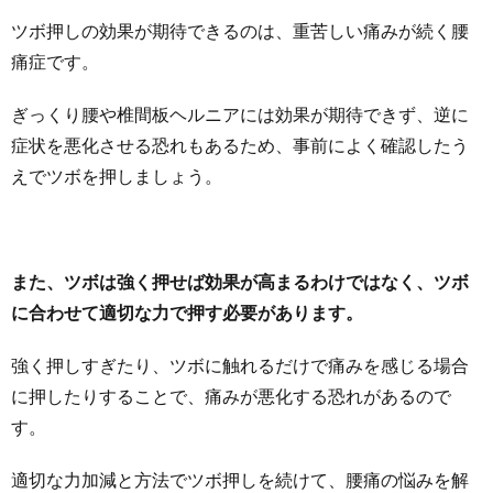
ツボ押しの効果が期待できるのは、重苦しい痛みが続く腰
痛症です。
ぎっくり腰や椎間板ヘルニアには効果が期待できず、逆に
症状を悪化させる恐れもあるため、事前によく確認したう
えでツボを押しましょう。
また、ツボは強く押せば効果が高まるわけではなく、ツボ
に合わせて適切な力で押す必要があります。
強く押しすぎたり、ツボに触れるだけで痛みを感じる場合
に押したりすることで、痛みが悪化する恐れがあるので
す。
適切な力加減と方法でツボ押しを続けて、腰痛の悩みを解