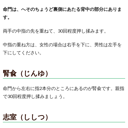
命門は、へそのちょうど裏側にあたる背中の部分にありま
す。
両手の中指の先を重ねて、30回程度押し揉みます。
中指の重ね方は、女性の場合は右手を下に、男性は左手を
下にしてください。
腎兪（じんゆ）
命門から左右に指2本分のところにあるのが腎兪です。親指
で30回程度押し揉みましょう。
志室（ししつ）