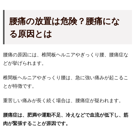
腰痛の放置は危険？腰痛にな
る原因とは
腰痛の原因には、椎間板ヘルニアやぎっくり腰、腰痛症な
どが挙げられます。
椎間板ヘルニアやぎっくり腰は、急に強い痛みが起こるこ
とが特徴です。
重苦しい痛みが長く続く場合は、腰痛症が疑われます。
腰痛症は、肥満や運動不足、冷えなどで血流が低下し、筋
肉が緊張することが原因です。