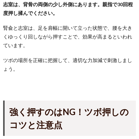
志室は、背骨の両側の少し外側にあります。親指で30回程
度押し揉んでください。
腎兪と志室は、足を肩幅に開いて立った状態で、腰を大き
くゆっくり回しながら押すことで、効果が高まるといわれ
ています。
ツボの場所を正確に把握して、適切な力加減で刺激しまし
ょう。
強く押すのはNG！ツボ押しの
コツと注意点