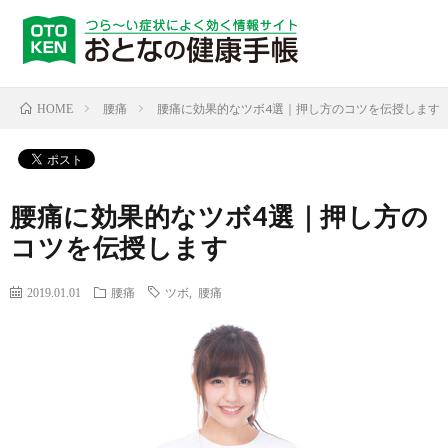
腰痛
腰痛に効果的なツボ4選｜押し方のコツを伝授します
HOME
腰痛に効果的なツボ4選｜押し方の
コツを伝授します
2019.01.01
腰痛
ツボ
,
腰痛