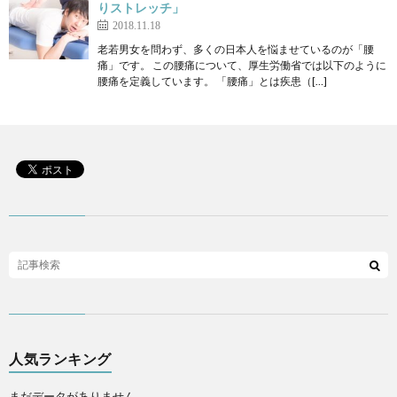
りストレッチ」
2018.11.18
老若男女を問わず、多くの日本人を悩ませているのが「腰
痛」です。 この腰痛について、厚生労働省では以下のように
腰痛を定義しています。 「腰痛」とは疾患（[…]
人気ランキング
まだデータがありません。