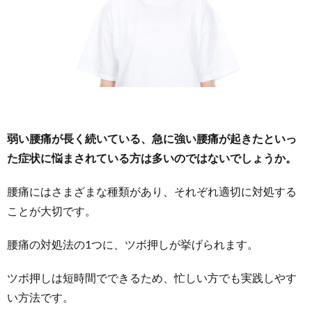
弱い腰痛が長く続いている、急に強い腰痛が起きたといっ
た症状に悩まされている方は多いのではないでしょうか。
腰痛にはさまざまな種類があり、それぞれ適切に対処する
ことが大切です。
腰痛の対処法の1つに、ツボ押しが挙げられます。
ツボ押しは短時間でできるため、忙しい方でも実践しやす
い方法です。