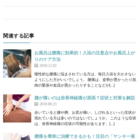
関連する記事
お風呂は腰痛に効果的！入浴の注意点やお風呂上が
りのケア方法
2018.12.02
慢性的な腰痛に悩まされている方は、毎日入浴を欠かさない
ようにした方がいいでしょう。 腰痛は、姿勢が悪かったり筋
肉の緊張や血流が悪かったりすることなどが[…]
腰が痛いのは坐骨神経痛が原因？症状と対策を解説
2018.09.23
歩いていると腰や脚、お尻が痛い、しびれるといった症状が
現れている方は多いのではないでしょうか。 このような症状
は、坐骨神経痛の症状の可能性があります。[…]
腰痛を簡単に治療できるかも！注目の「ヤンキー座