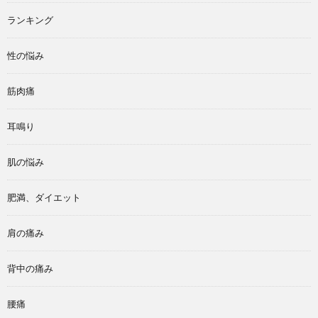
ランキング
性の悩み
筋肉痛
耳鳴り
肌の悩み
肥満、ダイエット
肩の痛み
背中の痛み
腰痛