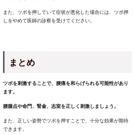
また、ツボを押していて症状が悪化した場合には、ツボ押
しをやめて医師の診察を受けてください。
まとめ
ツボを刺激することで、腰痛を和らげられる可能性があり
ます。
腰腿点や命門、腎兪、志室を正しく刺激しましょう。
また、正しい姿勢でツボを押すことで、十分な効果が期待
できます。