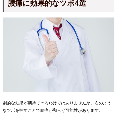
腰痛に効果的なツボ4選
劇的な効果が期待できるわけではありませんが、次のよう
なツボを押すことで腰痛が和らぐ可能性があります。