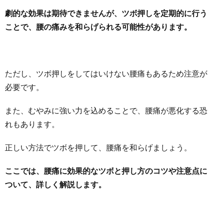
劇的な効果は期待できませんが、ツボ押しを定期的に行う
ことで、腰の痛みを和らげられる可能性があります。
ただし、ツボ押しをしてはいけない腰痛もあるため注意が
必要です。
また、むやみに強い力を込めることで、腰痛が悪化する恐
れもあります。
正しい方法でツボを押して、腰痛を和らげましょう。
ここでは、腰痛に効果的なツボと押し方のコツや注意点に
ついて、詳しく解説します。