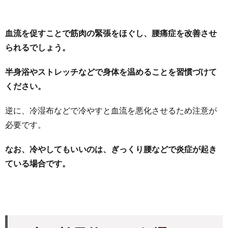
血流を促すことで筋肉の緊張をほぐし、腰痛症を改善させ
られるでしょう。
半身浴やストレッチなどで身体を温めることを習慣づけて
ください。
逆に、冷湿布などで冷やすと血流を悪化させるため注意が
必要です。
なお、冷やしてもいいのは、ぎっくり腰などで炎症が起き
ている場合です。