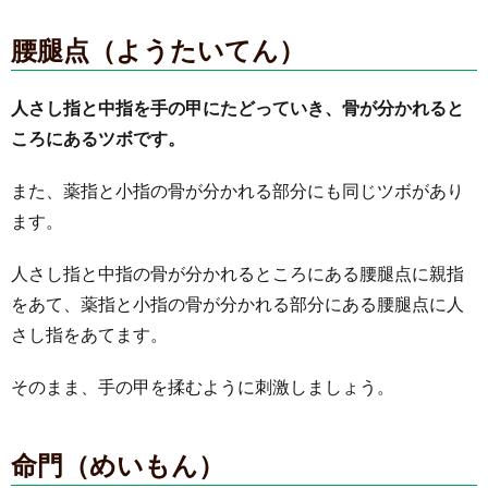
腰腿点（ようたいてん）
人さし指と中指を手の甲にたどっていき、骨が分かれると
ころにあるツボです。
また、薬指と小指の骨が分かれる部分にも同じツボがあり
ます。
人さし指と中指の骨が分かれるところにある腰腿点に親指
をあて、薬指と小指の骨が分かれる部分にある腰腿点に人
さし指をあてます。
そのまま、手の甲を揉むように刺激しましょう。
命門（めいもん）