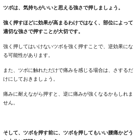
ツボは、気持ちがいいと思える強さで押しましょう。
強く押すほどに効果が高まるわけではなく、部位によって
適切な強さで押すことが大切です。
強く押してはいけないツボを強く押すことで、逆効果にな
る可能性があります。
また、ツボに触れただけで痛みを感じる場合は、さするだ
けにしておきましょう。
痛みに耐えながら押すと、逆に痛みが強くなるかもしれま
せん。
そして、ツボを押す前に、ツボを押してもいい腰痛かどう