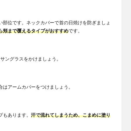
い部位です。ネックカバーで首の日焼けを防ぎましょ
ら頬まで覆えるタイプがおすすめ
です。
トサングラスをかけましょう。
合はアームカバーをつけましょう。
プもあります。
汗で流れてしまうため、こまめに塗り