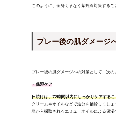
このように、全身くまなく紫外線対策するこ
プレー後の
肌ダメージ
プレー後の肌ダメージへの対策として、次の
・保湿ケア
日焼けは、72時間以内にしっかりケアするこ
クリームやオイルなどで油分を補給しましょ
鳥から採取されるエミューオイルによる保湿