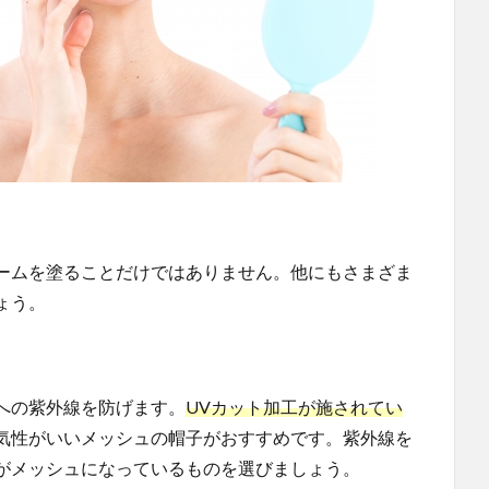
ームを塗ることだけではありません。他にもさまざま
ょう。
への紫外線を防げます。
UVカット加工が施されてい
気性がいいメッシュの帽子がおすすめです。紫外線を
がメッシュになっているものを選びましょう。