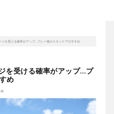
ージを受ける確率がアップ…プレー後のスキンケアのすすめ
ジを受ける確率がアップ…プ
すめ
外線