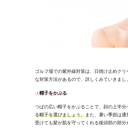
ゴルフ場での紫外線対策は、日焼け止めクリ
な対策方法があるので、詳しくみていきまし
・帽子をかぶる
つばの広い帽子をかぶることで、顔の上半分
る帽子を選びましょう。
また、暑い季節は通
受けても髪が肌を守ってくれる後頭部の部分