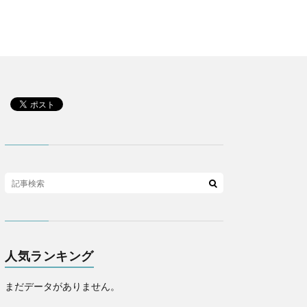
人気ランキング
まだデータがありません。