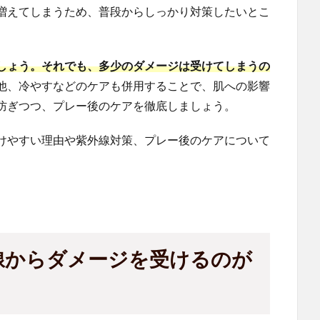
増えてしまうため、普段からしっかり対策したいとこ
しょう。それでも、多少のダメージは受けてしまうの
他、冷やすなどのケアも併用することで、肌への影響
防ぎつつ、プレー後のケアを徹底しましょう。
けやすい理由や紫外線対策、プレー後のケアについて
線からダメージを受けるのが