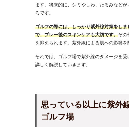
ます。将来的に、シミやしわ、たるみなどが
ろです。
ゴルフの際には、しっかり紫外線対策をしま
で、プレー後のスキンケアも大切です。
その
を抑えられます。紫外線による肌への影響を
それでは、ゴルフ場で紫外線のダメージを受
詳しく解説していきます。
思っている以上
に紫外
ゴルフ場