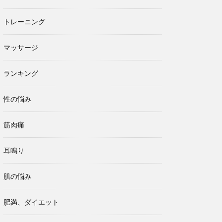
トレーニング
マッサージ
ランキング
性の悩み
筋肉痛
耳鳴り
肌の悩み
肥満、ダイエット