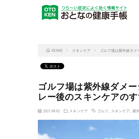
スキンケア
ゴルフ場は紫外線ダメ
HOME
ゴルフ場は紫外線ダメー
レー後のスキンケアのす
2021.08.02
スキンケア
ゴルフ
,
スキンケア
,
紫