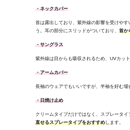
・ネックカバー
首は露出しており、紫外線の影響を受けやす
う。耳の部分にスリッドがついており、
首か
・サングラス
紫外線は目からも吸収されるため、UVカッ
・アームカバー
長袖のウェアでもいいですが、半袖を好む場
・日焼け止め
クリームタイプだけではなく、スプレータイ
直せるスプレータイプをおすすめ
します。