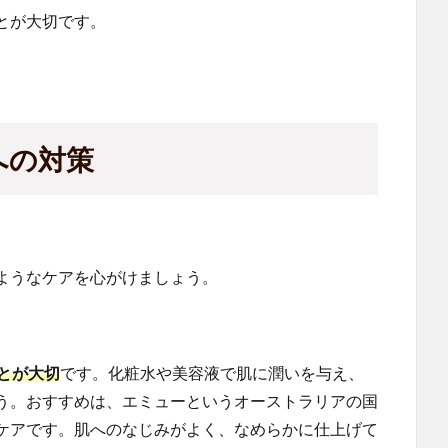
とが大切です。
への対策
ようなケアを心がけましょう。
とが大切
です。化粧水や美容液で肌に潤いを与え、
う。おすすめは、エミューというオーストラリアの国
ケアです。肌へのなじみがよく、なめらかに仕上げて