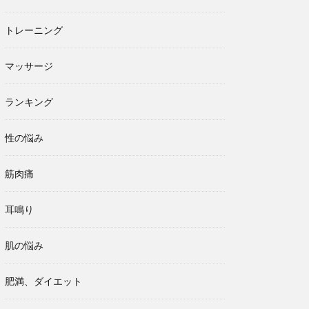
トレーニング
マッサージ
ランキング
性の悩み
筋肉痛
耳鳴り
肌の悩み
肥満、ダイエット