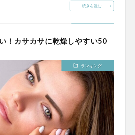
続きを読む
い！カサカサに乾燥しやすい50
ランキング