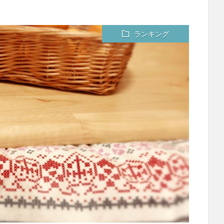
ランキング