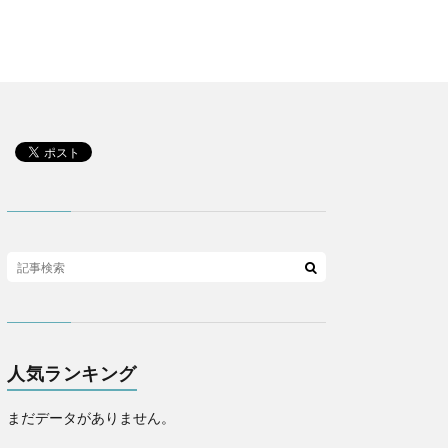
人気ランキング
まだデータがありません。