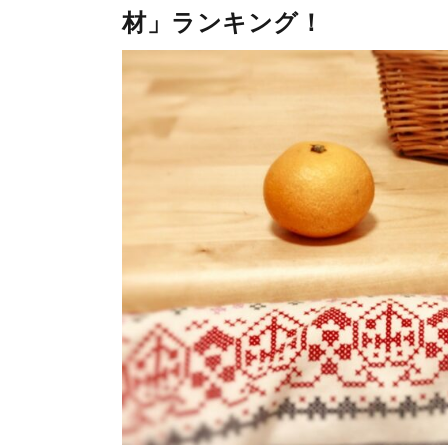
材」ランキング！