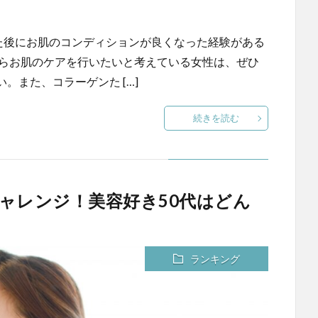
べた後にお肌のコンディションが良くなった経験がある
からお肌のケアを行いたいと考えている女性は、ぜひ
。また、コラーゲンた […]
続きを読む
ャレンジ！美容好き50代はどん
ランキング