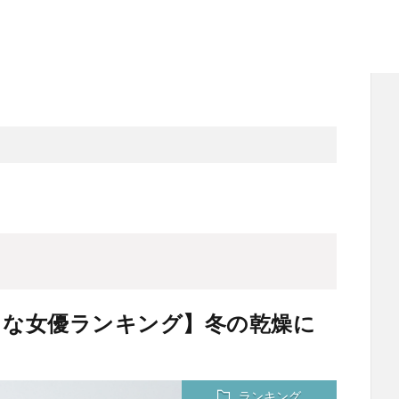
！な女優ランキング】冬の乾燥に
ランキング