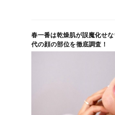
春一番は乾燥肌が誤魔化せな
代の顔の部位を徹底調査！