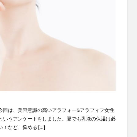
今回は、美容意識の高いアラフォー&アラフィフ女性
というアンケートをしました。夏でも乳液の保湿は必
など、悩める […]