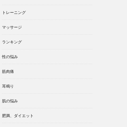
トレーニング
マッサージ
ランキング
性の悩み
筋肉痛
耳鳴り
肌の悩み
肥満、ダイエット