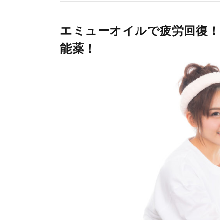
エミューオイルで疲労回復
能薬！