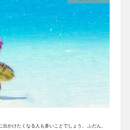
に出かけたくなる人も多いことでしょう。 ふだん、