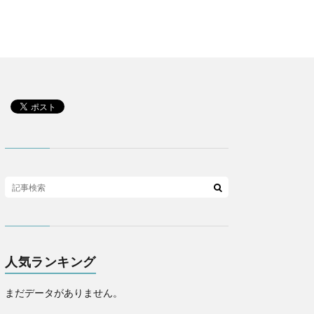
人気ランキング
まだデータがありません。