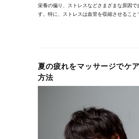
栄養の偏り、ストレスなどさまざまな原因で
す。特に、ストレスは血管を収縮させることで血
夏の疲れをマッサージでケ
方法