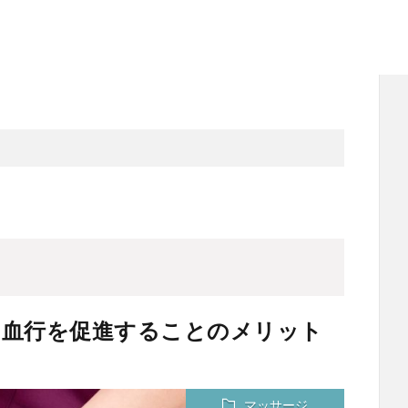
｜血行を促進することのメリット
マッサージ