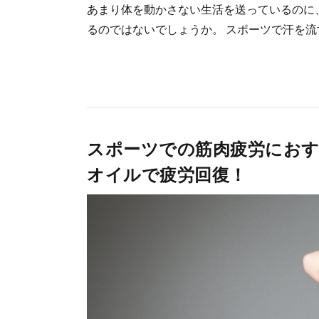
あまり体を動かさない生活を送っているのに
るのではないでしょうか。 スポーツで汗を流す
スポーツでの筋肉疲労にお
オイルで疲労回復！