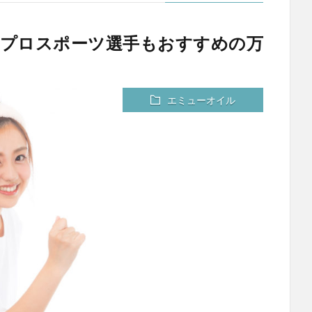
！プロスポーツ選手もおすすめの万
エミューオイル