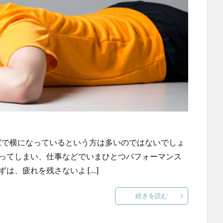
家で横になっているという方は多いのではないでしょ
残ってしまい、仕事などでいまひとつパフォーマンス
は、疲れを残さないよ […]
続きを読む