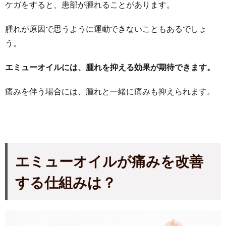
ケガをすると、患部が腫れることがあります。
腫れが原因で思うように運動できないこともあるでしょ
う。
エミューオイルには、腫れを抑える効果が期待できます。
痛みを伴う場合には、腫れと一緒に痛みも抑えられます。
エミューオイルが痛みを改善
する仕組みは？