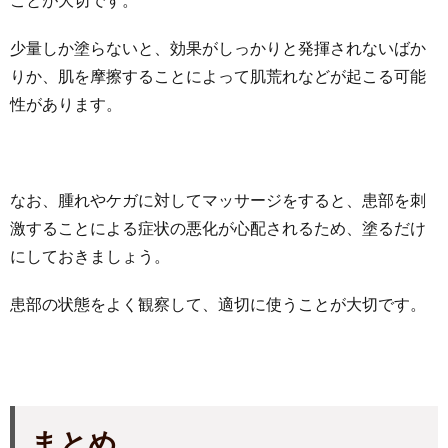
少量しか塗らないと、効果がしっかりと発揮されないばか
りか、肌を摩擦することによって肌荒れなどが起こる可能
性があります。
なお、腫れやケガに対してマッサージをすると、患部を刺
激することによる症状の悪化が心配されるため、塗るだけ
にしておきましょう。
患部の状態をよく観察して、適切に使うことが大切です。
まとめ