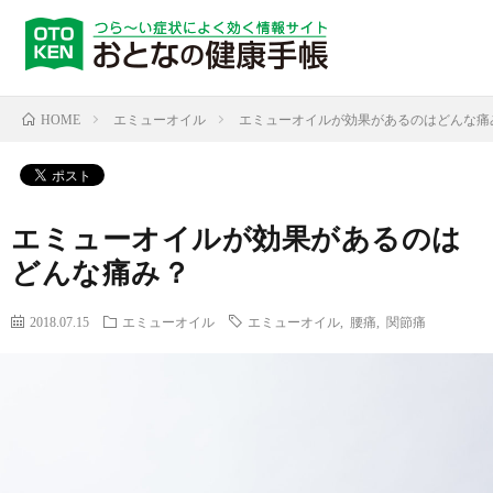
エミューオイル
エミューオイルが効果があるのはどんな痛
HOME
エミューオイルが効果があるのは
どんな痛み？
2018.07.15
エミューオイル
エミューオイル
,
腰痛
,
関節痛