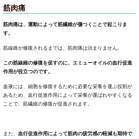
筋肉痛
筋肉痛は、運動によって筋繊維が傷つくことで起こりま
す。
筋線維が修復されるまでは、筋肉痛は治まりません。
この筋線維の修復を促すのに、エミューオイルの血行促進
作用が役立つのです。
血液には、細胞を修復するために必要な栄養を運ぶ役割が
あるため、血行促進作用によって栄養が運ばれやすくなる
ことで、筋繊維の修復が促進されます。
また、
血行促進作用によって筋肉の疲労感の軽減も期待で