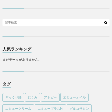
人気ランキング
まだデータがありません。
タグ
ぎっくり腰
むくみ
アトピー
エミューオイル
エミュークリーム
エミュープラスHi
グルコサミン