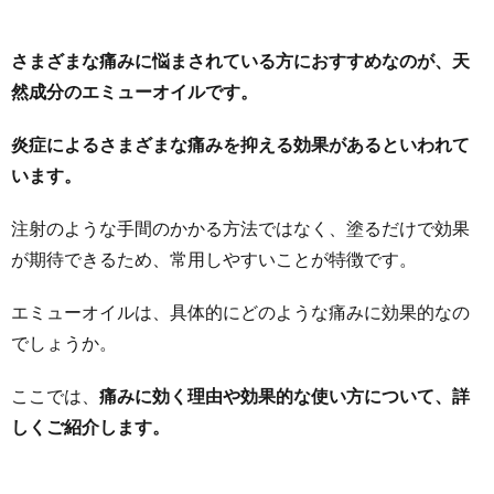
さまざまな痛みに悩まされている方におすすめなのが、天
然成分のエミューオイルです。
炎症によるさまざまな痛みを抑える効果があるといわれて
います。
注射のような手間のかかる方法ではなく、塗るだけで効果
が期待できるため、常用しやすいことが特徴です。
エミューオイルは、具体的にどのような痛みに効果的なの
でしょうか。
ここでは、
痛みに効く理由や効果的な使い方について、詳
しくご紹介します。