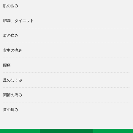
肌の悩み
肥満、ダイエット
肩の痛み
背中の痛み
腰痛
足のむくみ
関節の痛み
首の痛み