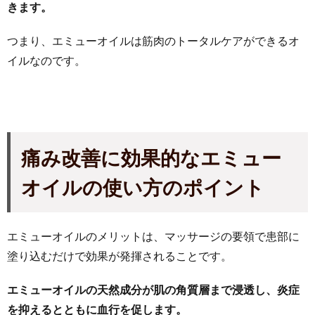
きます。
つまり、エミューオイルは筋肉のトータルケアができるオ
イルなのです。
痛み改善に効果的なエミュー
オイルの使い方のポイント
エミューオイルのメリットは、マッサージの要領で患部に
塗り込むだけで効果が発揮されることです。
エミューオイルの天然成分が肌の角質層まで浸透し、炎症
を抑えるとともに血行を促します。