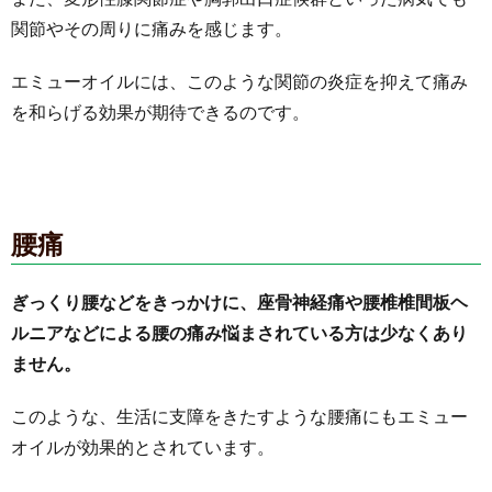
関節やその周りに痛みを感じます。
エミューオイルには、このような関節の炎症を抑えて痛み
を和らげる効果が期待できるのです。
腰痛
ぎっくり腰などをきっかけに、座骨神経痛や腰椎椎間板ヘ
ルニアなどによる腰の痛み悩まされている方は少なくあり
ません。
このような、生活に支障をきたすような腰痛にもエミュー
オイルが効果的とされています。