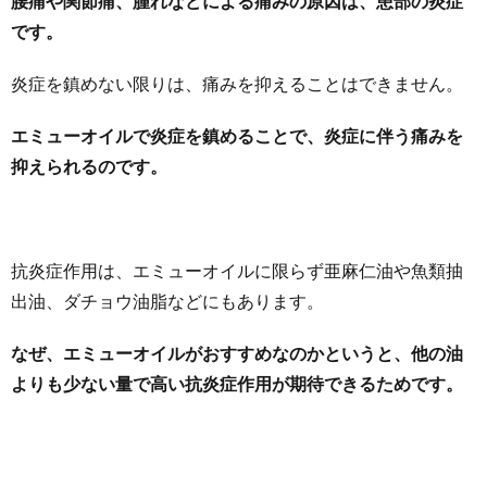
腰痛や関節痛、腫れなどによる痛みの原因は、患部の炎症
です。
炎症を鎮めない限りは、痛みを抑えることはできません。
エミューオイルで炎症を鎮めることで、炎症に伴う痛みを
抑えられるのです。
抗炎症作用は、エミューオイルに限らず亜麻仁油や魚類抽
出油、ダチョウ油脂などにもあります。
なぜ、エミューオイルがおすすめなのかというと、他の油
よりも少ない量で高い抗炎症作用が期待できるためです。