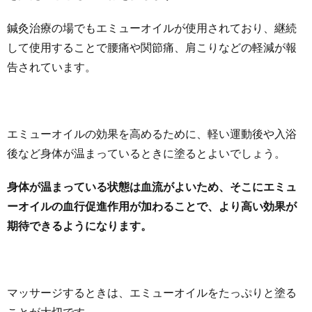
鍼灸治療の場でもエミューオイルが使用されており、継続
して使用することで腰痛や関節痛、肩こりなどの軽減が報
告されています。
エミューオイルの効果を高めるために、軽い運動後や入浴
後など身体が温まっているときに塗るとよいでしょう。
身体が温まっている状態は血流がよいため、そこにエミュ
ーオイルの血行促進作用が加わることで、より高い効果が
期待できるようになります。
マッサージするときは、エミューオイルをたっぷりと塗る
ことが大切です。