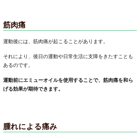
筋肉痛
運動後には、筋肉痛が起こることがあります。
それにより、後日の運動や日常生活に支障をきたすことも
あるのです。
運動前にエミューオイルを使用することで、筋肉痛を和ら
げる効果が期待できます。
腫れによる痛み