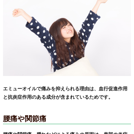
エミューオイルで痛みを抑えられる理由は、血行促進作用
と抗炎症作用のある成分が含まれているためです。
腰痛や関節痛