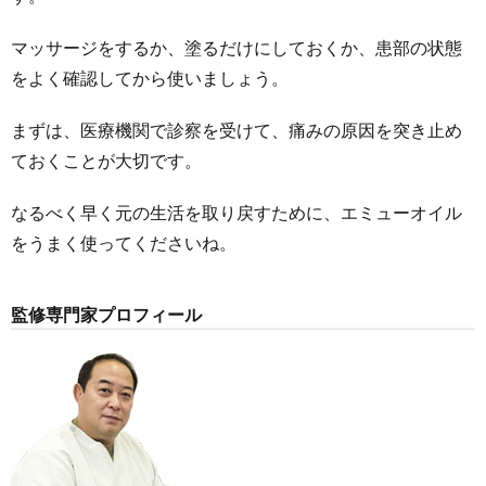
マッサージをするか、塗るだけにしておくか、患部の状態
をよく確認してから使いましょう。
まずは、医療機関で診察を受けて、痛みの原因を突き止め
ておくことが大切です。
なるべく早く元の生活を取り戻すために、エミューオイル
をうまく使ってくださいね。
監修専門家プロフィール