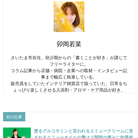
卯岡若菜
さいたま市在住。幼少期からの「書くことが好き」が講じて
フリーライターに。
コラム記事から店舗・病院・企業への取材・インタビュー記
事まで幅広く執筆している。
販売員をしていたインテリア雑貨店で扱っていた、日常をち
ょっぴり楽しくさせる入浴剤・アロマ・ケア用品が好き。
前の記事
塗るグルコサミンと言われるエミュークリームに含
まれるエミューオイルの量は？関節の痛みに効果的