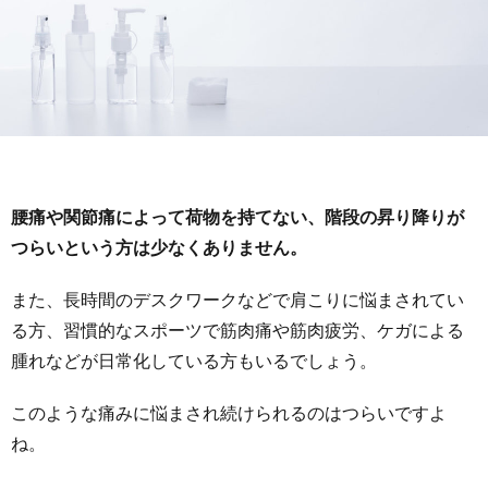
腰痛や関節痛によって荷物を持てない、階段の昇り降りが
つらいという方は少なくありません。
また、長時間のデスクワークなどで肩こりに悩まされてい
る方、習慣的なスポーツで筋肉痛や筋肉疲労、ケガによる
腫れなどが日常化している方もいるでしょう。
このような痛みに悩まされ続けられるのはつらいですよ
ね。