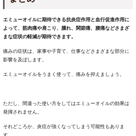
エミューオイルに期待できる抗炎症作用と血行促進作用に
よって、筋肉痛や肩こり、腫れ、関節痛、腰痛などさまざ
まな症状の軽減が期待できます。
痛みの症状は、家事や子育て、仕事などさまざまな部分に
影響を及ぼします。
エミューオイルをうまく使って、痛みを抑えましょう。
ただし、間違った使い方をしてはエミューオイルの効果は
発揮されません。
それどころか、炎症が強くなってしまう可能性もありま
す。