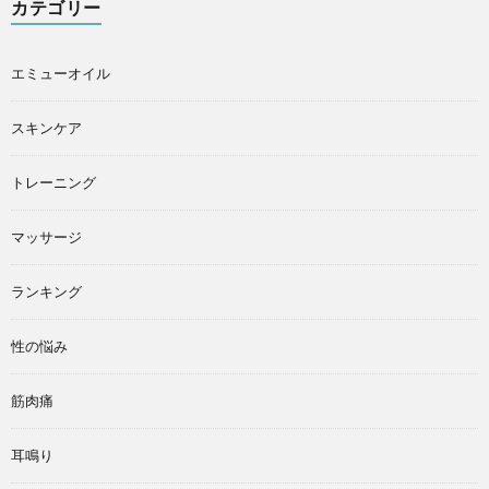
カテゴリー
エミューオイル
スキンケア
トレーニング
マッサージ
ランキング
性の悩み
筋肉痛
耳鳴り