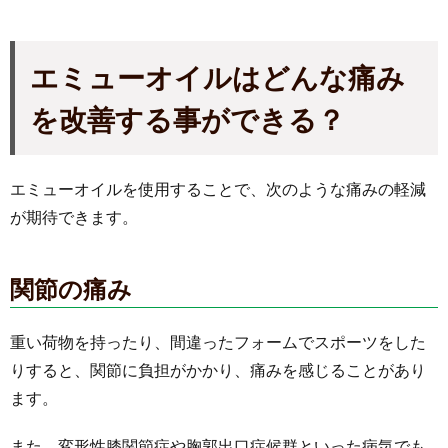
エミューオイルはどんな痛み
を改善する事ができる？
エミューオイルを使用することで、次のような痛みの軽減
が期待できます。
関節の痛み
重い荷物を持ったり、間違ったフォームでスポーツをした
りすると、関節に負担がかかり、痛みを感じることがあり
ます。
また、変形性膝関節症や胸郭出口症候群といった病気でも