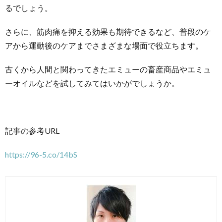
るでしょう。
さらに、筋肉痛を抑える効果も期待できるなど、普段のケ
アから運動後のケアまでさまざまな場面で役立ちます。
古くから人間と関わってきたエミューの畜産商品やエミュ
ーオイルなどを試してみてはいかがでしょうか。
記事の参考URL
https://96-5.co/14bS