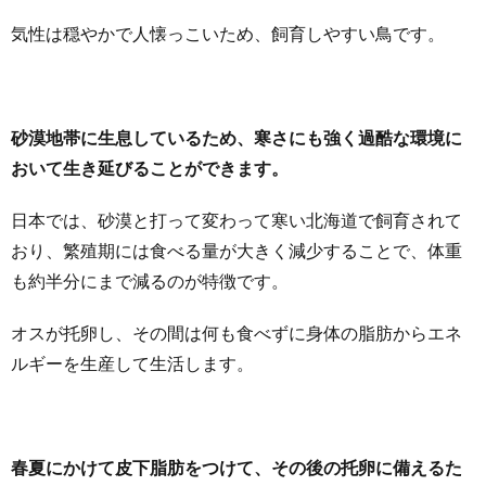
気性は穏やかで人懐っこいため、飼育しやすい鳥です。
砂漠地帯に生息しているため、寒さにも強く過酷な環境に
おいて生き延びることができます。
日本では、砂漠と打って変わって寒い北海道で飼育されて
おり、繁殖期には食べる量が大きく減少することで、体重
も約半分にまで減るのが特徴です。
オスが托卵し、その間は何も食べずに身体の脂肪からエネ
ルギーを生産して生活します。
春夏にかけて皮下脂肪をつけて、その後の托卵に備えるた