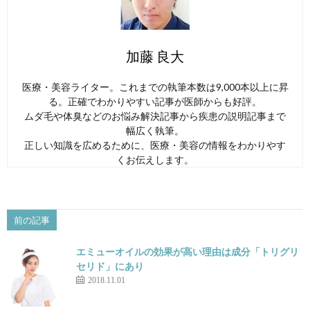
加藤 良大
医療・美容ライター。これまでの執筆本数は9,000本以上に昇
る。正確でわかりやすい記事が医師からも好評。
ムダ毛や体臭などのお悩み解決記事から疾患の説明記事まで
幅広く執筆。
正しい知識を広めるために、医療・美容の情報をわかりやす
くお伝えします。
前の記事
エミューオイルの効果が高い理由は成分「トリグリ
セリド」にあり
2018.11.01