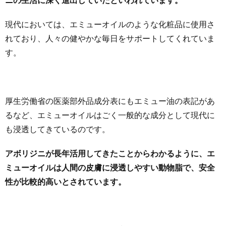
現代においては、エミューオイルのような化粧品に使用さ
れており、人々の健やかな毎日をサポートしてくれていま
す。
厚生労働省の医薬部外品成分表にもエミュー油の表記があ
るなど、エミューオイルはごく一般的な成分として現代に
も浸透してきているのです。
アボリジニが長年活用してきたことからわかるように、エ
ミューオイルは人間の皮膚に浸透しやすい動物脂で、安全
性が比較的高いとされています。