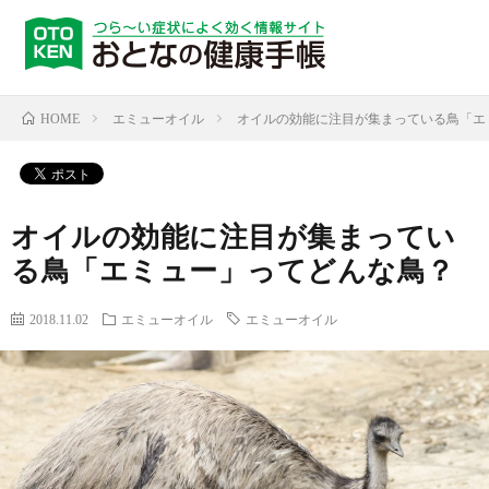
エミューオイル
オイルの効能に注目が集まっている鳥「エ
HOME
オイルの効能に注目が集まってい
る鳥「エミュー」ってどんな鳥？
2018.11.02
エミューオイル
エミューオイル