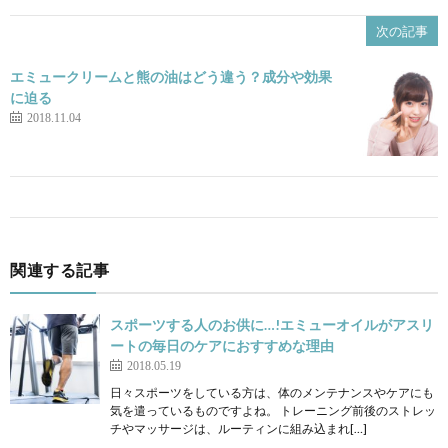
次の記事
エミュークリームと熊の油はどう違う？成分や効果
に迫る
2018.11.04
関連する記事
スポーツする人のお供に…!エミューオイルがアスリ
ートの毎日のケアにおすすめな理由
2018.05.19
日々スポーツをしている方は、体のメンテナンスやケアにも
気を遣っているものですよね。 トレーニング前後のストレッ
チやマッサージは、ルーティンに組み込まれ[…]