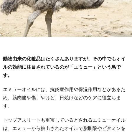
動物由来の化粧品はたくさんありますが、その中でもオイ
ルの効能に注目されているのが「エミュー」という鳥で
す。
エミューオイルには、抗炎症作用や保湿作用などがあるた
め、筋肉痛や傷、やけど、日焼けなどのケアに役立ちま
す。
トップアスリートも重宝しているとされるエミューオイル
は、エミューから抽出されたオイルで脂肪酸やビタミンを