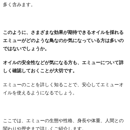
多く含みます。
このように、さまざまな効果が期待できるオイルを採れる
エミューがどのような鳥なのか気になっている方は多いの
ではないでしょうか。
オイルの安全性などが気になる方も、エミューについて詳
しく確認しておくことが大切です。
エミューのことを詳しく知ることで、安心してエミューオ
イルを使えるようになるでしょう。
ここでは、エミューの生態や性格、身長や体重、人間との
関わりや歴史まで詳しくご紹介します。