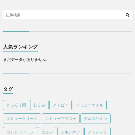
人気ランキング
まだデータがありません。
タグ
ぎっくり腰
むくみ
アトピー
エミューオイル
エミュークリーム
エミュープラスHi
グルコサミン
コンドロイチン
ゴルフ
スキンケア
ストレッチ