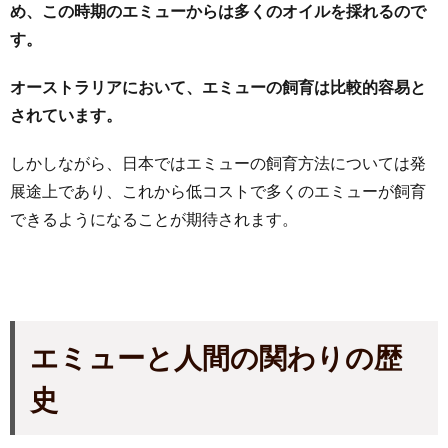
め、この時期のエミューからは多くのオイルを採れるので
す。
オーストラリアにおいて、エミューの飼育は比較的容易と
されています。
しかしながら、日本ではエミューの飼育方法については発
展途上であり、これから低コストで多くのエミューが飼育
できるようになることが期待されます。
エミューと人間の関わりの歴
史