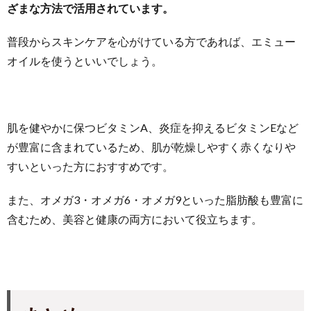
ざまな方法で活用されています。
普段からスキンケアを心がけている方であれば、エミュー
オイルを使うといいでしょう。
肌を健やかに保つビタミンA、炎症を抑えるビタミンEなど
が豊富に含まれているため、肌が乾燥しやすく赤くなりや
すいといった方におすすめです。
また、オメガ3・オメガ6・オメガ9といった脂肪酸も豊富に
含むため、美容と健康の両方において役立ちます。