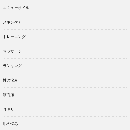
エミューオイル
スキンケア
トレーニング
マッサージ
ランキング
性の悩み
筋肉痛
耳鳴り
肌の悩み