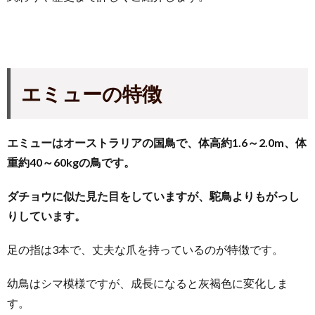
エミューの特徴
エミューはオーストラリアの国鳥で、体高約1.6～2.0m、体
重約40～60kgの鳥です。
ダチョウに似た見た目をしていますが、駝鳥よりもがっし
りしています。
足の指は3本で、丈夫な爪を持っているのが特徴です。
幼鳥はシマ模様ですが、成長になると灰褐色に変化しま
す。