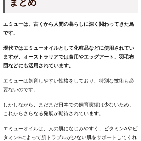
まとめ
エミューは、古くから人間の暮らしに深く関わってきた鳥
です。
現代ではエミューオイルとして化粧品などに使用されてい
ますが、オーストラリアでは食用やエッグアート、羽毛布
団などにも活用されています。
エミューは飼育しやすい性格をしており、特別な技術も必
要ないのです。
しかしながら、まだまだ日本での飼育実績は少ないため、
これからさらなる発展が期待されています。
エミューオイルは、人の肌になじみやすく、ビタミンAやビ
タミンEによって肌トラブルが少ない肌をサポートしてくれ