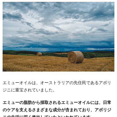
エミューオイルは、オーストラリアの先住民であるアボリ
ジニに重宝されていました。
エミューの脂肪から採取されるエミューオイルには、日常
のケアを支えるさまざまな成分が含まれており、アボリジ
ニの生活に深く進出していたといわれています。