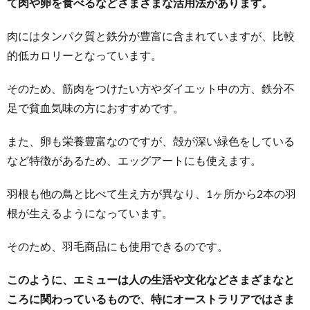
て肉や卵を食べるなどさまざまな活用法があります。
肉にはタンパク質と鉄分が豊富に含まれていますが、比較
的低カロリーとなっています。
そのため、筋肉をつけたい方やダイエット中の方、鉄分不
足で貧血気味の方におすすめです。
また、卵も栄養豊富なのですが、殻が深い緑色をしている
など特徴があるため、エッグアートにも使えます。
羽根も他の鳥と比べて生え方が異なり、1ヶ所から2本の羽
根が生えるようになっています。
そのため、羽毛商品にも使用できるのです。
このように、エミューは人の生活や文化などさまざまなと
ころに関わっているもので、特にオーストラリアではさま