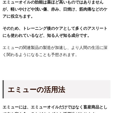
エミューオイルの効能は薬ほど高いものではありません
が、軽いやけどや浅い傷、赤み、日焼け、筋肉痛などのケ
アに役立ちます。
そのため、トレーニング後のケアとして多くのアスリート
にも使われているなど、知る人ぞ知る成分です。
エミューの関連製品の製造が加速し、より人間の生活に深
く関わるようになることも予想されます。
エミューの活用法
エミューには、エミューオイルだけではなく畜産商品とし