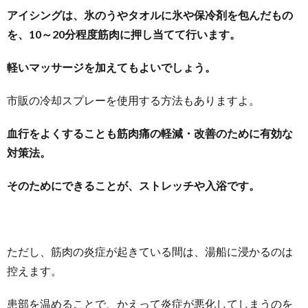
アイシングは、氷のうやタオルに氷や保冷剤を包んだもの
を、10～20分程度筋肉に押し当てて行います。
軽いマッサージを加えてもよいでしょう。
市販の冷却スプレーを使用する方法もありますよ。
血行をよくすることも筋肉痛の軽減・改善のために有効な
対策法。
そのためにできることが、ストレッチや入浴です。
ただし、筋肉の炎症が起きている間は、湯船に浸かるのは
控えます。
患部を温めることで、かえって炎症が悪化してしまうのを