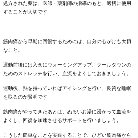
処方された薬は、医師・薬剤師の指導のもと、適切に使用
することが大切です。
筋肉痛から早期に回復するためには、自分の心がけも大切
なこと。
運動前後には入念にウォーミングアップ、クールダウンの
ためのストレッチを行い、血流をよくしておきましょう。
運動後、熱を持っていればアイシングを行い、良質な睡眠
を取るのが賢明です。
筋肉痛がやってきたあとは、ぬるいお湯に浸かって血流を
よくし、回復を加速させるサポートを行いましょう。
こうした簡単なことを実践することで、ひどい筋肉痛から