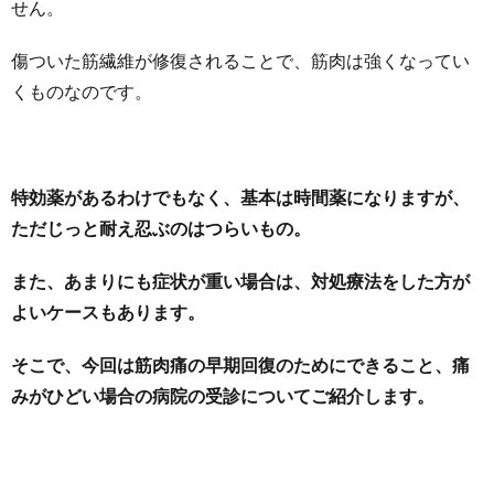
せん。
傷ついた筋繊維が修復されることで、筋肉は強くなってい
くものなのです。
特効薬があるわけでもなく、基本は時間薬になりますが、
ただじっと耐え忍ぶのはつらいもの。
また、あまりにも症状が重い場合は、対処療法をした方が
よいケースもあります。
そこで、今回は筋肉痛の早期回復のためにできること、痛
みがひどい場合の病院の受診についてご紹介します。