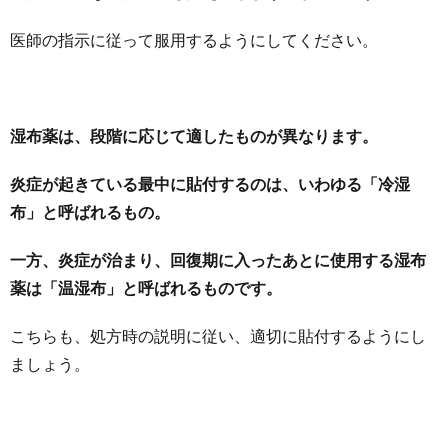
医師の指示に従って服用するようにしてください。
湿布薬は、段階に応じて適したものが異なります。
炎症が起きている最中に貼付するのは、いわゆる「冷湿
布」と呼ばれるもの。
一方、炎症が治まり、回復期に入ったあとに使用する湿布
薬は「温湿布」と呼ばれるものです。
こちらも、処方時の説明に従い、適切に貼付するようにし
ましょう。