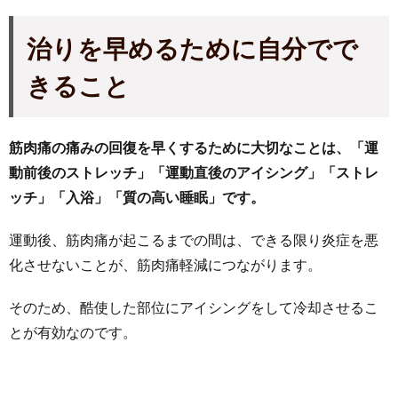
治りを早めるために自分でで
きること
筋肉痛の痛みの回復を早くするために大切なことは、「運
動前後のストレッチ」「運動直後のアイシング」「ストレ
ッチ」「入浴」「質の高い睡眠」です。
運動後、筋肉痛が起こるまでの間は、できる限り炎症を悪
化させないことが、筋肉痛軽減につながります。
そのため、酷使した部位にアイシングをして冷却させるこ
とが有効なのです。