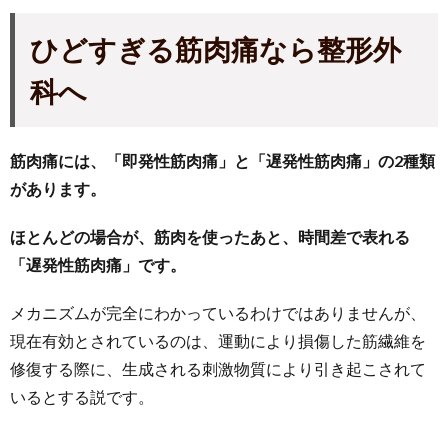
ひどすぎる筋肉痛なら整形外
科へ
筋肉痛には、「即発性筋肉痛」と「遅発性筋肉痛」の2種類
があります。
ほとんどの場合が、筋肉を使ったあと、時間差で表れる
「遅発性筋肉痛」です。
メカニズムが完全にわかっているわけではありませんが、
現在有効とされているのは、運動により損傷した筋繊維を
修復する際に、生成される刺激物質により引き起こされて
いるとする説です。