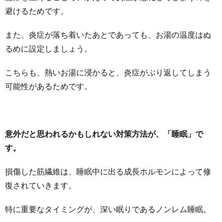
避けるためです。
また、炎症が落ち着いたあとであっても、お湯の温度はぬ
るめに設定しましょう。
こちらも、熱いお湯に浸かると、炎症がぶり返してしまう
可能性があるためです。
意外だと思われるかもしれない対策方法が、「睡眠」で
す。
損傷した筋繊維は、睡眠中に出る成長ホルモンによって修
復されていきます。
特に重要なタイミングが、深い眠りであるノンレム睡眠。