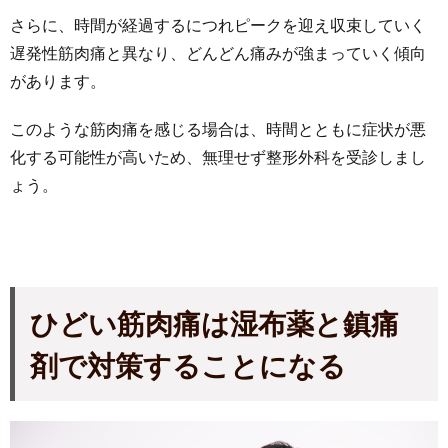
さらに、時間が経過するにつれピークを迎え収束していく
遅発性筋肉痛と異なり、どんどん痛みが強まっていく傾向
があります。
このような筋肉痛を感じる場合は、時間とともに症状が悪
化する可能性が高いため、無理せず整形外科を受診しまし
ょう。
ひどい筋肉痛は湿布薬と鎮痛
剤で対策することになる