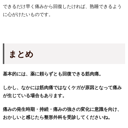
できるだけ早く痛みから回復したければ、熟睡できるよう
に心がけたいものです。
まとめ
基本的には、薬に頼らずとも回復できる筋肉痛。
しかし、なかには筋肉痛ではなくケガが原因となって痛み
が生じている場合もあります。
痛みの発生時期・持続・痛みの強さの変化に意識を向け、
おかしいと感じたら整形外科を受診してくださいね。