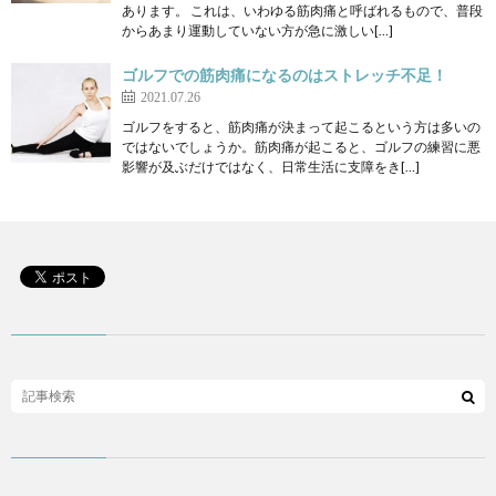
あります。 これは、いわゆる筋肉痛と呼ばれるもので、普段
からあまり運動していない方が急に激しい[…]
ゴルフでの筋肉痛になるのはストレッチ不足！
2021.07.26
ゴルフをすると、筋肉痛が決まって起こるという方は多いの
ではないでしょうか。筋肉痛が起こると、ゴルフの練習に悪
影響が及ぶだけではなく、日常生活に支障をき[…]