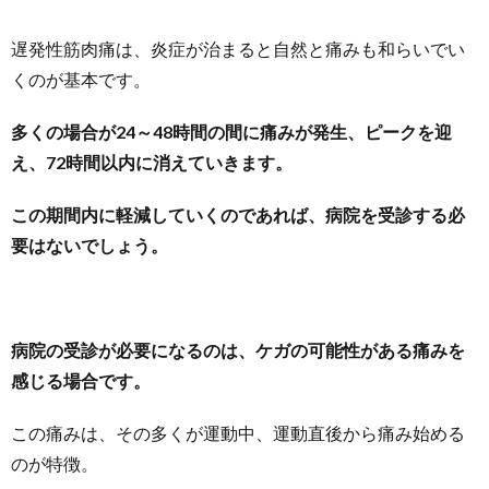
遅発性筋肉痛は、炎症が治まると自然と痛みも和らいでい
くのが基本です。
多くの場合が24～48時間の間に痛みが発生、ピークを迎
え、72時間以内に消えていきます。
この期間内に軽減していくのであれば、病院を受診する必
要はないでしょう。
病院の受診が必要になるのは、ケガの可能性がある痛みを
感じる場合です。
この痛みは、その多くが運動中、運動直後から痛み始める
のが特徴。