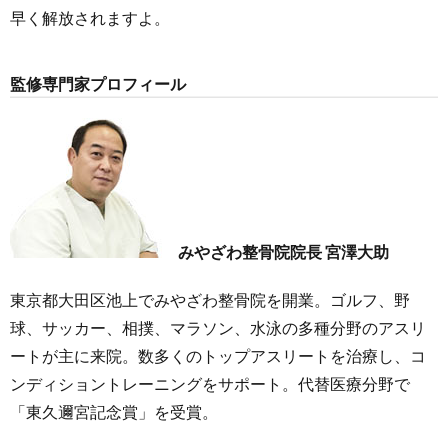
早く解放されますよ。
監修専門家プロフィール
みやざわ整骨院院長 宮澤大助
東京都大田区池上でみやざわ整骨院を開業。ゴルフ、野
球、サッカー、相撲、マラソン、水泳の多種分野のアスリ
ートが主に来院。数多くのトップアスリートを治療し、コ
ンディショントレーニングをサポート。代替医療分野で
「東久邇宮記念賞」を受賞。