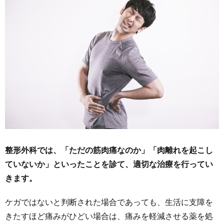
整形外科では、「ただの筋肉痛なのか」「肉離れを起こし
ていないか」といったことを診て、適切な治療を行ってい
きます。
ケガではないと判断された場合であっても、生活に支障を
きたすほど痛みがひどい場合は、痛みを軽減させる薬を処