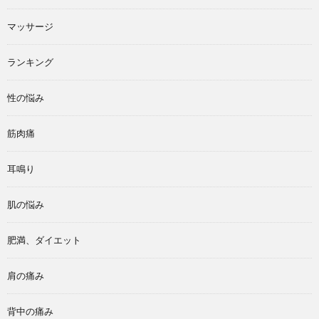
マッサージ
ランキング
性の悩み
筋肉痛
耳鳴り
肌の悩み
肥満、ダイエット
肩の痛み
背中の痛み