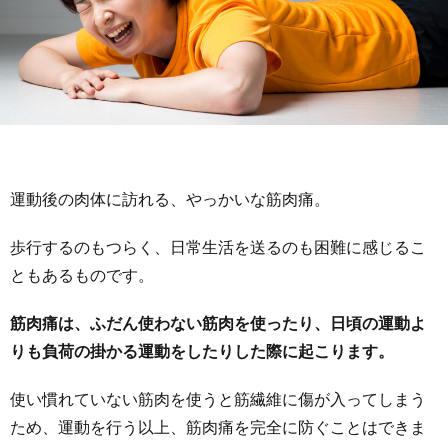
運動後の肉体に訪れる、やっかいな筋肉痛。
歩行するのもつらく、日常生活を送るのも困難に感じるこ
ともあるものです。
筋肉痛は、ふだん使わない筋肉を使ったり、日頃の運動よ
りも負荷の掛かる運動をしたりした際に起こります。
使い慣れていない筋肉を使うと筋繊維に傷が入ってしまう
ため、運動を行う以上、筋肉痛を完全に防ぐことはできま