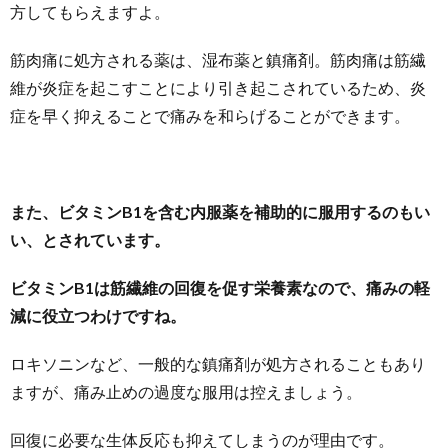
方してもらえますよ。
筋肉痛に処方される薬は、湿布薬と鎮痛剤。筋肉痛は筋繊
維が炎症を起こすことにより引き起こされているため、炎
症を早く抑えることで痛みを和らげることができます。
また、ビタミンB1を含む内服薬を補助的に服用するのもい
い、とされています。
ビタミンB1は筋繊維の回復を促す栄養素なので、痛みの軽
減に役立つわけですね。
ロキソニンなど、一般的な鎮痛剤が処方されることもあり
ますが、痛み止めの過度な服用は控えましょう。
回復に必要な生体反応も抑えてしまうのが理由です。