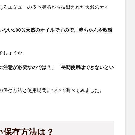
あるエミューの皮下脂肪から抽出された天然のオイ
いない100％天然のオイルですので、赤ちゃんや敏感
。
でしょうか。
に注意が必要なのでは？」「長期使用はできないとい
の保存方法と使用期間について調べてみました。
い保存方法は？