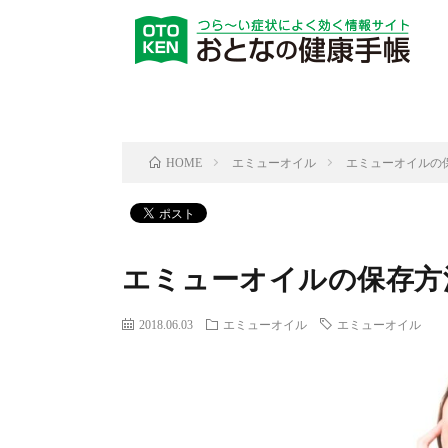
エミューオイル
エミューオイルの
HOME
エミューオイルの保存方
2018.06.03
エミューオイル
エミューオイル