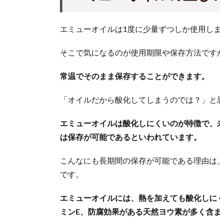
エミューオイルは1度に少量ずつしか使用し
そこで気になるのが使用期限や保存方法です
常温でそのまま保存することができます。
「オイルだから酸化してしまうのでは？」と
エミューオイルは酸化しにくいのが特徴で、
は保存が可能であるといわれています。
こんなにも長期間の保存が可能である理由は
です。
エミューオイルには、熱を加えても酸化しに
ミンE、防腐効果がある天然ヨウ素が多く含