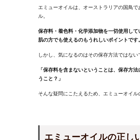
エミューオイルは、オーストラリアの国鳥で
ル。
保存料・着色料・化学添加物を一切使用して
肌の方でも使えるのもうれしいポイントです
しかし、気になるのはその保存方法ではない
「保存料を含まないということは、保存方法
うこと？」
そんな疑問にこたえるため、エミューオイル
エミューオイルの正し