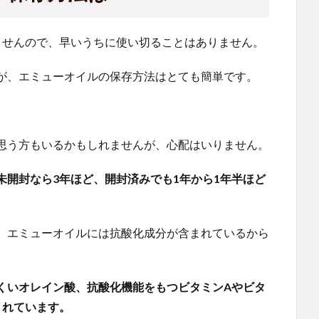
ませんので、早いうちに使い切ることはありません。
が、エミューオイルの保存方法はとても簡単です。
思う方もいるかもしれませんが、心配はいりません。
未開封なら3年ほど、開封済みでも1年から1年半ほど
、エミューオイルには抗酸化成分が含まれているから
くいオレイン酸、抗酸化機能をもつビタミンAやビタ
まれています。