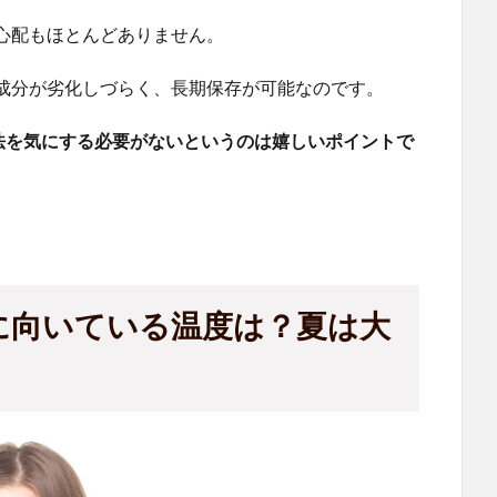
心配もほとんどありません。
成分が劣化しづらく、長期保存が可能なのです。
方法を気にする必要がないというのは嬉しいポイントで
に向いている温度は？夏は大