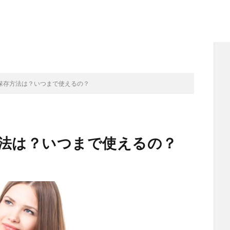
保存方法は？いつまで使えるの？
法は？いつまで使えるの？