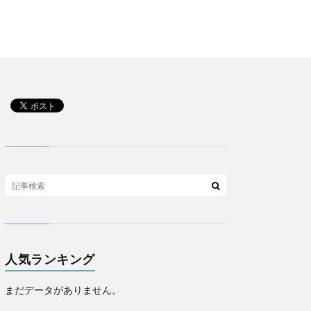
人気ランキング
まだデータがありません。