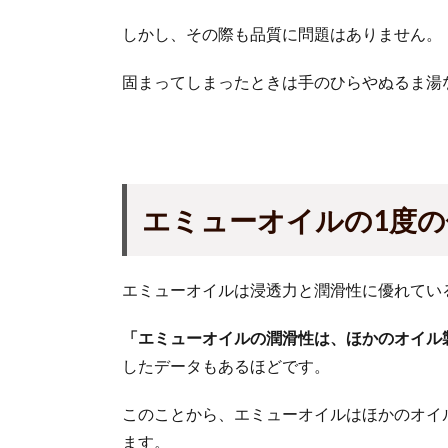
しかし、その際も品質に問題はありません。
固まってしまったときは手のひらやぬるま湯
エミューオイルの1度
エミューオイルは浸透力と潤滑性に優れてい
「エミューオイルの潤滑性は、ほかのオイル
したデータもあるほどです。
このことから、エミューオイルはほかのオイル
ます。