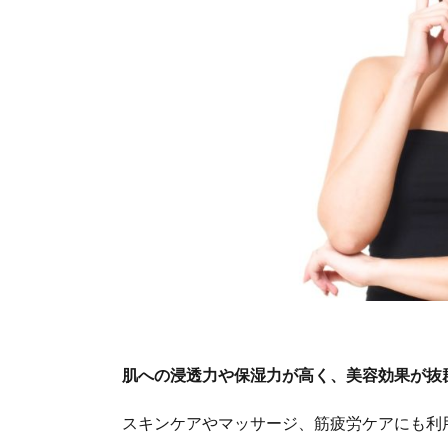
肌への浸透力や保湿力が高く、美容効果が抜
スキンケアやマッサージ、筋疲労ケアにも利