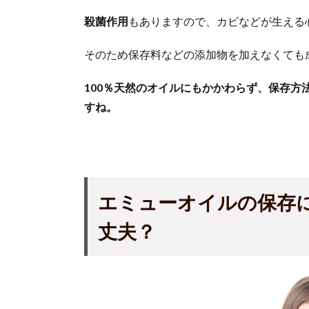
殺菌作用
もありますので、カビなどが生える
そのため保存料などの添加物を加えなくても
100％天然のオイルにもかかわらず、保存
すね。
エミューオイルの保存
丈夫？