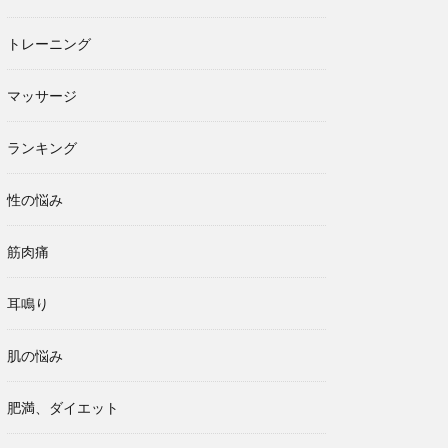
トレーニング
マッサージ
ランキング
性の悩み
筋肉痛
耳鳴り
肌の悩み
肥満、ダイエット