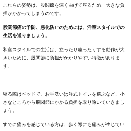
これらの姿勢は、股関節を深く曲げて座るため、大きな負
担がかかってしまうのです。
股関節痛の予防、悪化防止のためには、洋室スタイルでの
生活を送りましょう。
和室スタイルでの生活は、立ったり座ったりする動作が大
きいために、股関節に負担がかかりやすい特徴がありま
す。
寝る際はベッドで、お手洗いは洋式トイレを選ぶなど、小
さなところから股関節にかかる負担を取り除いていきまし
ょう。
すでに痛みを感じている方は、歩く際にも痛みが生じてい