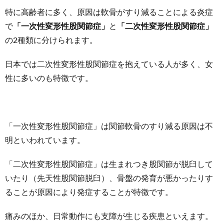
特に高齢者に多く、原因は軟骨がすり減ることによる炎症
で
「一次性変形性股関節症」
と
「二次性変形性股関節症」
の2種類に分けられます。
日本では二次性変形性股関節症を抱えている人が多く、女
性に多いのも特徴です。
「一次性変形性股関節症」は関節軟骨のすり減る原因は不
明といわれています。
「二次性変形性股関節症」は生まれつき股関節が脱臼して
いたり（先天性股関節脱臼）、骨盤の発育が悪かったりす
ることが原因により発症することが特徴です。
痛みのほか、日常動作にも支障が生じる疾患といえます。