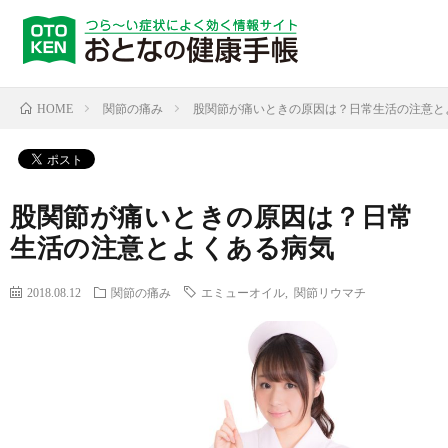
関節の痛み
股関節が痛いときの原因は？日常生活の注意と
HOME
股関節が痛いときの原因は？日常
生活の注意とよくある病気
2018.08.12
関節の痛み
エミューオイル
,
関節リウマチ