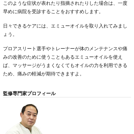
このような症状が表れたり指摘されたりした場合は、一度
早めに病院を受診することをおすすめします。
日々できるケアには、エミューオイルを取り入れてみまし
ょう。
プロアスリート選手やトレーナーが体のメンテナンスや痛
みの改善のために使うこともあるエミューオイルを使え
ば、マッサージがうまくなくてもオイルの力を利用できる
ため、痛みの軽減が期待できますよ。
監修専門家プロフィール