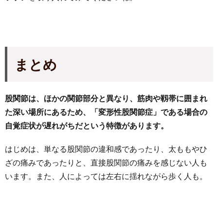
まとめ
股関節は、ほかの関節部分と異なり、筋肉や靱帯に囲まれ
た深い場所にあるため、「変形性股関節症」である場合の
自覚症状が遅れがちだという特徴があります。
はじめは、単なる股関節の違和感であったり、太ももやひ
ざの痛みであったりと、直接股関節の痛みを感じない人も
います。また、人によっては左右に揺れながら歩く人も。