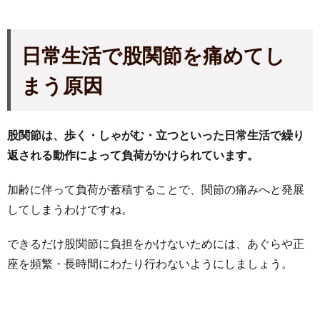
日常生活で股関節を痛めてし
まう原因
股関節は、歩く・しゃがむ・立つといった日常生活で繰り
返される動作によって負荷がかけられています。
加齢に伴って負荷が蓄積することで、関節の痛みへと発展
してしまうわけですね。
できるだけ股関節に負担をかけないためには、あぐらや正
座を頻繁・長時間にわたり行わないようにしましょう。