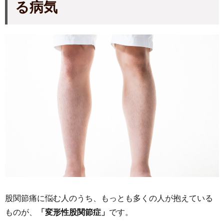
る病気
股関節痛に悩む人のうち、もっとも多くの人が抱えている
ものが、
「変形性股関節症」
です。