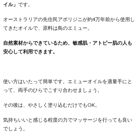
イル」
です。
オーストラリアの先住民アボリジニが約4万年前から使用し
てきたオイルで、原料は鳥のエミュー。
自然素材からできているため、敏感肌・アトピー肌の人も
安心して利用できます。
使い方はいたって簡単です。エミューオイルを適量手にと
って、両手のひらでこすり合わせましょう。
その後は、やさしく塗り込むだけでもOK。
気持ちいいと感じる程度の力でマッサージを行っても良い
でしょう。