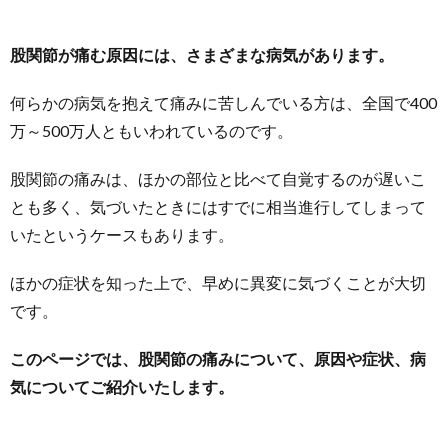
股関節が痛む原因には、さまざまな病気があります。
何らかの病気を抱えて痛みに苦しんでいる方は、全国で400
万～500万人ともいわれているのです。
股関節の痛みは、ほかの部位と比べて自覚するのが遅いこ
とも多く、気づいたときにはすでに相当進行してしまって
いたというケースもあります。
ほかの症状を知った上で、早めに異変に気づくことが大切
です。
このページでは、股関節の痛みについて、原因や症状、病
気についてご紹介いたします。