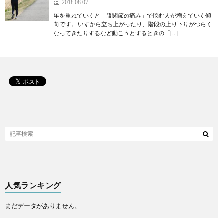
2018.08.07
年を重ねていくと「膝関節の痛み」で悩む人が増えていく傾
向です。 いすから立ち上がったり、階段の上り下りがつらく
なってきたりするなど動こうとするときの「[…]
人気ランキング
まだデータがありません。