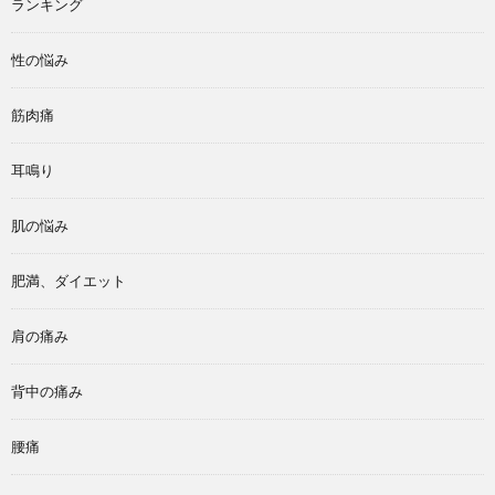
ランキング
性の悩み
筋肉痛
耳鳴り
肌の悩み
肥満、ダイエット
肩の痛み
背中の痛み
腰痛