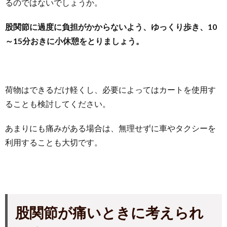
るのではないでしょうか。
股関節に過度に負担がかからないよう、ゆっくり歩き、10
～15分おきに小休憩をとりましょう。
荷物はできるだけ軽くし、必要によってはカートを使用す
ることも検討してください。
あまりにも痛みがある場合は、無理せずに車やタクシーを
利用することも大切です。
股関節が痛いときに考えられ