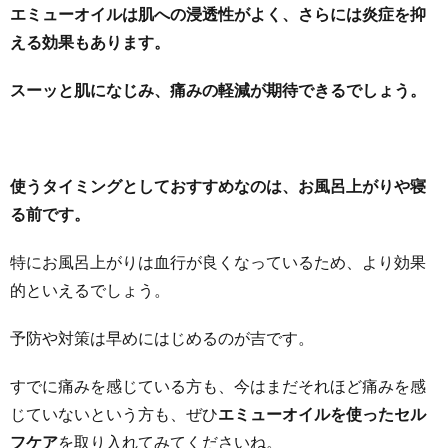
エミューオイルは肌への浸透性がよく、さらには炎症を抑
える効果もあります。
スーッと肌になじみ、痛みの軽減が期待できるでしょう。
使うタイミングとしておすすめなのは、お風呂上がりや寝
る前です。
特にお風呂上がりは血行が良くなっているため、より効果
的といえるでしょう。
予防や対策は早めにはじめるのが吉です。
すでに痛みを感じている方も、今はまだそれほど痛みを感
じていないという方も、ぜひ
エミューオイルを使ったセル
フケア
を取り入れてみてくださいね。