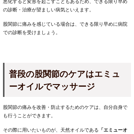
悪化すると変形を起こすこともあるため、できる限り早め
の診断・治療が望ましい病気といえます。
股関節に痛みを感じている場合は、できる限り早めに病院
での診断を受けましょう。
普段の股関節のケアはエミュ
ーオイルでマッサージ
股関節の痛みを改善・防止するためのケアは、自分自身で
も行うことができます。
その際に用いたいものが、天然オイルである
「エミューオ