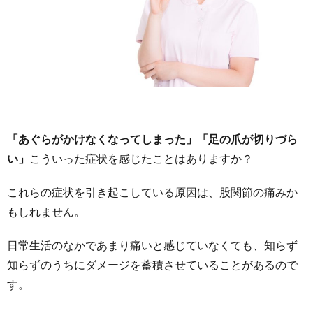
「あぐらがかけなくなってしまった」「足の爪が切りづら
い」
こういった症状を感じたことはありますか？
これらの症状を引き起こしている原因は、股関節の痛みか
もしれません。
日常生活のなかであまり痛いと感じていなくても、知らず
知らずのうちにダメージを蓄積させていることがあるので
す。