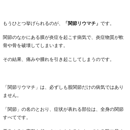
もうひとつ挙げられるのが、
「関節リウマチ」
です。
関節のなかにある膜が炎症を起こす病気で、炎症物質が軟
骨や骨を破壊してしまいます。
その結果、痛みや腫れを引き起こしてしまうのです。
「関節リウマチ」は、必ずしも股関節だけの病気ではあり
ません。
「関節」の名のとおり、症状が表れる部位は、全身の関節
すべてです。