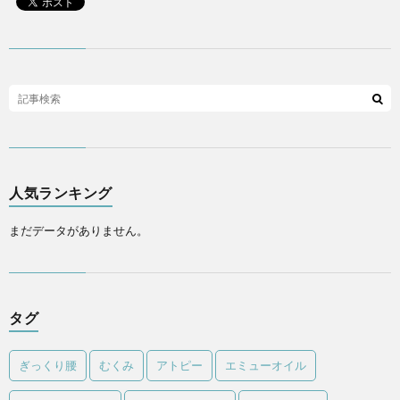
人気ランキング
まだデータがありません。
タグ
ぎっくり腰
むくみ
アトピー
エミューオイル