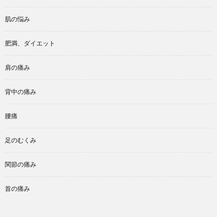
肌の悩み
肥満、ダイエット
肩の痛み
背中の痛み
腰痛
足のむくみ
関節の痛み
首の痛み