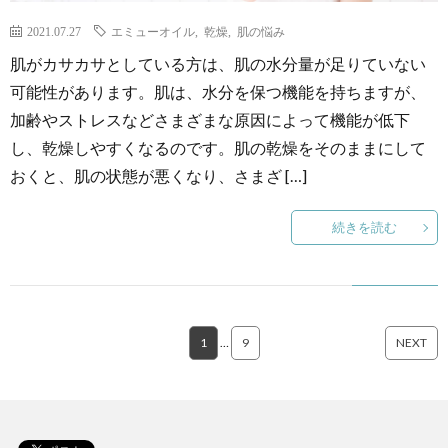
2021.07.27
エミューオイル
,
乾燥
,
肌の悩み
肌がカサカサとしている方は、肌の水分量が足りていない
可能性があります。肌は、水分を保つ機能を持ちますが、
加齢やストレスなどさまざまな原因によって機能が低下
し、乾燥しやすくなるのです。肌の乾燥をそのままにして
おくと、肌の状態が悪くなり、さまざ […]
続きを読む
1
…
9
NEXT