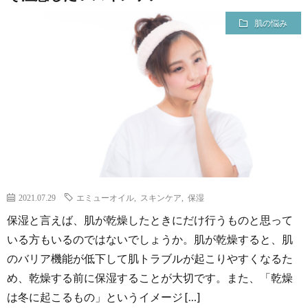
肌の悩み
2021.07.29
エミューオイル
,
スキンケア
,
保湿
保湿と言えば、肌が乾燥したときにだけ行うものと思って
いる方もいるのではないでしょうか。肌が乾燥すると、肌
のバリア機能が低下して肌トラブルが起こりやすくなるた
め、乾燥する前に保湿することが大切です。また、「乾燥
は冬に起こるもの」というイメージ […]