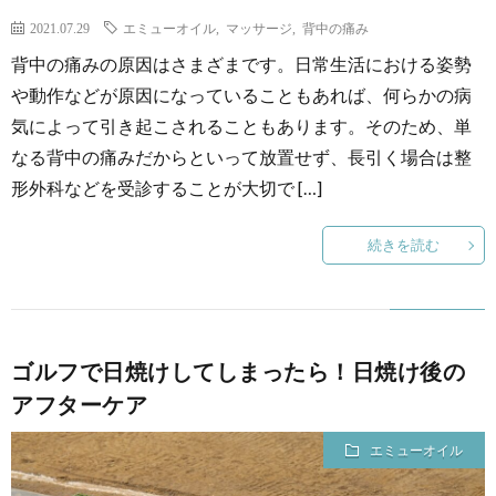
2021.07.29
エミューオイル
,
マッサージ
,
背中の痛み
背中の痛みの原因はさまざまです。日常生活における姿勢
や動作などが原因になっていることもあれば、何らかの病
気によって引き起こされることもあります。そのため、単
なる背中の痛みだからといって放置せず、長引く場合は整
形外科などを受診することが大切で […]
続きを読む
ゴルフで日焼けしてしまったら！日焼け後の
アフターケア
エミューオイル