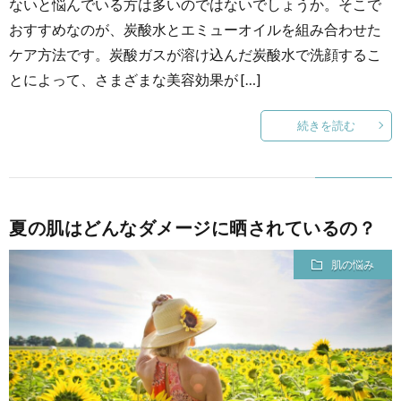
ないと悩んでいる方は多いのではないでしょうか。そこで
おすすめなのが、炭酸水とエミューオイルを組み合わせた
ケア方法です。炭酸ガスが溶け込んだ炭酸水で洗顔するこ
とによって、さまざまな美容効果が […]
続きを読む
夏の肌はどんなダメージに晒されているの？
肌の悩み