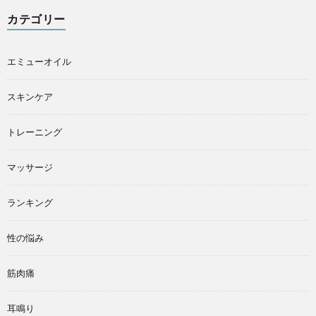
カテゴリー
エミューオイル
スキンケア
トレーニング
マッサージ
ランキング
性の悩み
筋肉痛
耳鳴り