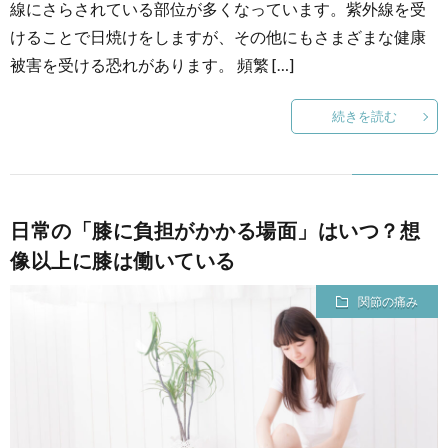
線にさらされている部位が多くなっています。紫外線を受
けることで日焼けをしますが、その他にもさまざまな健康
被害を受ける恐れがあります。 頻繁 […]
続きを読む
日常の「膝に負担がかかる場面」はいつ？想
像以上に膝は働いている
関節の痛み