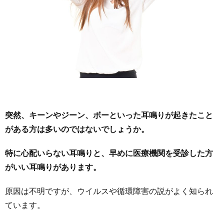
突然、キーンやジーン、ボーといった耳鳴りが起きたこと
がある方は多いのではないでしょうか。
特に心配いらない耳鳴りと、早めに医療機関を受診した方
がいい耳鳴りがあります。
原因は不明ですが、ウイルスや循環障害の説がよく知られ
ています。