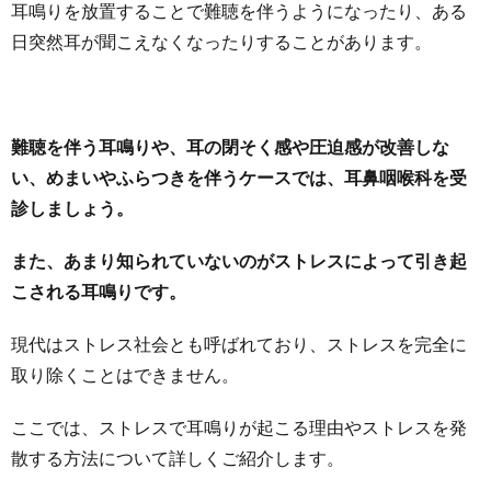
耳鳴りを放置することで難聴を伴うようになったり、ある
日突然耳が聞こえなくなったりすることがあります。
難聴を伴う耳鳴りや、耳の閉そく感や圧迫感が改善しな
い、めまいやふらつきを伴うケースでは、耳鼻咽喉科を受
診しましょう。
また、あまり知られていないのがストレスによって引き起
こされる耳鳴りです。
現代はストレス社会とも呼ばれており、ストレスを完全に
取り除くことはできません。
ここでは、ストレスで耳鳴りが起こる理由やストレスを発
散する方法について詳しくご紹介します。