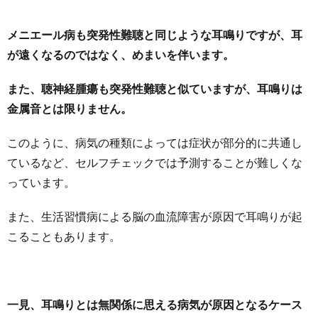
メニエール病も突発性難聴と同じような耳鳴りですが、耳
が遠くなるのではなく、めまいを伴います。
また、聴神経腫瘍も突発性難聴と似ていますが、耳鳴りは
金属音とは限りません。
このように、病気の種類によっては症状が部分的に共通し
ているなど、セルフチェックでは予測することが難しくな
っています。
また、生活習慣病による脳の血流障害が原因で耳鳴りが起
こることもあります。
一見、耳鳴りとは無関係に思える病気が原因となるケース