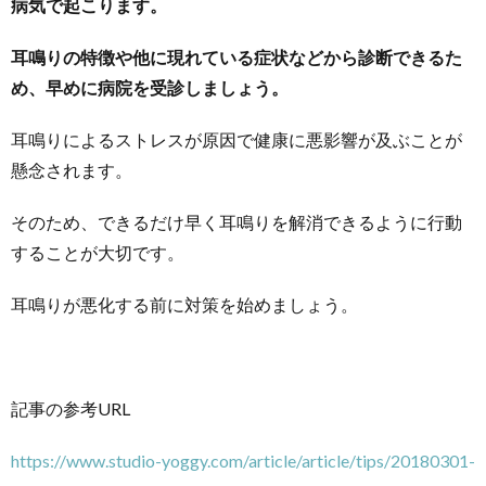
病気で起こります。
耳鳴りの特徴や他に現れている症状などから診断できるた
め、早めに病院を受診しましょう。
耳鳴りによるストレスが原因で健康に悪影響が及ぶことが
懸念されます。
そのため、できるだけ早く耳鳴りを解消できるように行動
することが大切です。
耳鳴りが悪化する前に対策を始めましょう。
記事の参考URL
https://www.studio-yoggy.com/article/article/tips/20180301-