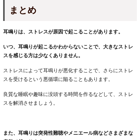
まとめ
耳鳴りは、ストレスが原因で起こることがあります。
いつ、耳鳴りが起こるかわからないことで、大きなストレ
スを感じる方は少なくありません。
ストレスによって耳鳴りが悪化することで、さらにストレ
スを受けるという悪循環に陥ることもあります。
良質な睡眠や趣味に没頭する時間を作るなどして、ストレ
スを解消させましょう。
また、耳鳴りは突発性難聴やメニエール病などさまざまな