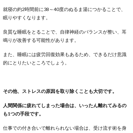
就寝の約2時間前に38～40度のぬるま湯につかることで、
眠りやすくなります。
良質な睡眠をとることで、自律神経のバランスが整い、耳
鳴りが改善する可能性があります。
また、睡眠には疲労回復効果もあるため、できるだけ意識
的にとりたいところでしょう。
その他、ストレスの原因を取り除くことも大切です。
人間関係に疲れてしまった場合は、いったん離れてみるの
も1つの手段です。
仕事での付き合いで離れられない場合は、受け流す術を身