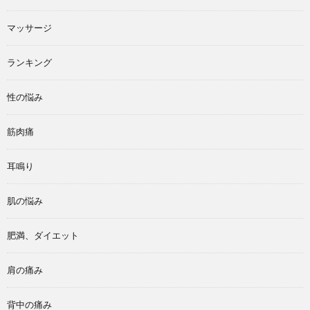
マッサージ
ランキング
性の悩み
筋肉痛
耳鳴り
肌の悩み
肥満、ダイエット
肩の痛み
背中の痛み