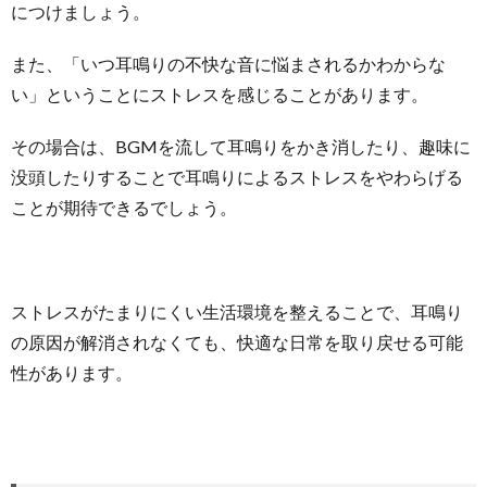
につけましょう。
また、「いつ耳鳴りの不快な音に悩まされるかわからな
い」ということにストレスを感じることがあります。
その場合は、BGMを流して耳鳴りをかき消したり、趣味に
没頭したりすることで耳鳴りによるストレスをやわらげる
ことが期待できるでしょう。
ストレスがたまりにくい生活環境を整えることで、耳鳴り
の原因が解消されなくても、快適な日常を取り戻せる可能
性があります。