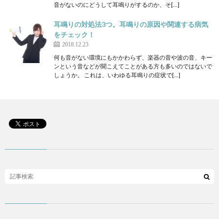
音がないのにどうして耳鳴りがするのか、そ[…]
耳鳴りの対処法3つ。耳鳴りの原因や関連する病気
をチェック！
2018.12.23
何も音がない環境にもかかわらず、楽器の音や波の音、キー
ンという音などが聞こえてことがある方も多いのではないで
しょうか。 これは、いわゆる耳鳴りの症状で[…]