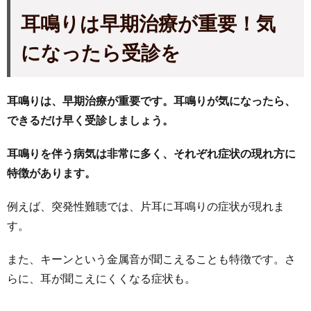
耳鳴りは早期治療が重要！気
になったら受診を
耳鳴りは、早期治療が重要です。耳鳴りが気になったら、
できるだけ早く受診しましょう。
耳鳴りを伴う病気は非常に多く、それぞれ症状の現れ方に
特徴があります。
例えば、突発性難聴では、片耳に耳鳴りの症状が現れま
す。
また、キーンという金属音が聞こえることも特徴です。さ
らに、耳が聞こえにくくなる症状も。