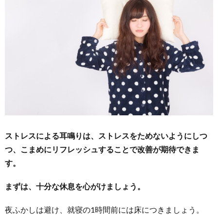
ストレスによる耳鳴りは、ストレスをためないようにしつ
つ、こまめにリフレッシュすることで改善が期待できま
す。
まずは、十分な休息を心がけましょう。
夜ふかしは避け、就寝の1時間前には床につきましょう。