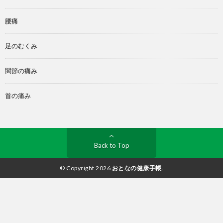
腰痛
足のむくみ
関節の痛み
首の痛み
Back to Top
© Copyright 2026
おとなの健康手帳
.