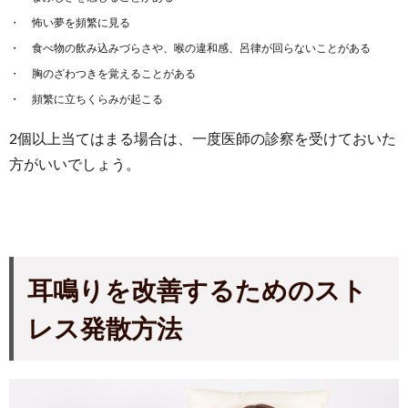
怖い夢を頻繁に見る
食べ物の飲み込みづらさや、喉の違和感、呂律が回らないことがある
胸のざわつきを覚えることがある
頻繁に立ちくらみが起こる
2個以上当てはまる場合は、一度医師の診察を受けておいた
方がいいでしょう。
耳鳴りを改善するためのスト
レス発散方法