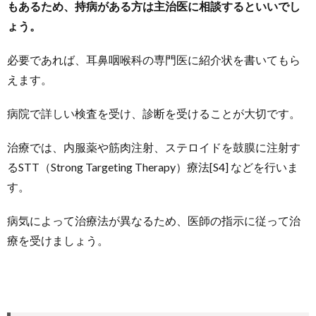
もあるため、持病がある方は主治医に相談するといいでし
ょう。
必要であれば、耳鼻咽喉科の専門医に紹介状を書いてもら
えます。
病院で詳しい検査を受け、診断を受けることが大切です。
治療では、内服薬や筋肉注射、ステロイドを鼓膜に注射す
るSTT（Strong Targeting Therapy）療法[S4] などを行いま
す。
病気によって治療法が異なるため、医師の指示に従って治
療を受けましょう。