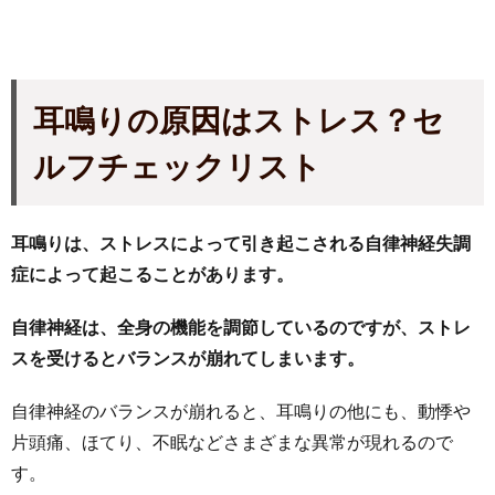
耳鳴りの原因はストレス？セ
ルフチェックリスト
耳鳴りは、ストレスによって引き起こされる自律神経失調
症によって起こることがあります。
自律神経は、全身の機能を調節しているのですが、ストレ
スを受けるとバランスが崩れてしまいます。
自律神経のバランスが崩れると、耳鳴りの他にも、動悸や
片頭痛、ほてり、不眠などさまざまな異常が現れるので
す。