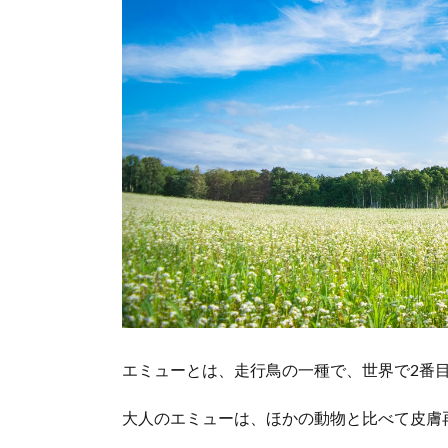
エミューとは、走行鳥の一種で、世界で2番
大人のエミューは、ほかの動物と比べて皮膚