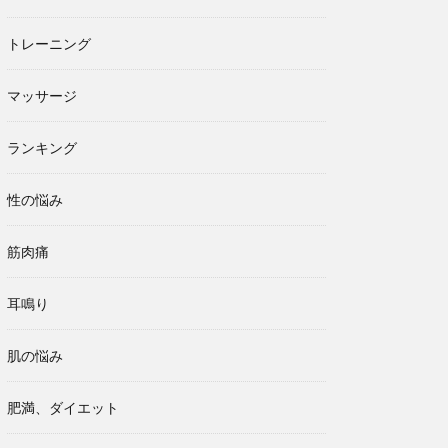
トレーニング
マッサージ
ランキング
性の悩み
筋肉痛
耳鳴り
肌の悩み
肥満、ダイエット