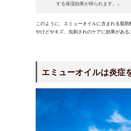
する保湿効果が得られます。』
このように、エミューオイルに含まれる脂肪
やけどやキズ、虫刺されのケアに効果がある
エミューオイルは炎症