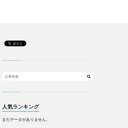
人気ランキング
まだデータがありません。