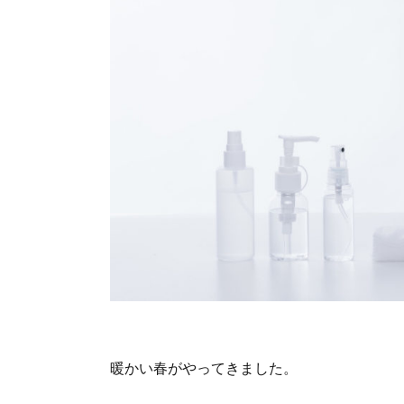
暖かい春がやってきました。