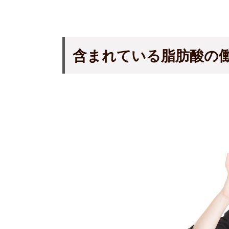
含まれている脂肪酸の