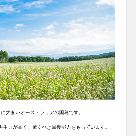
目に大きいオーストラリアの国鳥です。
再生力が高く、驚くべき回復能力をもっています。