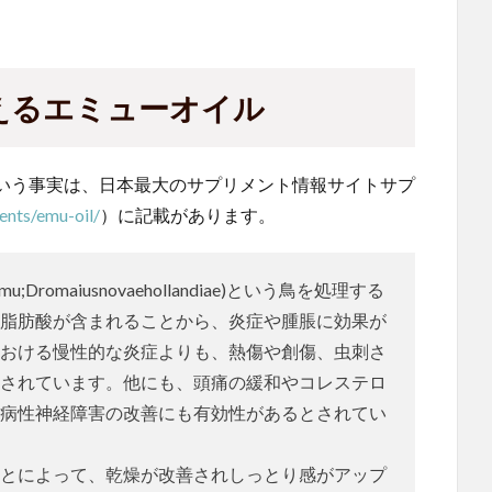
えるエミューオイル
いう事実は、日本最大のサプリメント情報サイトサプ
ents/emu-oil/
）に記載があります。
omaiusnovaehollandiae)という鳥を処理する
脂肪酸が含まれることから、炎症や腫脹に効果が
おける慢性的な炎症よりも、熱傷や創傷、虫刺さ
されています。他にも、頭痛の緩和やコレステロ
病性神経障害の改善にも有効性があるとされてい
とによって、乾燥が改善されしっとり感がアップ