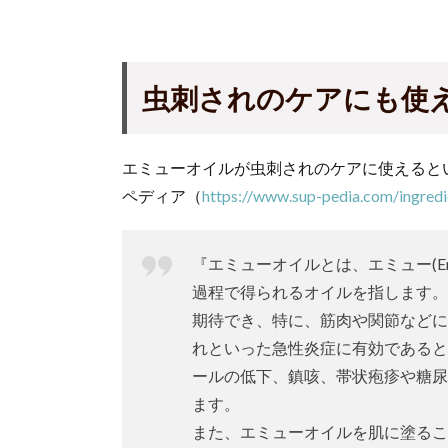
虫刺されのケアにも使
エミューオイルが虫刺されのケアに使えると
ペディア（
https://www.sup-pedia.com/ingredi
『エミューオイルとは、エミュー(Emu;Dr
過程で得られるオイルを指します。
期待でき、特に、筋肉や関節などに
れといった急性炎症に有効であると
ールの低下、鎮咳、帯状疱疹や糖尿
ます。
また、エミューオイルを肌に塗るこ