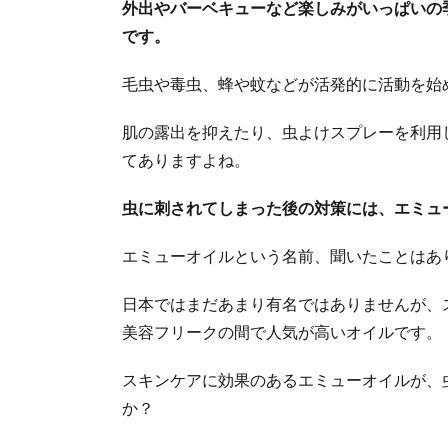
外出やバーベキューなど楽しみがいっぱいの
です。
毛虫や毒虫、蜂や蚊などが活発的に活動を始
肌の露出を抑えたり、虫よけスプレーを利用
てありますよね。
虫に刺されてしまった後の対策には、エミュ
エミューオイルという名前、聞いたことはあ
日本ではまだあまり有名ではありませんが、
美容フリークの間で人気が高いオイルです。
スキンケアに効果のあるエミューオイルが、
か？