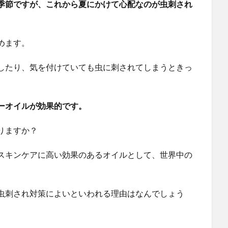
季節ですが、これから夏にかけて心配なのが虫刺され
めます。
したり、気を付けていても虫に刺されてしまうときっ
ーオイルが効果的です。
りますか？
スキンケアに高い効果のあるオイルとして、世界中の
虫刺され対策によいといわれる理由はなんでしょう