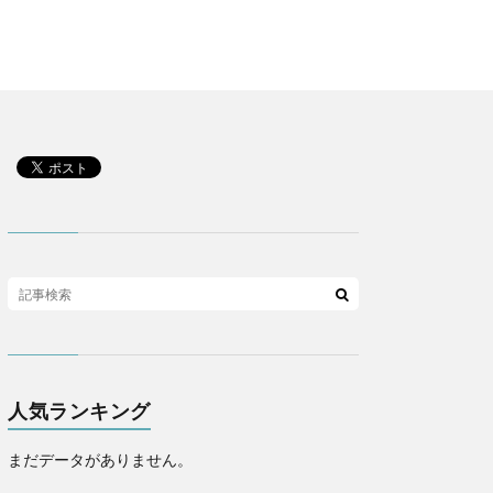
人気ランキング
まだデータがありません。