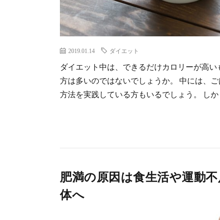
2019.01.14
ダイエット
ダイエット中は、できるだけカロリーが高い
方は多いのではないでしょうか。 中には、
方法を実践している方もいるでしょう。 しかし
肥満の原因は食生活や運動不
体へ