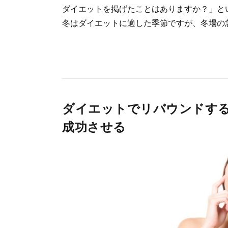
ダイエットを掲げたことはありますか？」と
冬はダイエットに適した季節ですが、冬場の急な
ダイエットでリバウンドす
成功させる