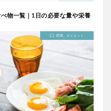
べ物一覧｜1日の必要な量や栄養
肥満、ダイエット