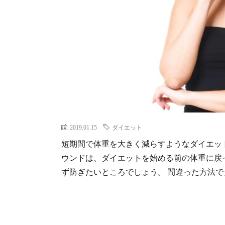
2019.01.15
ダイエット
短期間で体重を大きく減らすようなダイエッ
ウンドは、ダイエットを始める前の体重に戻
ず防ぎたいところでしょう。 間違った方法でダ