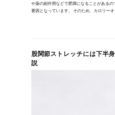
や薬の副作用などで肥満になることがあるの
要因となっています。 そのため、カロリーオー
股関節ストレッチには下半身
説