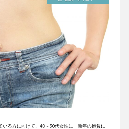
いる方に向けて、40～50代女性に「新年の抱負に