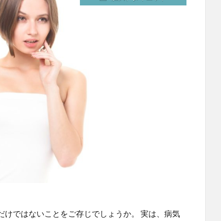
だけではないことをご存じでしょうか。 実は、病気