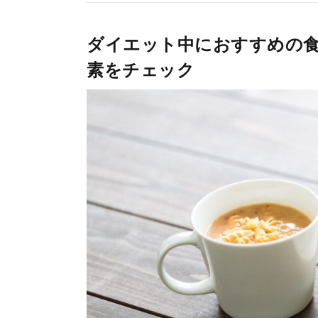
ダイエット中におすすめの食
素をチェック