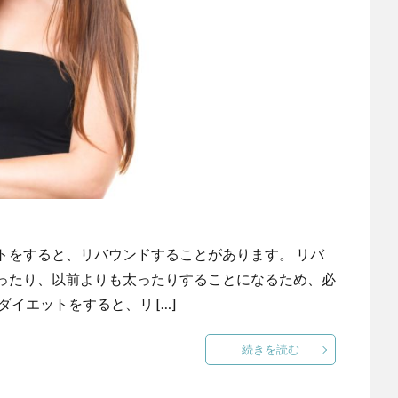
トをすると、リバウンドすることがあります。 リバ
ったり、以前よりも太ったりすることになるため、必
イエットをすると、リ […]
続きを読む