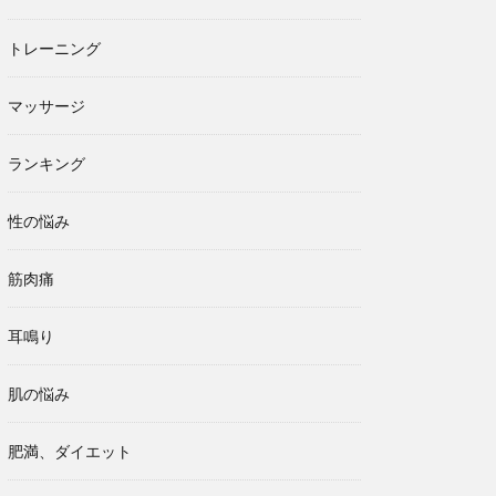
トレーニング
マッサージ
ランキング
性の悩み
筋肉痛
耳鳴り
肌の悩み
肥満、ダイエット