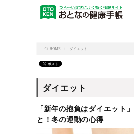
ダイエット
HOME
ダイエット
「新年の抱負はダイエット
と！冬の運動の心得